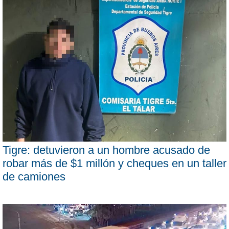
Tigre: detuvieron a un hombre acusado de
robar más de $1 millón y cheques en un taller
de camiones