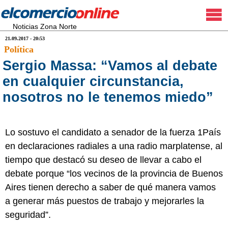
Noticias Zona Norte
21.09.2017 - 20:53
Política
Sergio Massa: “Vamos al debate
en cualquier circunstancia,
nosotros no le tenemos miedo”
Lo sostuvo el candidato a senador de la fuerza 1País
en declaraciones radiales a una radio marplatense, al
tiempo que destacó su deseo de llevar a cabo el
debate porque “los vecinos de la provincia de Buenos
Aires tienen derecho a saber de qué manera vamos
a generar más puestos de trabajo y mejorarles la
seguridad”.