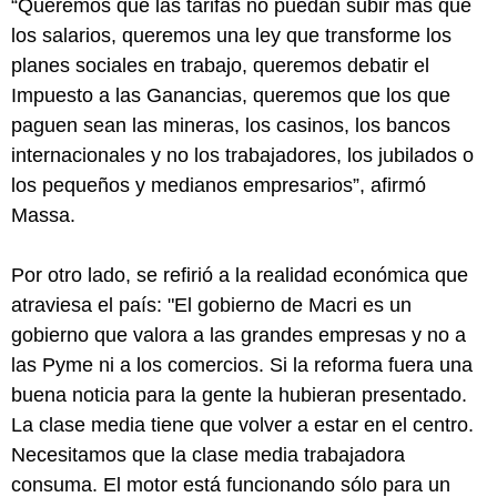
“Queremos que las tarifas no puedan subir más que
los salarios, queremos una ley que transforme los
planes sociales en trabajo, queremos debatir el
Impuesto a las Ganancias, queremos que los que
paguen sean las mineras, los casinos, los bancos
internacionales y no los trabajadores, los jubilados o
los pequeños y medianos empresarios”, afirmó
Massa.
Por otro lado, se refirió a la realidad económica que
atraviesa el país: "El gobierno de Macri es un
gobierno que valora a las grandes empresas y no a
las Pyme ni a los comercios. Si la reforma fuera una
buena noticia para la gente la hubieran presentado.
La clase media tiene que volver a estar en el centro.
Necesitamos que la clase media trabajadora
consuma. El motor está funcionando sólo para un