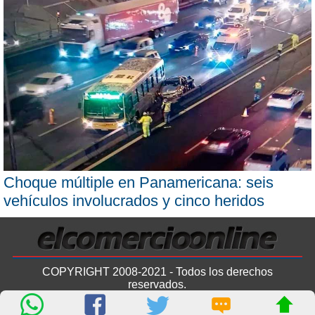
Choque múltiple en Panamericana: seis
vehículos involucrados y cinco heridos
COPYRIGHT 2008-2021 - Todos los derechos
reservados.