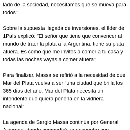
lado de la sociedad, necesitamos que se mueva para
todos".
Sobre la supuesta llegada de inversiones, el líder de
1País explicó: "El señor que tiene que convencer al
mundo de traer la plata a la Argentina, tiene su plata
afuera. Es como que me invites a comer a tu casa y
todas las noches vayas a comer afuera".
Para finalizar, Massa se refirió a la necesidad de que
Mar del Plata vuelva a ser “una ciudad que brilla los
365 días del año. Mar del Plata necesita un
intendente que quiera ponerla en la vidriera
nacional”.
La agenda de Sergio Massa continúa por General