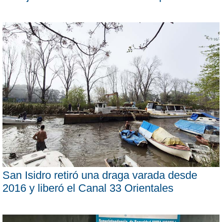
San Isidro retiró una draga varada desde
2016 y liberó el Canal 33 Orientales