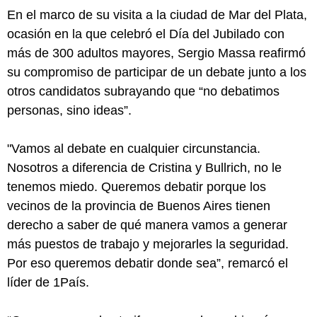
En el marco de su visita a la ciudad de Mar del Plata,
ocasión en la que celebró el Día del Jubilado con
más de 300 adultos mayores, Sergio Massa reafirmó
su compromiso de participar de un debate junto a los
otros candidatos subrayando que “no debatimos
personas, sino ideas”.
"Vamos al debate en cualquier circunstancia.
Nosotros a diferencia de Cristina y Bullrich, no le
tenemos miedo. Queremos debatir porque los
vecinos de la provincia de Buenos Aires tienen
derecho a saber de qué manera vamos a generar
más puestos de trabajo y mejorarles la seguridad.
Por eso queremos debatir donde sea”, remarcó el
líder de 1País.