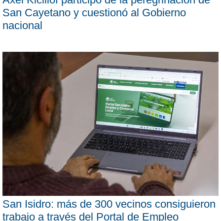
San Cayetano y cuestionó al Gobierno
nacional
San Isidro: más de 300 vecinos consiguieron
trabajo a través del Portal de Empleo