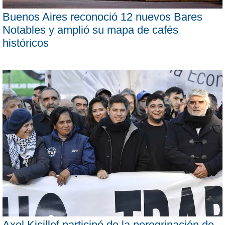
Buenos Aires reconoció 12 nuevos Bares
Notables y amplió su mapa de cafés
históricos
Axel Kicillof participó de la peregrinación de