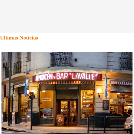
Últimas Noticias