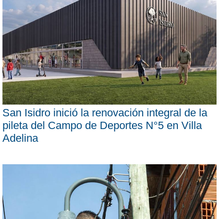
San Isidro inició la renovación integral de la
pileta del Campo de Deportes N°5 en Villa
Adelina