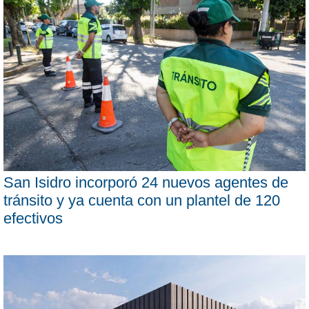
San Isidro incorporó 24 nuevos agentes de
tránsito y ya cuenta con un plantel de 120
efectivos