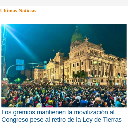
Últimas Noticias
Los gremios mantienen la movilización al
Congreso pese al retiro de la Ley de Tierras