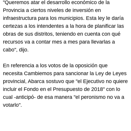
"Queremos atar el desarrollo económico de la
Provincia a ciertos niveles de inversión en
infraestructura para los municipios. Esta ley le daría
certezas a los intendentes a la hora de planificar las
obras de sus distritos, teniendo en cuenta con qué
recursos va a contar mes a mes para llevarlas a
cabo", dijo.
En referencia a los votos de la oposición que
necesita Cambiemos para sancionar la Ley de Leyes
provincial, Abarca sostuvo que "el Ejecutivo no quiere
incluir el Fondo en el Presupuesto de 2018" con lo
cual -anticipó- de esa manera "el peronismo no va a
votarlo".