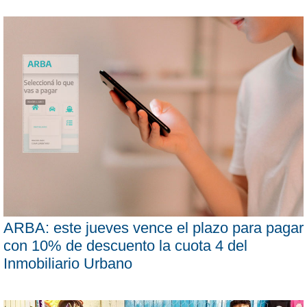
ARBA: este jueves vence el plazo para pagar
con 10% de descuento la cuota 4 del
Inmobiliario Urbano