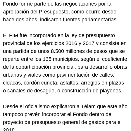
Fondo forme parte de las negociaciones por la
aprobación del Presupuesto, como ocurre desde
hace dos años, indicaron fuentes parlamentarias.
El FIM fue incorporado en la ley de presupuesto
provincial de los ejercicios 2016 y 2017 y consiste en
una partida de unos 8.500 millones de pesos que se
reparte entre los 135 municipios, según el coeficiente
de la coparticipación provincial, para desarrollo obras
urbanas y viales como pavimentación de calles,
cloacas, cordón cuneta, asfaltos, arreglos en plazas
o canales de desagüe, o construcción de playones.
Desde el oficialismo explicaron a Télam que este año
tampoco prevén incorporar el Fondo dentro del
proyecto de presupuesto general de gastos para el
2018.