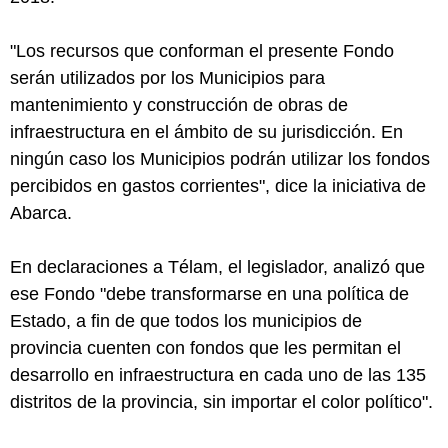
"Los recursos que conforman el presente Fondo
serán utilizados por los Municipios para
mantenimiento y construcción de obras de
infraestructura en el ámbito de su jurisdicción. En
ningún caso los Municipios podrán utilizar los fondos
percibidos en gastos corrientes", dice la iniciativa de
Abarca.
En declaraciones a Télam, el legislador, analizó que
ese Fondo "debe transformarse en una política de
Estado, a fin de que todos los municipios de
provincia cuenten con fondos que les permitan el
desarrollo en infraestructura en cada uno de las 135
distritos de la provincia, sin importar el color político".