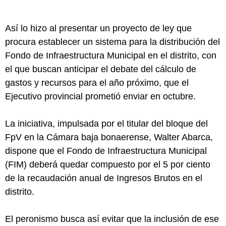
Así lo hizo al presentar un proyecto de ley que
procura establecer un sistema para la distribución del
Fondo de Infraestructura Municipal en el distrito, con
el que buscan anticipar el debate del cálculo de
gastos y recursos para el año próximo, que el
Ejecutivo provincial prometió enviar en octubre.
La iniciativa, impulsada por el titular del bloque del
FpV en la Cámara baja bonaerense, Walter Abarca,
dispone que el Fondo de Infraestructura Municipal
(FIM) deberá quedar compuesto por el 5 por ciento
de la recaudación anual de Ingresos Brutos en el
distrito.
El peronismo busca así evitar que la inclusión de ese