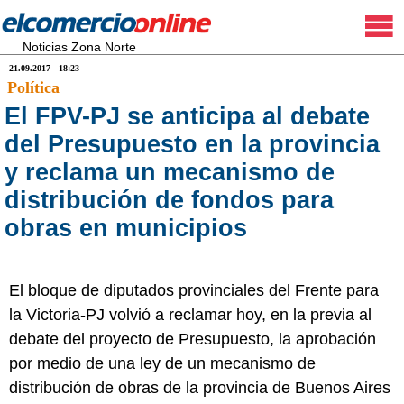
Noticias Zona Norte
21.09.2017 - 18:23
Política
El FPV-PJ se anticipa al debate
del Presupuesto en la provincia
y reclama un mecanismo de
distribución de fondos para
obras en municipios
El bloque de diputados provinciales del Frente para
la Victoria-PJ volvió a reclamar hoy, en la previa al
debate del proyecto de Presupuesto, la aprobación
por medio de una ley de un mecanismo de
distribución de obras de la provincia de Buenos Aires