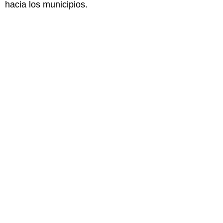
hacia los municipios.