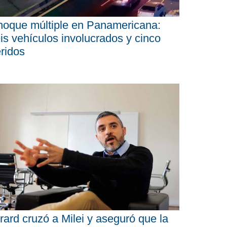
oque múltiple en Panamericana:
is vehículos involucrados y cinco
ridos
rard cruzó a Milei y aseguró que la