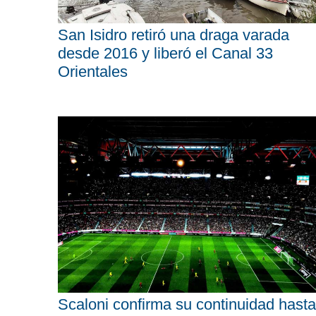
San Isidro retiró una draga varada
desde 2016 y liberó el Canal 33
Orientales
Scaloni confirma su continuidad hasta