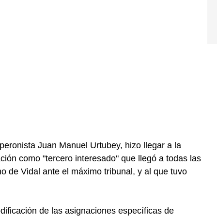
peronista Juan Manuel Urtubey, hizo llegar a la
ción como "tercero interesado" que llegó a todas las
mo de Vidal ante el máximo tribunal, y al que tuvo
dificación de las asignaciones específicas de