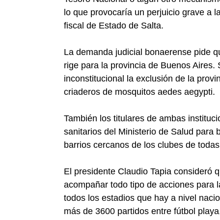
lo que provocaría un perjuicio grave a 
fiscal de Estado de Salta.
La demanda judicial bonaerense pide qu
rige para la provincia de Buenos Aires.
inconstitucional la exclusión de la prov
criaderos de mosquitos aedes aegypti.
También los titulares de ambas instituc
sanitarios del Ministerio de Salud para 
barrios cercanos de los clubes de todas 
El presidente Claudio Tapia consideró 
acompañar todo tipo de acciones para l
todos los estadios que hay a nivel naci
más de 3600 partidos entre fútbol playa, 