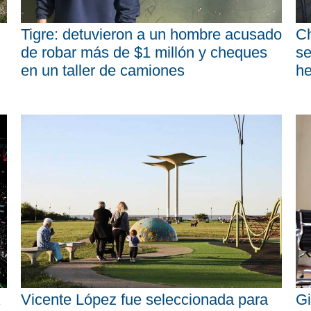
Tigre: detuvieron a un hombre acusado
Ch
de robar más de $1 millón y cheques
se
en un taller de camiones
he
Vicente López fue seleccionada para
Gi