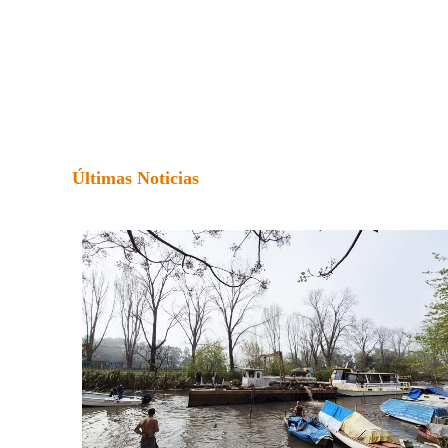
Últimas Noticias