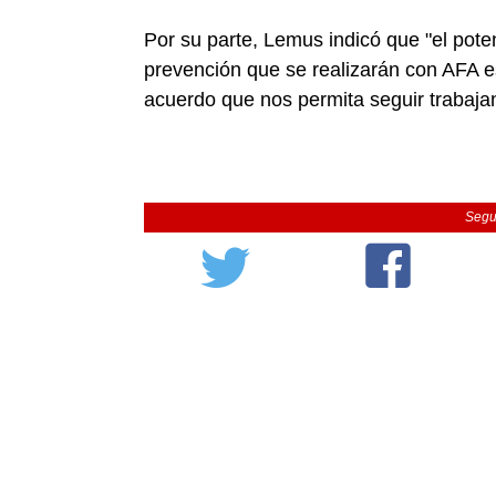
Por su parte, Lemus indicó que "el pot
prevención que se realizarán con AFA 
acuerdo que nos permita seguir trabajan
Segu