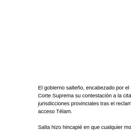
El gobierno salteño, encabezado por el 
Corte Suprema su contestación a la cita
jurisdicciones provinciales tras el recla
acceso Télam.
Salta hizo hincapié en que cualquier mo