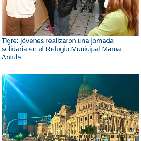
Tigre: jóvenes realizaron una jornada
solidaria en el Refugio Municipal Mama
Antula