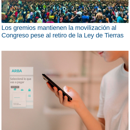
Los gremios mantienen la movilización al
Congreso pese al retiro de la Ley de Tierras