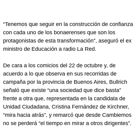
“Tenemos que seguir en la construcción de confianza
con cada uno de los bonaerenses que son los
protagonistas de esta transformación”, aseguró el ex
ministro de Educación a radio La Red.
De cara a los comicios del 22 de octubre y, de
acuerdo a lo que observa en sus recorridas de
campaña por la provincia de Buenos Aires, Bullrich
señaló que existe “una sociedad que dice basta”
frente a otra que, representada en la candidata de
Unidad Ciudadana, Cristina Fernández de Kirchner,
“mira hacia atrás”, y remarcó que desde Cambiemos
no se perderá “el tiempo en mirar a otros dirigentes”.