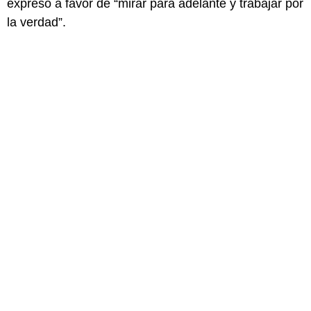
expresó a favor de “mirar para adelante y trabajar por
la verdad”.