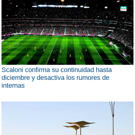
Scaloni confirma su continuidad hasta
diciembre y desactiva los rumores de
internas