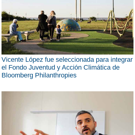
Vicente López fue seleccionada para integrar
el Fondo Juventud y Acción Climática de
Bloomberg Philanthropies