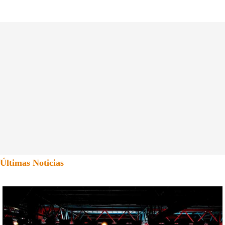
Últimas Noticias