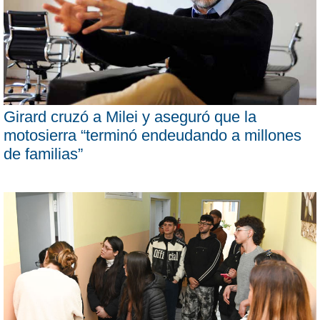
Girard cruzó a Milei y aseguró que la
motosierra “terminó endeudando a millones
de familias”