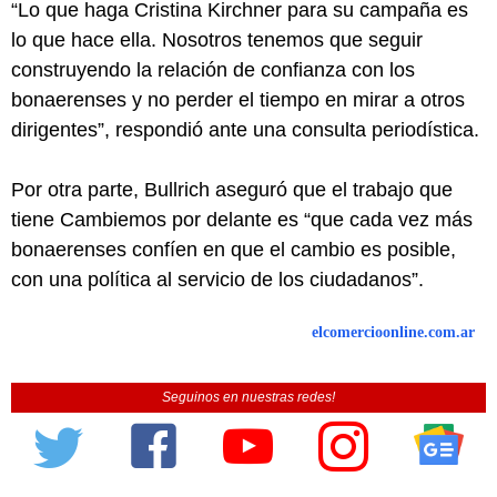
“Lo que haga Cristina Kirchner para su campaña es
lo que hace ella. Nosotros tenemos que seguir
construyendo la relación de confianza con los
bonaerenses y no perder el tiempo en mirar a otros
dirigentes”, respondió ante una consulta periodística.
Por otra parte, Bullrich aseguró que el trabajo que
tiene Cambiemos por delante es “que cada vez más
bonaerenses confíen en que el cambio es posible,
con una política al servicio de los ciudadanos”.
elcomercioonline.com.ar
Seguinos en nuestras redes!