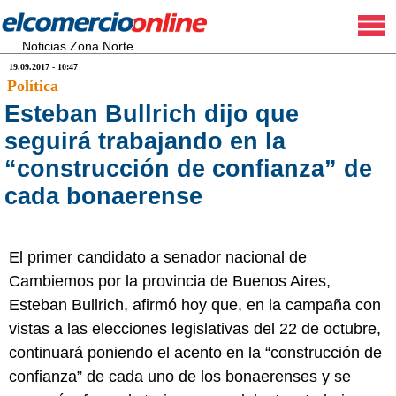
Noticias Zona Norte
19.09.2017 - 10:47
Política
Esteban Bullrich dijo que
seguirá trabajando en la
“construcción de confianza” de
cada bonaerense
El primer candidato a senador nacional de
Cambiemos por la provincia de Buenos Aires,
Esteban Bullrich, afirmó hoy que, en la campaña con
vistas a las elecciones legislativas del 22 de octubre,
continuará poniendo el acento en la “construcción de
confianza” de cada uno de los bonaerenses y se