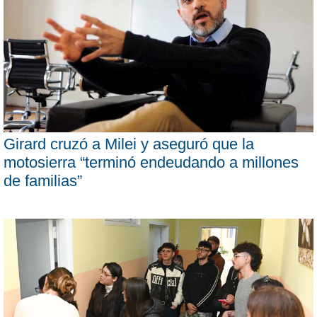
Girard cruzó a Milei y aseguró que la
motosierra “terminó endeudando a millones
de familias”