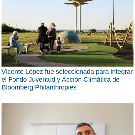
Vicente López fue seleccionada para integrar
el Fondo Juventud y Acción Climática de
Bloomberg Philanthropies