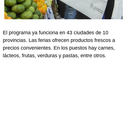
El programa ya funciona en 43 ciudades de 10
provincias. Las ferias ofrecen productos frescos a
precios convenientes. En los puestos hay carnes,
lácteos, frutas, verduras y pastas, entre otros.