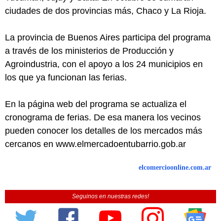
ciudades de dos provincias más, Chaco y La Rioja.
La provincia de Buenos Aires participa del programa
a través de los ministerios de Producción y
Agroindustria, con el apoyo a los 24 municipios en
los que ya funcionan las ferias.
En la página web del programa se actualiza el
cronograma de ferias. De esa manera los vecinos
pueden conocer los detalles de los mercados más
cercanos en www.elmercadoentubarrio.gob.ar
elcomercioonline.com.ar
Seguinos en nuestras redes!