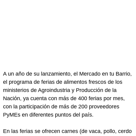
A un año de su lanzamiento, el Mercado en tu Barrio,
el programa de ferias de alimentos frescos de los
ministerios de Agroindustria y Producción de la
Nación, ya cuenta con más de 400 ferias por mes,
con la participación de más de 200 proveedores
PyMEs en diferentes puntos del país.
En las ferias se ofrecen carnes (de vaca, pollo, cerdo