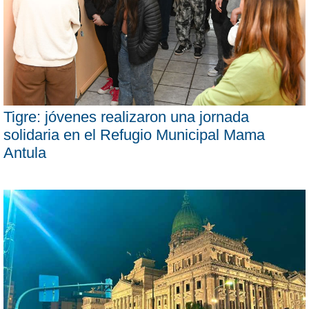
Tigre: jóvenes realizaron una jornada
solidaria en el Refugio Municipal Mama
Antula