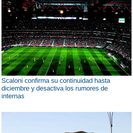
Scaloni confirma su continuidad hasta
diciembre y desactiva los rumores de
internas