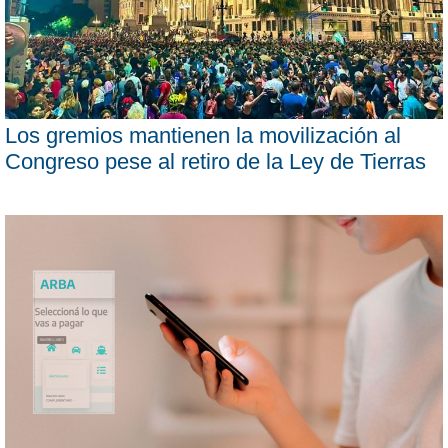
Los gremios mantienen la movilización al
Congreso pese al retiro de la Ley de Tierras