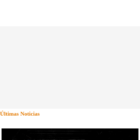
Últimas Noticias