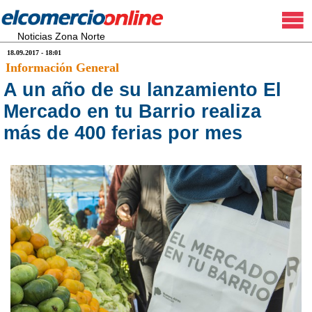
Noticias Zona Norte
18.09.2017 - 18:01
Información General
A un año de su lanzamiento El
Mercado en tu Barrio realiza
más de 400 ferias por mes