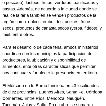
o pescado), lácteos, frutas, verduras, panificados y
pastas. Además, de acuerdo a la ciudad donde se
realice la feria también se venden productos de la
región como: dulces, embutidos, aceites, frutos
secos, productos de canasta secos (yerba, fideos), y
miel, entre otros.
Para el desarrollo de cada feria, ambos ministerios
coordinan con los municipios la participación de
productores, la ubicación y disponibilidad de
alimentos, ente otras características que permiten
hoy continuar y fortalecer la presencia en territorio.
El Mercado en tu Barrio funciona en 43 localidades
de diez provincias: Buenos Aires, Santa Fe, Córdoba,
Corrientes, Entre Ríos, Mendoza, Neuquén,
Tucumán, Jujuy y Salta. En octubre se sumarán