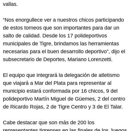
vallas.
“Nos enorgullece ver a nuestros chicos participando
de estos torneos que son importantes para dar un
salto de calidad. Desde los 17 polideportivos
municipales de Tigre, brindamos las herramientas
necesarias para el buen desarrollo deportivo”, dijo el
subsecretario de Deportes, Mariano Lorenzetti.
El equipo que integrará la delegación de atletismo
que viajará a Mar del Plata para representar al
municipio estará conformada por 16 chicos, 9 del
polideportivo Martín Miguel de Güemes, 2 del centro
de Ricardo Rojas, 2 de Tigre Centro y 3 de El Talar.
Cabe destacar que son más de 200 los
representantes tigrenses en las finales de los Juegos