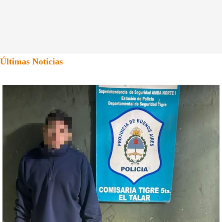
Últimas Noticias