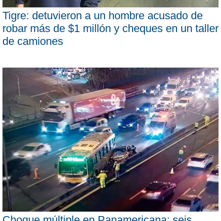
Tigre: detuvieron a un hombre acusado de
robar más de $1 millón y cheques en un taller
de camiones
Choque múltiple en Panamericana: seis