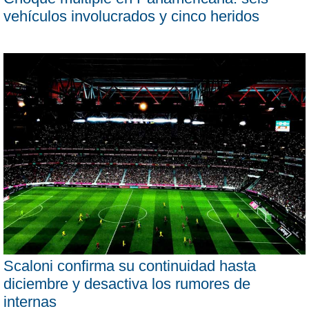
vehículos involucrados y cinco heridos
Scaloni confirma su continuidad hasta
diciembre y desactiva los rumores de
internas