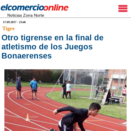
Noticias Zona Norte
17.09.2017 - 23:46
Tigre
Otro tigrense en la final de
atletismo de los Juegos
Bonaerenses