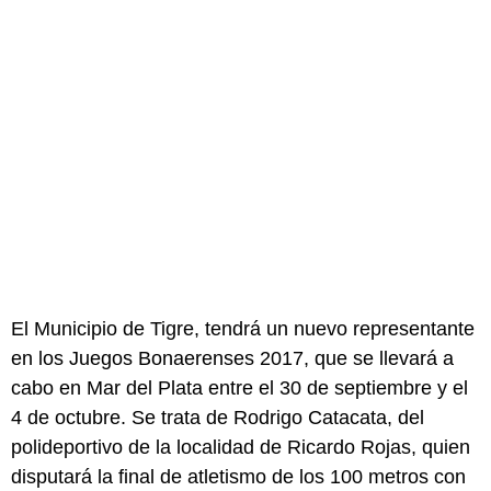
El Municipio de Tigre, tendrá un nuevo representante
en los Juegos Bonaerenses 2017, que se llevará a
cabo en Mar del Plata entre el 30 de septiembre y el
4 de octubre. Se trata de Rodrigo Catacata, del
polideportivo de la localidad de Ricardo Rojas, quien
disputará la final de atletismo de los 100 metros con