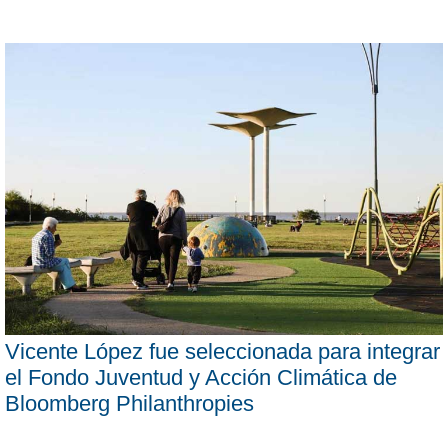
Vicente López fue seleccionada para integrar
el Fondo Juventud y Acción Climática de
Bloomberg Philanthropies