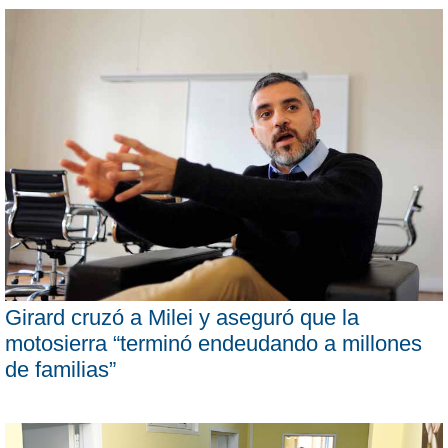
Girard cruzó a Milei y aseguró que la
motosierra “terminó endeudando a millones
de familias”