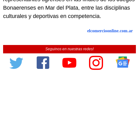
Bonaerenses en Mar del Plata, entre las disciplinas
culturales y deportivas en competencia.
elcomercioonline.com.ar
Seguinos en nuestras redes!