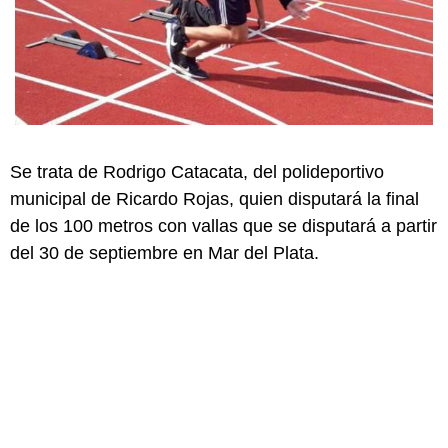
Se trata de Rodrigo Catacata, del polideportivo
municipal de Ricardo Rojas, quien disputará la final
de los 100 metros con vallas que se disputará a partir
del 30 de septiembre en Mar del Plata.