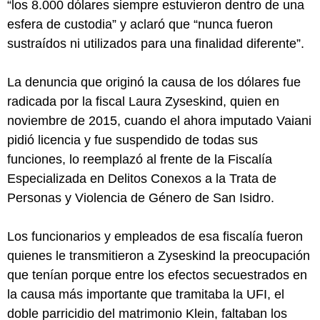
“los 8.000 dólares siempre estuvieron dentro de una
esfera de custodia” y aclaró que “nunca fueron
sustraídos ni utilizados para una finalidad diferente”.
La denuncia que originó la causa de los dólares fue
radicada por la fiscal Laura Zyseskind, quien en
noviembre de 2015, cuando el ahora imputado Vaiani
pidió licencia y fue suspendido de todas sus
funciones, lo reemplazó al frente de la Fiscalía
Especializada en Delitos Conexos a la Trata de
Personas y Violencia de Género de San Isidro.
Los funcionarios y empleados de esa fiscalía fueron
quienes le transmitieron a Zyseskind la preocupación
que tenían porque entre los efectos secuestrados en
la causa más importante que tramitaba la UFI, el
doble parricidio del matrimonio Klein, faltaban los