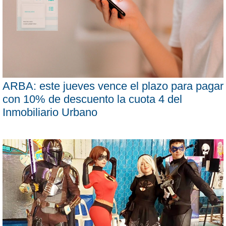
ARBA: este jueves vence el plazo para pagar
con 10% de descuento la cuota 4 del
Inmobiliario Urbano