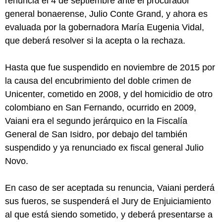
renuncia el 4 de septiembre ante el procurador
general bonaerense, Julio Conte Grand, y ahora es
evaluada por la gobernadora María Eugenia Vidal,
que deberá resolver si la acepta o la rechaza.
Hasta que fue suspendido en noviembre de 2015 por
la causa del encubrimiento del doble crimen de
Unicenter, cometido en 2008, y del homicidio de otro
colombiano en San Fernando, ocurrido en 2009,
Vaiani era el segundo jerárquico en la Fiscalía
General de San Isidro, por debajo del también
suspendido y ya renunciado ex fiscal general Julio
Novo.
En caso de ser aceptada su renuncia, Vaiani perderá
sus fueros, se suspenderá el Jury de Enjuiciamiento
al que está siendo sometido, y deberá presentarse a