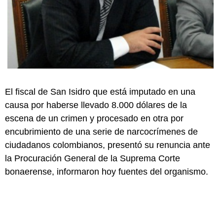
El fiscal de San Isidro que está imputado en una
causa por haberse llevado 8.000 dólares de la
escena de un crimen y procesado en otra por
encubrimiento de una serie de narcocrímenes de
ciudadanos colombianos, presentó su renuncia ante
la Procuración General de la Suprema Corte
bonaerense, informaron hoy fuentes del organismo.