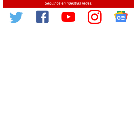
Seguinos en nuestras redes!