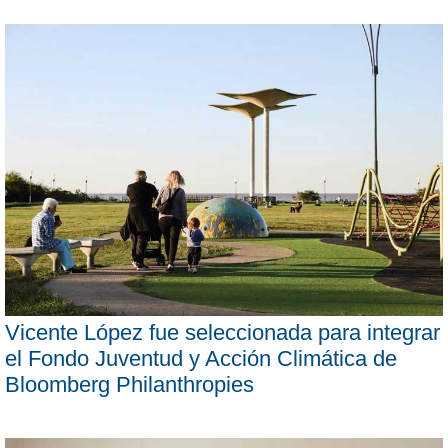
Vicente López fue seleccionada para integrar
el Fondo Juventud y Acción Climática de
Bloomberg Philanthropies