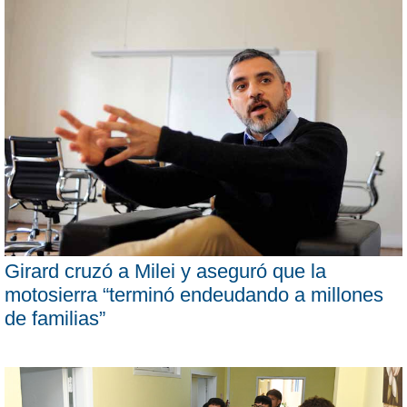
Girard cruzó a Milei y aseguró que la
motosierra “terminó endeudando a millones
de familias”