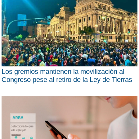
Los gremios mantienen la movilización al
Congreso pese al retiro de la Ley de Tierras