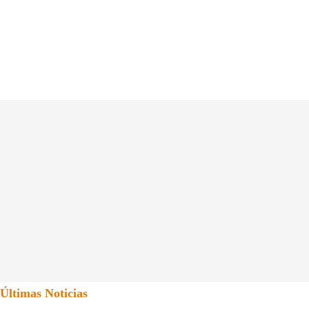
Últimas Noticias