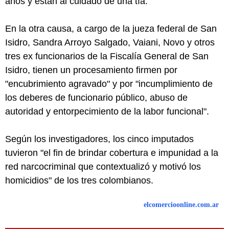
años y están al cuidado de una tía.
En la otra causa, a cargo de la jueza federal de San
Isidro, Sandra Arroyo Salgado, Vaiani, Novo y otros
tres ex funcionarios de la Fiscalía General de San
Isidro, tienen un procesamiento firmen por
"encubrimiento agravado" y por "incumplimiento de
los deberes de funcionario público, abuso de
autoridad y entorpecimiento de la labor funcional".
Según los investigadores, los cinco imputados
tuvieron "el fin de brindar cobertura e impunidad a la
red narcocriminal que contextualizó y motivó los
homicidios" de los tres colombianos.
elcomercioonline.com.ar