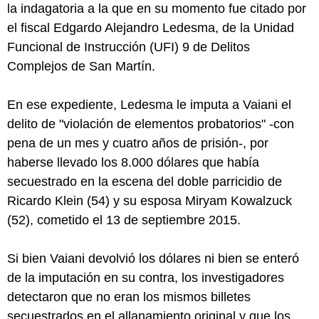
la indagatoria a la que en su momento fue citado por
el fiscal Edgardo Alejandro Ledesma, de la Unidad
Funcional de Instrucción (UFI) 9 de Delitos
Complejos de San Martín.
En ese expediente, Ledesma le imputa a Vaiani el
delito de "violación de elementos probatorios" -con
pena de un mes y cuatro años de prisión-, por
haberse llevado los 8.000 dólares que había
secuestrado en la escena del doble parricidio de
Ricardo Klein (54) y su esposa Miryam Kowalzuck
(52), cometido el 13 de septiembre 2015.
Si bien Vaiani devolvió los dólares ni bien se enteró
de la imputación en su contra, los investigadores
detectaron que no eran los mismos billetes
secuestrados en el allanamiento original y que los