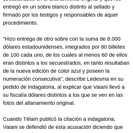
entregó en un sobre blanco distinto al sellado y
firmado por los testigos y responsables de aquel
procedimiento.
"Hizo entrega de otro sobre con la suma de 8.000
dólares estadounidenses, integrados por 80 billetes
de 100 cada uno, de los cuales al menos 60 de ellos
eran distintos a los secuestrados, en tanto resultaban
de la nueva edición de color azul y poseen la
numeración consecutiva", describe Ledesma en su
pedido de indagatoria, al explicar que Vaiani llevó a
su fiscalía dólares distintos a los que se ven en las
fotos del allanamiento original.
Cuando Télam publicó la citación a indagatoria,
Vaiani se defendió de esta acusación diciendo que