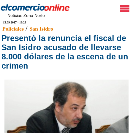
Noticias Zona Norte
13.09.2017 - 19:26
/
Policiales
San Isidro
Presentó la renuncia el fiscal de
San Isidro acusado de llevarse
8.000 dólares de la escena de un
crimen