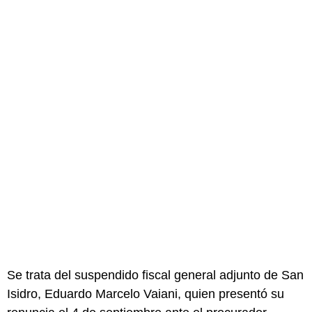
Se trata del suspendido fiscal general adjunto de San
Isidro, Eduardo Marcelo Vaiani, quien presentó su