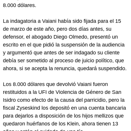
8.000 dólares.
La indagatoria a Vaiani había sido fijada para el 15
de marzo de este año, pero dos días antes, su
defensor, el abogado Diego Olmedo, presentó un
escrito en el que pidió la suspensión de la audiencia
y argumentó que antes de ser indagado su cliente
debía ser sometido al proceso de juicio político, que
ahora, si se acepta la renuncia, quedará suspendido.
Los 8.000 dólares que devolvió Vaiani fueron
restituidos a la UFI de Violencia de Género de San
Isidro como efecto de la causa del parricidio, pero la
fiscal Zyseskind los depositó en una cuenta bancaria
para dejarlos a disposición de los hijos mellizos que
quedaron huérfanos de los Klein, ahora tienen 13