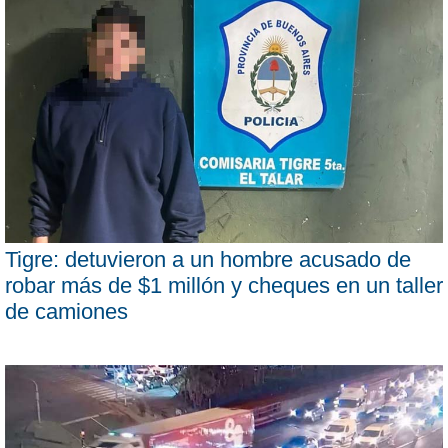
Tigre: detuvieron a un hombre acusado de
robar más de $1 millón y cheques en un taller
de camiones