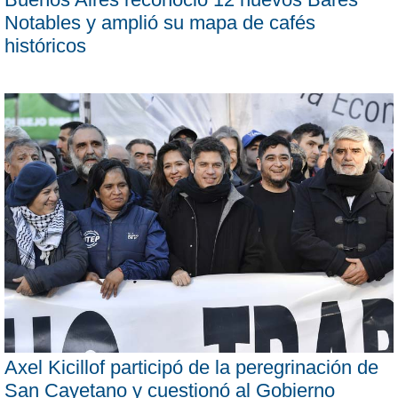
Notables y amplió su mapa de cafés
históricos
Axel Kicillof participó de la peregrinación de
San Cayetano y cuestionó al Gobierno