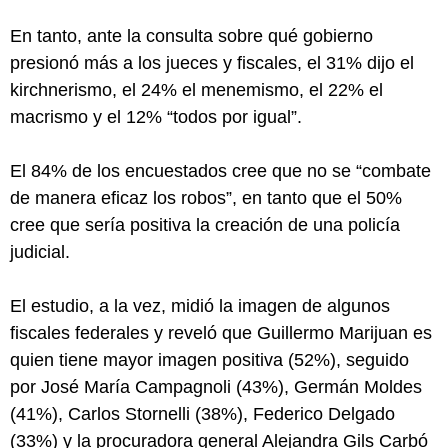
En tanto, ante la consulta sobre qué gobierno
presionó más a los jueces y fiscales, el 31% dijo el
kirchnerismo, el 24% el menemismo, el 22% el
macrismo y el 12% “todos por igual”.
El 84% de los encuestados cree que no se “combate
de manera eficaz los robos”, en tanto que el 50%
cree que sería positiva la creación de una policía
judicial.
El estudio, a la vez, midió la imagen de algunos
fiscales federales y reveló que Guillermo Marijuan es
quien tiene mayor imagen positiva (52%), seguido
por José María Campagnoli (43%), Germán Moldes
(41%), Carlos Stornelli (38%), Federico Delgado
(33%) y la procuradora general Alejandra Gils Carbó