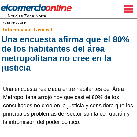
Noticias Zona Norte
12.09.2017 - 20:11
Información General
Una encuesta afirma que el 80%
de los habitantes del área
metropolitana no cree en la
justicia
Una encuesta realizada entre habitantes del Área
Metropolitana arrojó hoy que casi el 80% de los
consultados no cree en la justicia y considera que los
principales problemas del sector son la corrupción y
la intromisión del poder político.