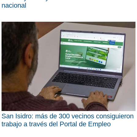
nacional
San Isidro: más de 300 vecinos consiguieron
trabajo a través del Portal de Empleo