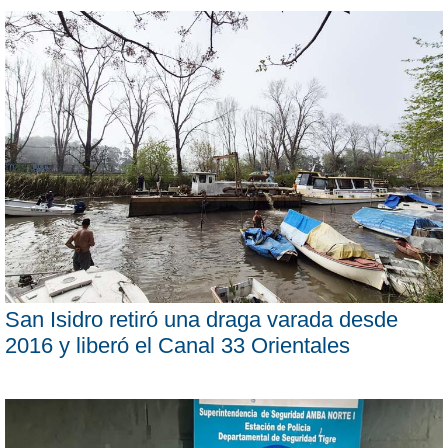
San Isidro retiró una draga varada desde
2016 y liberó el Canal 33 Orientales