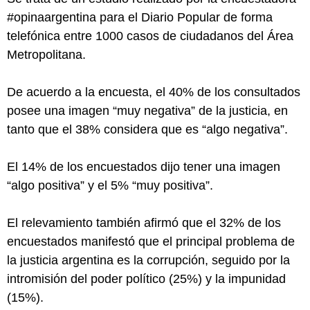
#opinaargentina para el Diario Popular de forma
telefónica entre 1000 casos de ciudadanos del Área
Metropolitana.
De acuerdo a la encuesta, el 40% de los consultados
posee una imagen “muy negativa” de la justicia, en
tanto que el 38% considera que es “algo negativa”.
El 14% de los encuestados dijo tener una imagen
“algo positiva” y el 5% “muy positiva”.
El relevamiento también afirmó que el 32% de los
encuestados manifestó que el principal problema de
la justicia argentina es la corrupción, seguido por la
intromisión del poder político (25%) y la impunidad
(15%).