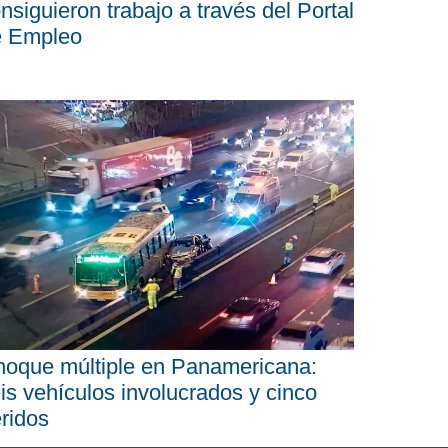
nsiguieron trabajo a través del Portal
e Empleo
oque múltiple en Panamericana:
is vehículos involucrados y cinco
ridos