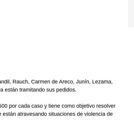
andil, Rauch, Carmen de Areco, Junín, Lezama,
a están tramitando sus pedidos.
500 por cada caso y tiene como objetivo resolver
 están atravesando situaciones de violencia de