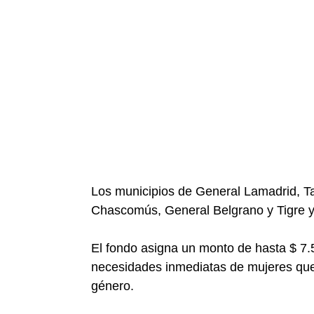
Los municipios de General Lamadrid, T
Chascomús, General Belgrano y Tigre y
El fondo asigna un monto de hasta $ 7.
necesidades inmediatas de mujeres que
género.