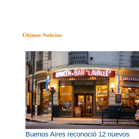
Últimas Noticias
Buenos Aires reconoció 12 nuevos