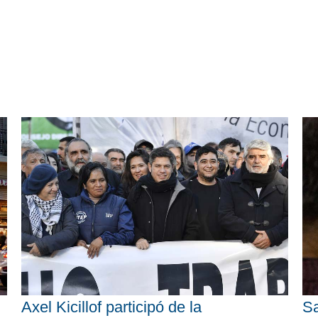
Axel Kicillof participó de la
Sa