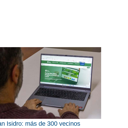
n Isidro: más de 300 vecinos