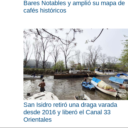
Bares Notables y amplió su mapa de
cafés históricos
San Isidro retiró una draga varada
desde 2016 y liberó el Canal 33
Orientales