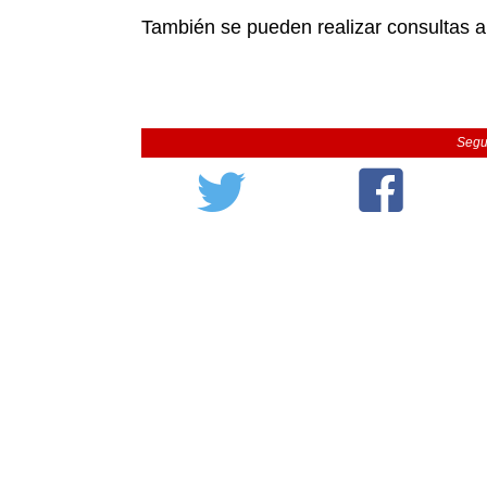
También se pueden realizar consultas a
Segu