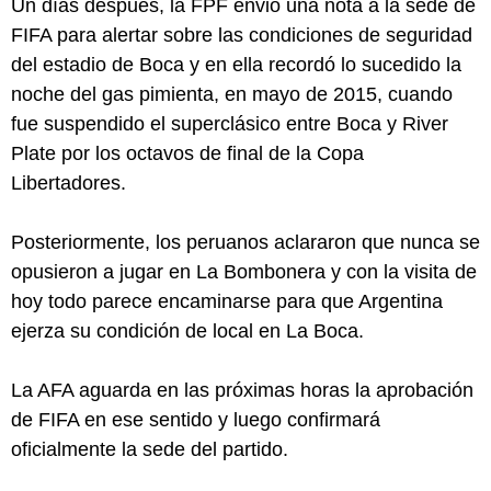
Un días después, la FPF envió una nota a la sede de
FIFA para alertar sobre las condiciones de seguridad
del estadio de Boca y en ella recordó lo sucedido la
noche del gas pimienta, en mayo de 2015, cuando
fue suspendido el superclásico entre Boca y River
Plate por los octavos de final de la Copa
Libertadores.
Posteriormente, los peruanos aclararon que nunca se
opusieron a jugar en La Bombonera y con la visita de
hoy todo parece encaminarse para que Argentina
ejerza su condición de local en La Boca.
La AFA aguarda en las próximas horas la aprobación
de FIFA en ese sentido y luego confirmará
oficialmente la sede del partido.