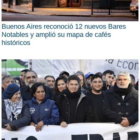
Buenos Aires reconoció 12 nuevos Bares
Notables y amplió su mapa de cafés
históricos