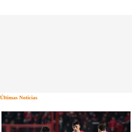
Últimas Noticias