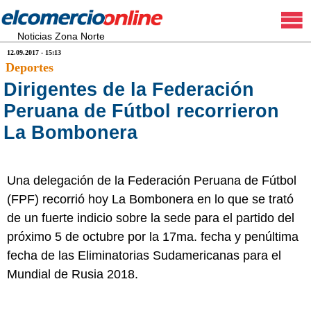
Noticias Zona Norte
12.09.2017 - 15:13
Deportes
Dirigentes de la Federación
Peruana de Fútbol recorrieron
La Bombonera
Una delegación de la Federación Peruana de Fútbol
(FPF) recorrió hoy La Bombonera en lo que se trató
de un fuerte indicio sobre la sede para el partido del
próximo 5 de octubre por la 17ma. fecha y penúltima
fecha de las Eliminatorias Sudamericanas para el
Mundial de Rusia 2018.