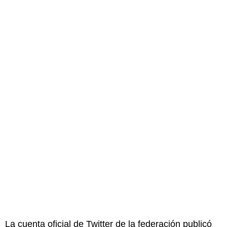
La cuenta oficial de Twitter de la federación publicó