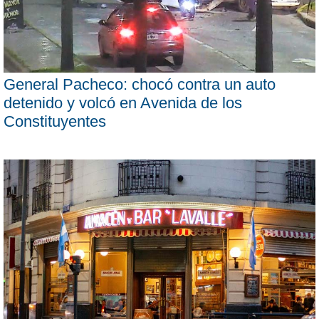
General Pacheco: chocó contra un auto
detenido y volcó en Avenida de los
Constituyentes