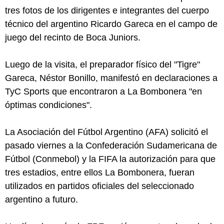
tres fotos de los dirigentes e integrantes del cuerpo
técnico del argentino Ricardo Gareca en el campo de
juego del recinto de Boca Juniors.
Luego de la visita, el preparador físico del "Tigre"
Gareca, Néstor Bonillo, manifestó en declaraciones a
TyC Sports que encontraron a La Bombonera "en
óptimas condiciones".
La Asociación del Fútbol Argentino (AFA) solicitó el
pasado viernes a la Confederación Sudamericana de
Fútbol (Conmebol) y la FIFA la autorización para que
tres estadios, entre ellos La Bombonera, fueran
utilizados en partidos oficiales del seleccionado
argentino a futuro.