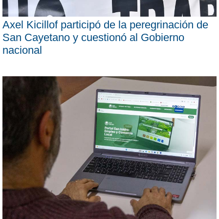
Axel Kicillof participó de la peregrinación de
San Cayetano y cuestionó al Gobierno
nacional