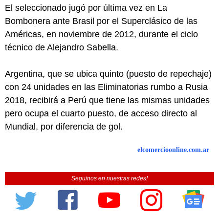
El seleccionado jugó por última vez en La
Bombonera ante Brasil por el Superclásico de las
Américas, en noviembre de 2012, durante el ciclo
técnico de Alejandro Sabella.
Argentina, que se ubica quinto (puesto de repechaje)
con 24 unidades en las Eliminatorias rumbo a Rusia
2018, recibirá a Perú que tiene las mismas unidades
pero ocupa el cuarto puesto, de acceso directo al
Mundial, por diferencia de gol.
elcomercioonline.com.ar
Seguinos en nuestras redes!