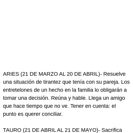
ARIES (21 DE MARZO AL 20 DE ABRIL)- Resuelve
una situación de tirantez que tenía con su pareja. Los
entretelones de un hecho en la familia lo obligarán a
tomar una decisión. Reúna y hable. Llega un amigo
que hace tiempo que no ve. Tener en cuenta: el
punto es querer conciliar.
TAURO (21 DE ABRIL AL 21 DE MAYO)- Sacrifica