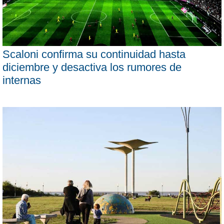
Scaloni confirma su continuidad hasta
diciembre y desactiva los rumores de
internas