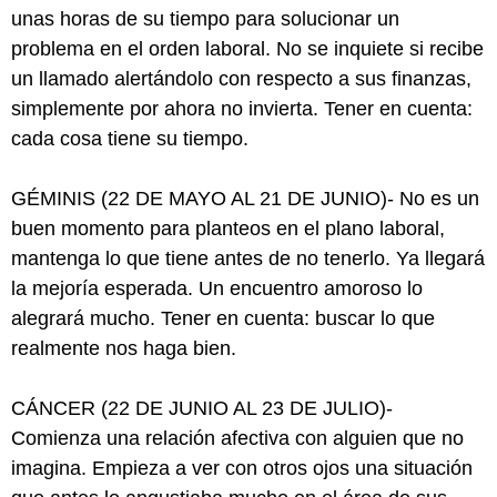
unas horas de su tiempo para solucionar un
problema en el orden laboral. No se inquiete si recibe
un llamado alertándolo con respecto a sus finanzas,
simplemente por ahora no invierta. Tener en cuenta:
cada cosa tiene su tiempo.
GÉMINIS (22 DE MAYO AL 21 DE JUNIO)- No es un
buen momento para planteos en el plano laboral,
mantenga lo que tiene antes de no tenerlo. Ya llegará
la mejoría esperada. Un encuentro amoroso lo
alegrará mucho. Tener en cuenta: buscar lo que
realmente nos haga bien.
CÁNCER (22 DE JUNIO AL 23 DE JULIO)-
Comienza una relación afectiva con alguien que no
imagina. Empieza a ver con otros ojos una situación