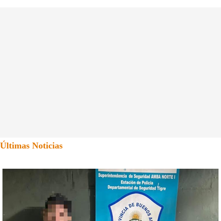
Últimas Noticias