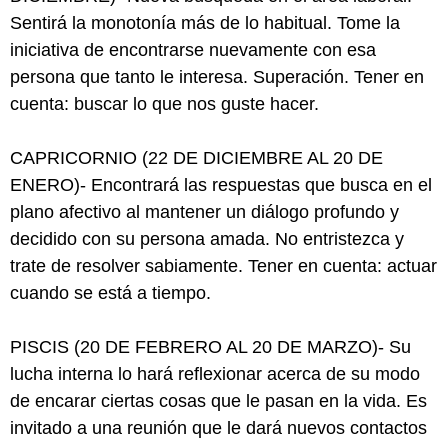
Sentirá la monotonía más de lo habitual. Tome la
iniciativa de encontrarse nuevamente con esa
persona que tanto le interesa. Superación. Tener en
cuenta: buscar lo que nos guste hacer.
CAPRICORNIO (22 DE DICIEMBRE AL 20 DE
ENERO)- Encontrará las respuestas que busca en el
plano afectivo al mantener un diálogo profundo y
decidido con su persona amada. No entristezca y
trate de resolver sabiamente. Tener en cuenta: actuar
cuando se está a tiempo.
PISCIS (20 DE FEBRERO AL 20 DE MARZO)- Su
lucha interna lo hará reflexionar acerca de su modo
de encarar ciertas cosas que le pasan en la vida. Es
invitado a una reunión que le dará nuevos contactos