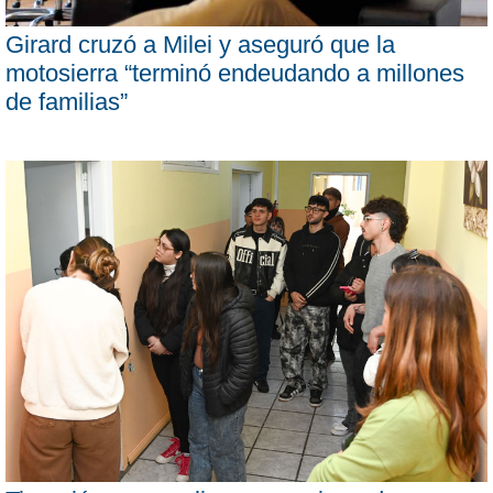
Girard cruzó a Milei y aseguró que la
motosierra “terminó endeudando a millones
de familias”