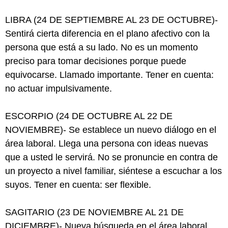
LIBRA (24 DE SEPTIEMBRE AL 23 DE OCTUBRE)-
Sentirá cierta diferencia en el plano afectivo con la
persona que está a su lado. No es un momento
preciso para tomar decisiones porque puede
equivocarse. Llamado importante. Tener en cuenta:
no actuar impulsivamente.
ESCORPIO (24 DE OCTUBRE AL 22 DE
NOVIEMBRE)- Se establece un nuevo diálogo en el
área laboral. Llega una persona con ideas nuevas
que a usted le servirá. No se pronuncie en contra de
un proyecto a nivel familiar, siéntese a escuchar a los
suyos. Tener en cuenta: ser flexible.
SAGITARIO (23 DE NOVIEMBRE AL 21 DE
DICIEMBRE)- Nueva búsqueda en el área laboral.