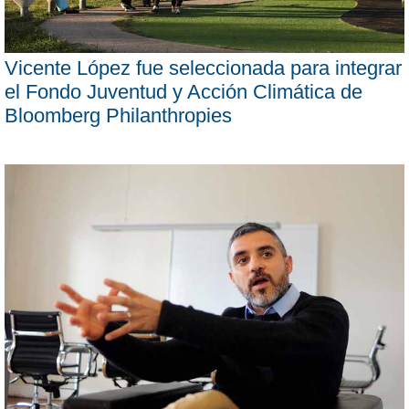
Vicente López fue seleccionada para integrar
el Fondo Juventud y Acción Climática de
Bloomberg Philanthropies