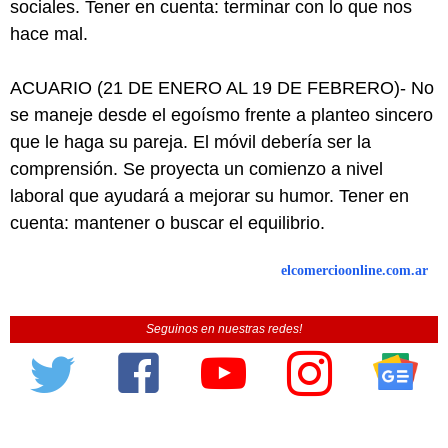
sociales. Tener en cuenta: terminar con lo que nos
hace mal.
ACUARIO (21 DE ENERO AL 19 DE FEBRERO)- No
se maneje desde el egoísmo frente a planteo sincero
que le haga su pareja. El móvil debería ser la
comprensión. Se proyecta un comienzo a nivel
laboral que ayudará a mejorar su humor. Tener en
cuenta: mantener o buscar el equilibrio.
elcomercioonline.com.ar
Seguinos en nuestras redes!