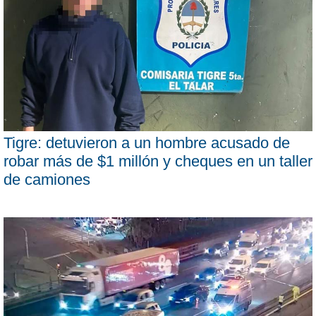
Tigre: detuvieron a un hombre acusado de
robar más de $1 millón y cheques en un taller
de camiones