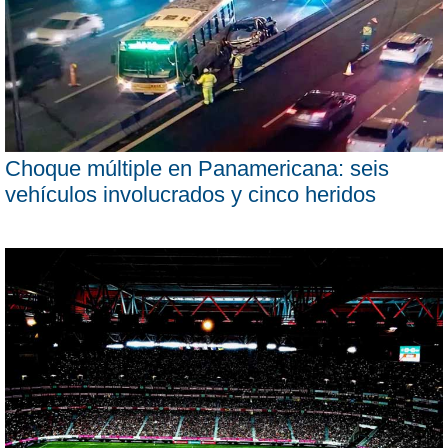
Choque múltiple en Panamericana: seis
vehículos involucrados y cinco heridos