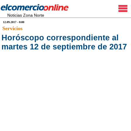
Noticias Zona Norte
12.09.2017 - 0:00
Servicios
Horóscopo correspondiente al
martes 12 de septiembre de 2017