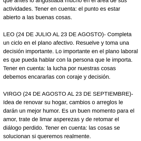
que antes lo angustiaba mucho en el área de sus
actividades. Tener en cuenta: el punto es estar
abierto a las buenas cosas.
LEO (24 DE JULIO AL 23 DE AGOSTO)- Completa
un ciclo en el plano afectivo. Resuelve y toma una
decisión importante. Lo importante en el plano laboral
es que pueda hablar con la persona que le importa.
Tener en cuenta: la lucha por nuestras cosas
debemos encararlas con coraje y decisión.
VIRGO (24 DE AGOSTO AL 23 DE SEPTIEMBRE)-
Idea de renovar su hogar, cambios o arreglos le
darán un mejor humor. Es un buen momento para el
amor, trate de limar asperezas y de retomar el
diálogo perdido. Tener en cuenta: las cosas se
solucionan si queremos realmente.