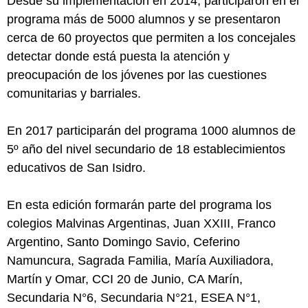
Desde su implementación en 2014, participaron en el
programa más de 5000 alumnos y se presentaron
cerca de 60 proyectos que permiten a los concejales
detectar donde está puesta la atención y
preocupación de los jóvenes por las cuestiones
comunitarias y barriales.
En 2017 participarán del programa 1000 alumnos de
5º año del nivel secundario de 18 establecimientos
educativos de San Isidro.
En esta edición formarán parte del programa los
colegios Malvinas Argentinas, Juan XXIII, Franco
Argentino, Santo Domingo Savio, Ceferino
Namuncura, Sagrada Familia, María Auxiliadora,
Martín y Omar, CCI 20 de Junio, CA Marín,
Secundaria N°6, Secundaria N°21, ESEA N°1,