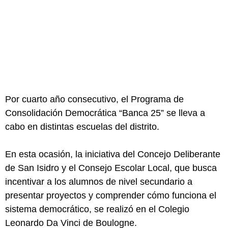
Por cuarto año consecutivo, el Programa de
Consolidación Democrática “Banca 25” se lleva a
cabo en distintas escuelas del distrito.
En esta ocasión, la iniciativa del Concejo Deliberante
de San Isidro y el Consejo Escolar Local, que busca
incentivar a los alumnos de nivel secundario a
presentar proyectos y comprender cómo funciona el
sistema democrático, se realizó en el Colegio
Leonardo Da Vinci de Boulogne.