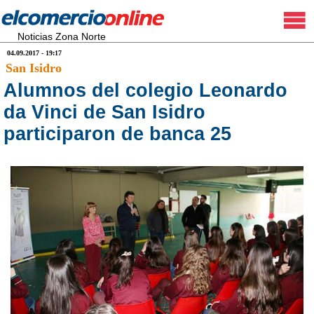
Noticias Zona Norte
04.09.2017 - 19:17
San Isidro
Alumnos del colegio Leonardo
da Vinci de San Isidro
participaron de banca 25