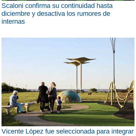
Scaloni confirma su continuidad hasta
diciembre y desactiva los rumores de
internas
Vicente López fue seleccionada para integrar