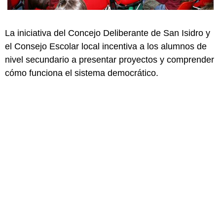
La iniciativa del Concejo Deliberante de San Isidro y
el Consejo Escolar local incentiva a los alumnos de
nivel secundario a presentar proyectos y comprender
cómo funciona el sistema democrático.