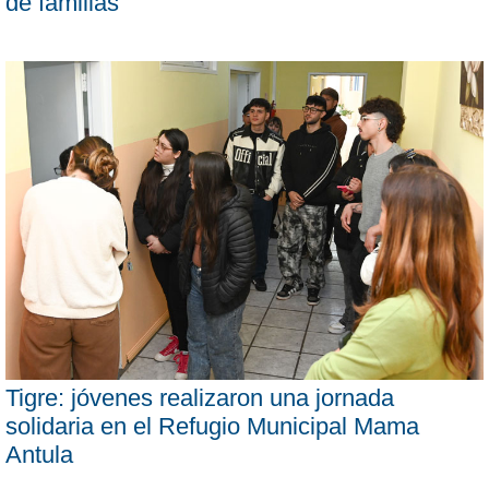
de familias”
Tigre: jóvenes realizaron una jornada
solidaria en el Refugio Municipal Mama
Antula