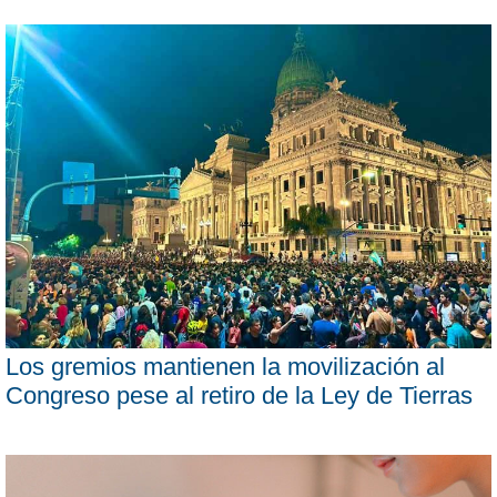
Los gremios mantienen la movilización al
Congreso pese al retiro de la Ley de Tierras