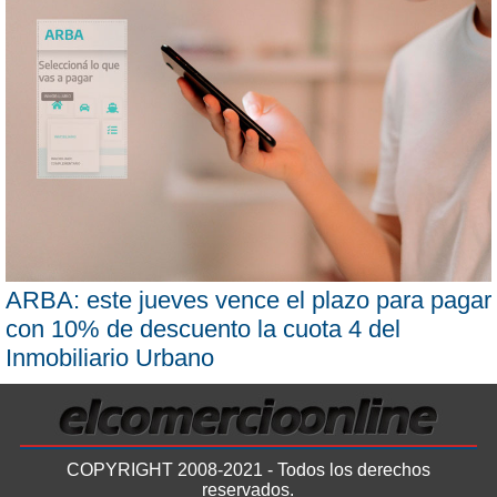
ARBA: este jueves vence el plazo para pagar
con 10% de descuento la cuota 4 del
Inmobiliario Urbano
COPYRIGHT 2008-2021 - Todos los derechos
reservados.