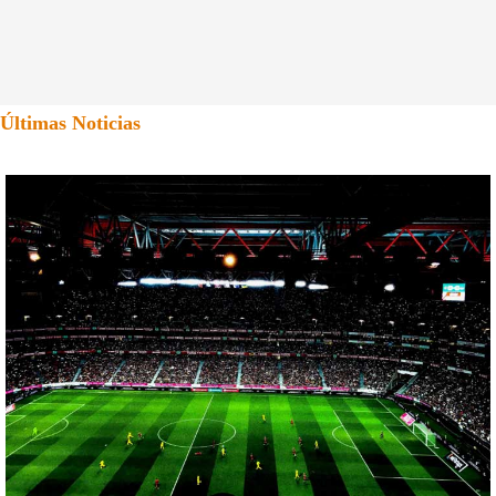
Últimas Noticias