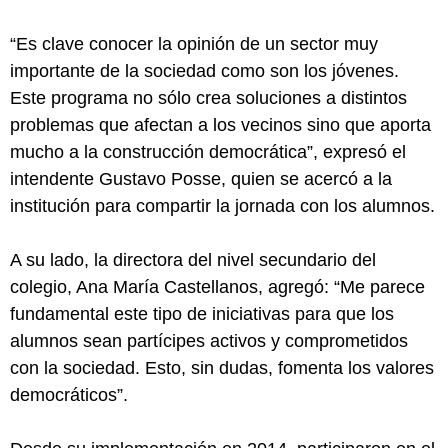
“Es clave conocer la opinión de un sector muy
importante de la sociedad como son los jóvenes.
Este programa no sólo crea soluciones a distintos
problemas que afectan a los vecinos sino que aporta
mucho a la construcción democrática”, expresó el
intendente Gustavo Posse, quien se acercó a la
institución para compartir la jornada con los alumnos.
A su lado, la directora del nivel secundario del
colegio, Ana María Castellanos, agregó: “Me parece
fundamental este tipo de iniciativas para que los
alumnos sean partícipes activos y comprometidos
con la sociedad. Esto, sin dudas, fomenta los valores
democráticos”.