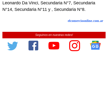
Leonardo Da Vinci, Secundaria N°7, Secundaria
N°14, Secundaria N°11 y , Secundaria N°8.
elcomercioonline.com.ar
Seguinos en nuestras redes!