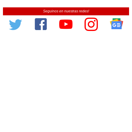
Seguinos en nuestras redes!