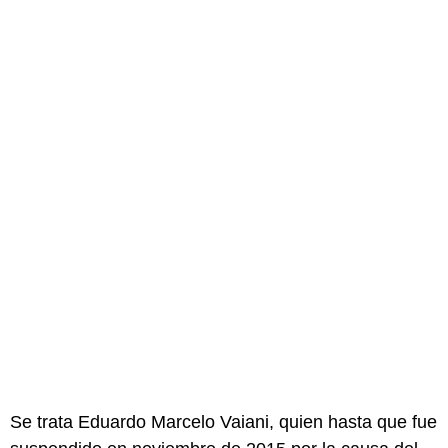
Se trata Eduardo Marcelo Vaiani, quien hasta que fue