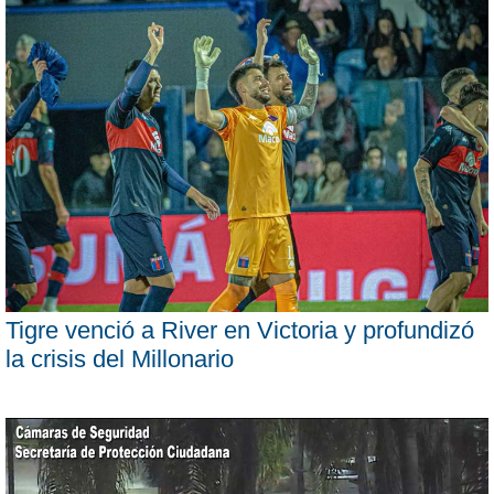
Tigre venció a River en Victoria y profundizó
la crisis del Millonario