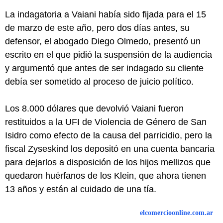
La indagatoria a Vaiani había sido fijada para el 15
de marzo de este año, pero dos días antes, su
defensor, el abogado Diego Olmedo, presentó un
escrito en el que pidió la suspensión de la audiencia
y argumentó que antes de ser indagado su cliente
debía ser sometido al proceso de juicio político.
Los 8.000 dólares que devolvió Vaiani fueron
restituidos a la UFI de Violencia de Género de San
Isidro como efecto de la causa del parricidio, pero la
fiscal Zyseskind los depositó en una cuenta bancaria
para dejarlos a disposición de los hijos mellizos que
quedaron huérfanos de los Klein, que ahora tienen
13 años y están al cuidado de una tía.
elcomercioonline.com.ar