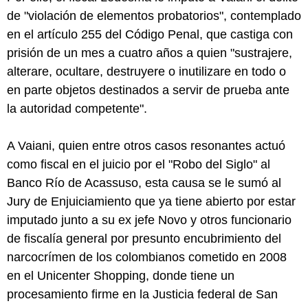
de "violación de elementos probatorios", contemplado
en el artículo 255 del Código Penal, que castiga con
prisión de un mes a cuatro años a quien "sustrajere,
alterare, ocultare, destruyere o inutilizare en todo o
en parte objetos destinados a servir de prueba ante
la autoridad competente".
A Vaiani, quien entre otros casos resonantes actuó
como fiscal en el juicio por el "Robo del Siglo" al
Banco Río de Acassuso, esta causa se le sumó al
Jury de Enjuiciamiento que ya tiene abierto por estar
imputado junto a su ex jefe Novo y otros funcionario
de fiscalía general por presunto encubrimiento del
narcocrímen de los colombianos cometido en 2008
en el Unicenter Shopping, donde tiene un
procesamiento firme en la Justicia federal de San