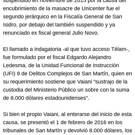
suspendido en noviembre de 2015 por la causa del
encubrimiento de la masacre de Unicenter fue el
segundo jerárquico en la Fiscalía General de San
Isidro, por debajo del también suspendido y ya
renunciado ex fiscal general Julio Novo.
El llamado a indagatoria -al que tuvo acceso Télam-,
fue formulado por el fiscal Edgardo Alejandro
Ledesma, de la Unidad Funcional de Instrucción
(UFI) 9 de Delitos Complejos de San Martín, quien en
su requerimiento sostiene que Vaiani "sustrajo de la
custodia del Ministerio Público un sobre con la suma
de 8.000 dólares estadounidenses".
Si bien el propio Vaiani, al enterarse del inicio de esta
causa, se presentó el 1 de febrero de 2016 en los
tribunales de San Martín y devolvió 8.000 dólares, los