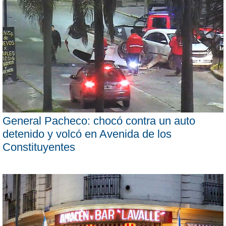
General Pacheco: chocó contra un auto
detenido y volcó en Avenida de los
Constituyentes