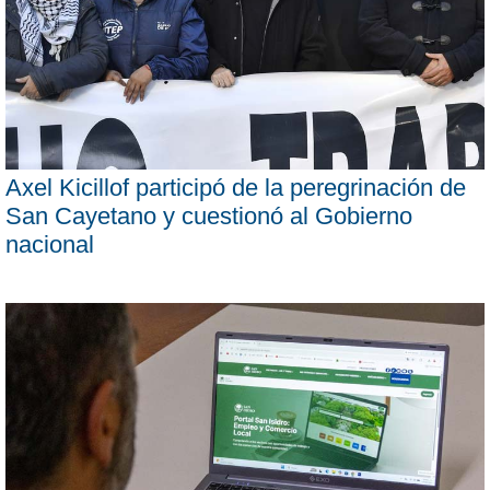
Axel Kicillof participó de la peregrinación de
San Cayetano y cuestionó al Gobierno
nacional