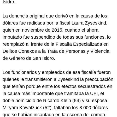
Isidro.
La denuncia original que derivó en la causa de los
dólares fue radicada por la fiscal Laura Zyseskind,
quien en noviembre de 2015, cuando el ahora
imputado fue suspendido de todas sus funciones, lo
reemplazó al frente de la Fiscalía Especializada en
Delitos Conexos a la Trata de Personas y Violencia
de Género de San Isidro.
Los funcionarios y empleados de esa fiscalía fueron
quienes le transmitieron a Zyseskind la preocupación
que tenían porque entre los efectos secuestrados en
la causa más importante que tramitaba la UFI, el
doble homicidio de Ricardo Klein (54) y su esposa
Miryam Kowalzuck (52), faltaban los 8.000 dólares
que se habían incautado en la escena del crimen.