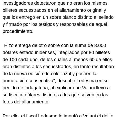
investigadores detectaron que no eran los mismos
billetes secuestrados en el allanamiento original y
que los entregó en un sobre blanco distinto al sellado
y firmado por los testigos y responsables de aquel
procedimiento.
"Hizo entrega de otro sobre con la suma de 8.000
dólares estadounidenses, integrados por 80 billetes
de 100 cada uno, de los cuales al menos 60 de ellos
eran distintos a los secuestrados, en tanto resultaban
de la nueva edición de color azul y poseen la
numeración consecutiva", describe Ledesma en su
pedido de indagatoria, al explicar que Vaiani llevó a
su fiscalía dólares distintos a los que se ven en las
fotos del allanamiento.
Por ello, el fiscal Ledesma le imputó a Vaiani el delito