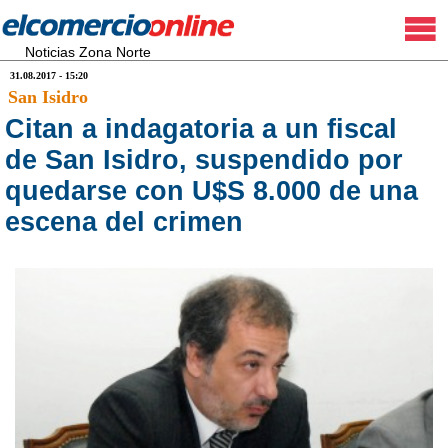
Noticias Zona Norte
31.08.2017 - 15:20
San Isidro
Citan a indagatoria a un fiscal
de San Isidro, suspendido por
quedarse con U$S 8.000 de una
escena del crimen