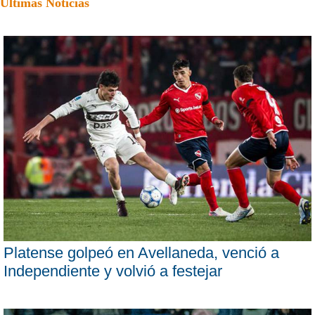
Últimas Noticias
Platense golpeó en Avellaneda, venció a
Independiente y volvió a festejar