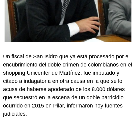
Un fiscal de San Isidro que ya está procesado por el
encubrimiento del doble crimen de colombianos en el
shopping Unicenter de Martínez, fue imputado y
citado a indagatoria en otra causa en la que se lo
acusa de haberse apoderado de los 8.000 dólares
que secuestró en la escena de un doble parricidio
ocurrido en 2015 en Pilar, informaron hoy fuentes
judiciales.