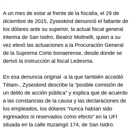
A un mes de estar al frente de la fiscalía, el 29 de
diciembre de 2015, Zyseskind denunció el faltante de
los dólares ante su superior, la actual fiscal general
interina de San Isidro, Beatriz Molinelli, quien a su
vez elevó las actuaciones a la Procuración General
de la Suprema Corte bonaerense, desde donde se
derivó la instrucción al fiscal Ledesma.
En esa denuncia original -a la que también accedió
Télam-, Zyseskind describe la "posible comisión de
un delito de acción pública" y explica que de acuerdo
a las constancias de la causa y las declaraciones de
los empleados, los dólares "nunca habían sido
ingresados ni reservados como efecto" en la UFI
situada en la calle Ituzaingó 174, de San Isidro.