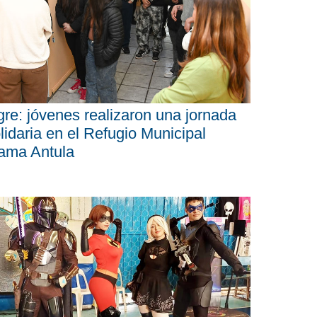
gre: jóvenes realizaron una jornada
lidaria en el Refugio Municipal
ama Antula