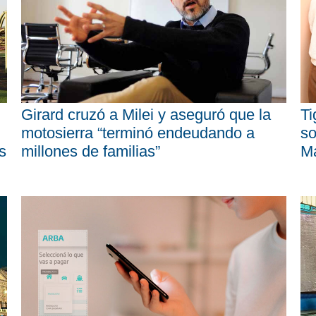
Girard cruzó a Milei y aseguró que la
Ti
motosierra “terminó endeudando a
so
s
millones de familias”
M