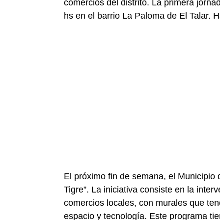
comercios del distrito. La primera jorn
hs en el barrio La Paloma de El Talar. 
El próximo fin de semana, el Municipio 
Tigre”. La iniciativa consiste en la int
comercios locales, con murales que ten
espacio y tecnología. Este programa tie