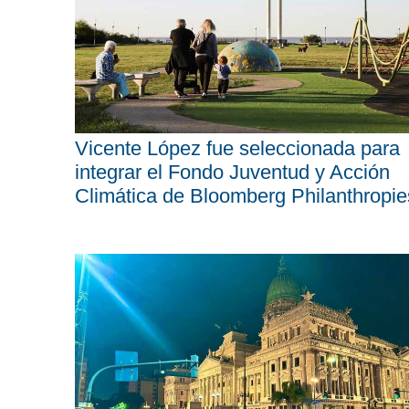
Vicente López fue seleccionada para
integrar el Fondo Juventud y Acción
Climática de Bloomberg Philanthropie