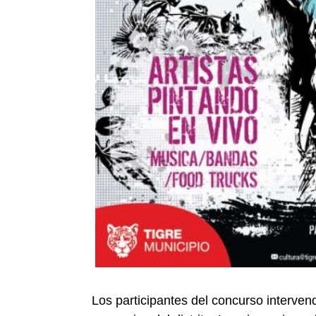
Los participantes del concurso interven