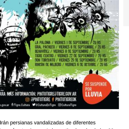
drán persianas vandalizadas de diferentes