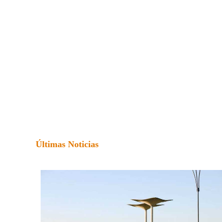
Últimas Noticias