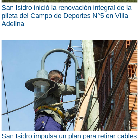
San Isidro inició la renovación integral de la
pileta del Campo de Deportes N°5 en Villa
Adelina
San Isidro impulsa un plan para retirar cables