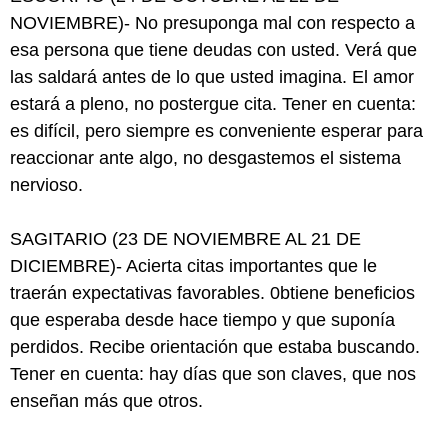
NOVIEMBRE)- No presuponga mal con respecto a
esa persona que tiene deudas con usted. Verá que
las saldará antes de lo que usted imagina. El amor
estará a pleno, no postergue cita. Tener en cuenta:
es difícil, pero siempre es conveniente esperar para
reaccionar ante algo, no desgastemos el sistema
nervioso.
SAGITARIO (23 DE NOVIEMBRE AL 21 DE
DICIEMBRE)- Acierta citas importantes que le
traerán expectativas favorables. 0btiene beneficios
que esperaba desde hace tiempo y que suponía
perdidos. Recibe orientación que estaba buscando.
Tener en cuenta: hay días que son claves, que nos
enseñan más que otros.