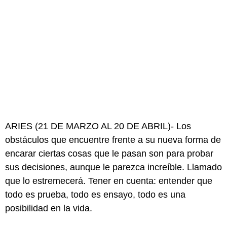
ARIES (21 DE MARZO AL 20 DE ABRIL)- Los
obstáculos que encuentre frente a su nueva forma de
encarar ciertas cosas que le pasan son para probar
sus decisiones, aunque le parezca increíble. Llamado
que lo estremecerá. Tener en cuenta: entender que
todo es prueba, todo es ensayo, todo es una
posibilidad en la vida.