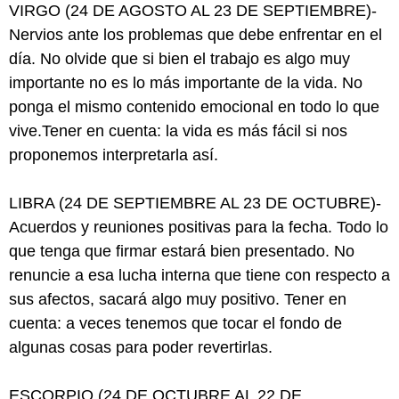
VIRGO (24 DE AGOSTO AL 23 DE SEPTIEMBRE)-
Nervios ante los problemas que debe enfrentar en el
día. No olvide que si bien el trabajo es algo muy
importante no es lo más importante de la vida. No
ponga el mismo contenido emocional en todo lo que
vive.Tener en cuenta: la vida es más fácil si nos
proponemos interpretarla así.
LIBRA (24 DE SEPTIEMBRE AL 23 DE OCTUBRE)-
Acuerdos y reuniones positivas para la fecha. Todo lo
que tenga que firmar estará bien presentado. No
renuncie a esa lucha interna que tiene con respecto a
sus afectos, sacará algo muy positivo. Tener en
cuenta: a veces tenemos que tocar el fondo de
algunas cosas para poder revertirlas.
ESCORPIO (24 DE OCTUBRE AL 22 DE