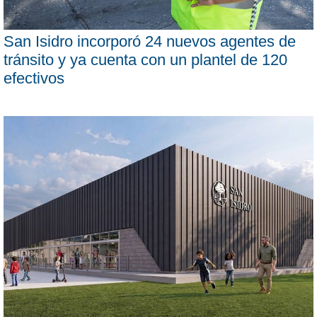
San Isidro incorporó 24 nuevos agentes de
tránsito y ya cuenta con un plantel de 120
efectivos