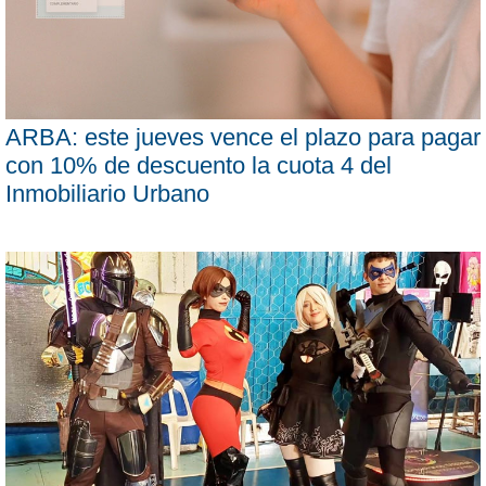
ARBA: este jueves vence el plazo para pagar
con 10% de descuento la cuota 4 del
Inmobiliario Urbano