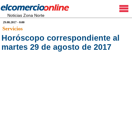
Noticias Zona Norte
29.08.2017 - 0:00
Servicios
Horóscopo correspondiente al
martes 29 de agosto de 2017