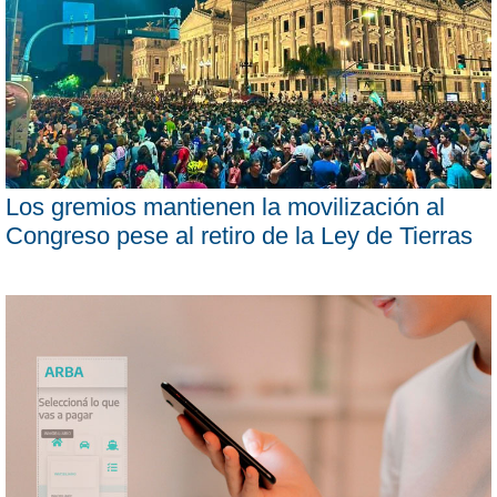
Los gremios mantienen la movilización al
Congreso pese al retiro de la Ley de Tierras