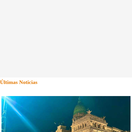
Últimas Noticias