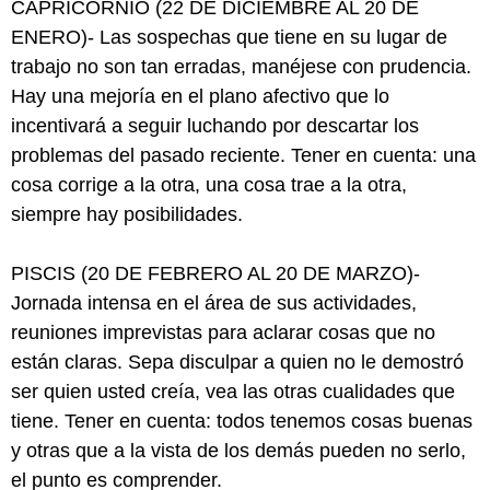
CAPRICORNIO (22 DE DICIEMBRE AL 20 DE
ENERO)- Las sospechas que tiene en su lugar de
trabajo no son tan erradas, manéjese con prudencia.
Hay una mejoría en el plano afectivo que lo
incentivará a seguir luchando por descartar los
problemas del pasado reciente. Tener en cuenta: una
cosa corrige a la otra, una cosa trae a la otra,
siempre hay posibilidades.
PISCIS (20 DE FEBRERO AL 20 DE MARZO)-
Jornada intensa en el área de sus actividades,
reuniones imprevistas para aclarar cosas que no
están claras. Sepa disculpar a quien no le demostró
ser quien usted creía, vea las otras cualidades que
tiene. Tener en cuenta: todos tenemos cosas buenas
y otras que a la vista de los demás pueden no serlo,
el punto es comprender.