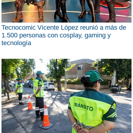
Tecnocomic Vicente López reunió a más de
1.500 personas con cosplay, gaming y
tecnología