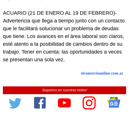
ACUARIO (21 DE ENERO AL 19 DE FEBRERO)-
Advertencia que llega a tiempo junto con un contacto
que le facilitará solucionar un problema de deudas
que tiene. Los avances en el área laboral son claros,
esté atento a la posibilidad de cambios dentro de su
trabajo. Tener en cuenta: las oportunidades a veces
se presentan una sola vez.
elcomercioonline.com.ar
Seguinos en nuestras redes!