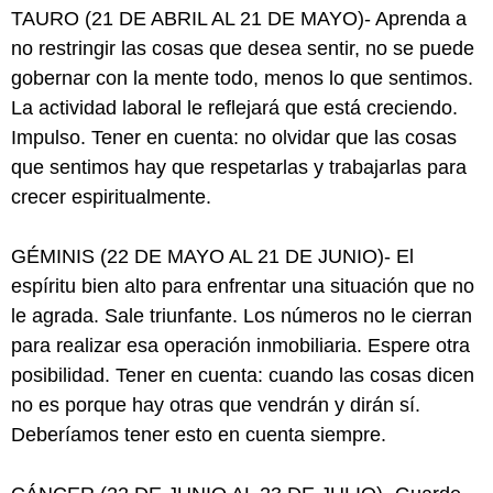
TAURO (21 DE ABRIL AL 21 DE MAYO)- Aprenda a
no restringir las cosas que desea sentir, no se puede
gobernar con la mente todo, menos lo que sentimos.
La actividad laboral le reflejará que está creciendo.
Impulso. Tener en cuenta: no olvidar que las cosas
que sentimos hay que respetarlas y trabajarlas para
crecer espiritualmente.
GÉMINIS (22 DE MAYO AL 21 DE JUNIO)- El
espíritu bien alto para enfrentar una situación que no
le agrada. Sale triunfante. Los números no le cierran
para realizar esa operación inmobiliaria. Espere otra
posibilidad. Tener en cuenta: cuando las cosas dicen
no es porque hay otras que vendrán y dirán sí.
Deberíamos tener esto en cuenta siempre.