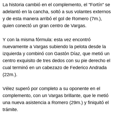
La historia cambió en el complemento, el "Fortín" se
adelantó en la cancha, soltó a sus volantes externos
y de esta manera arribó el gol de Romero (7m.),
quien conectó un gran centro de Vargas.
Y con la misma fórmula: esta vez encontró
nuevamente a Vargas subiendo la pelota desde la
izquierda y combinó con Gastón Díaz, que metió un
centro exquisito de tres dedos con su pie derecho el
cual terminó en un cabezazo de Federico Andrada
(22m.).
Vélez superó por completo a su oponente en el
complemento, con un Vargas brillante, que le metió
una nueva asistencia a Romero (29m.) y finiquitó el
trámite.