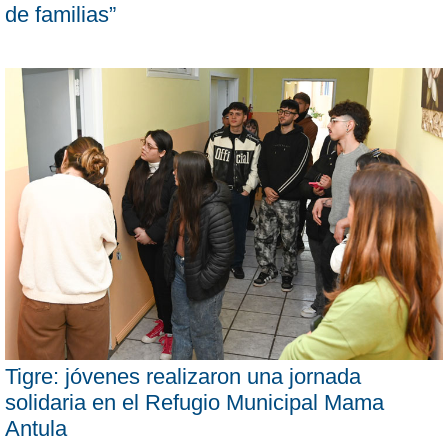
de familias”
Tigre: jóvenes realizaron una jornada
solidaria en el Refugio Municipal Mama
Antula