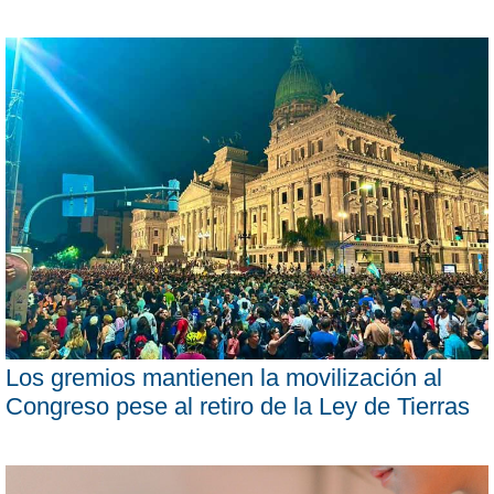
Los gremios mantienen la movilización al
Congreso pese al retiro de la Ley de Tierras