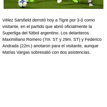
Vélez Sarsfield derrotó hoy a Tigre por 3-0 como
visitante, en el partido que abrió oficialmente la
Superliga del fútbol argentino. Los delanteros
Maximiliano Romero (7m. ST y 29m. ST) y Federico
Andrada (22m.) anotaron para el visitante, aunque
Matías Vargas sobresalió con dos asistencias.