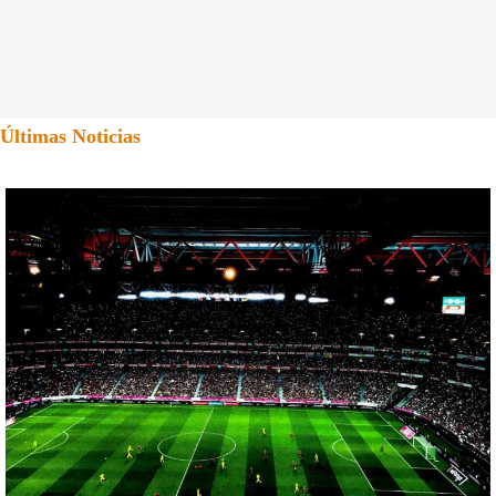
Últimas Noticias