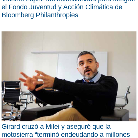
el Fondo Juventud y Acción Climática de
Bloomberg Philanthropies
Girard cruzó a Milei y aseguró que la
motosierra “terminó endeudando a millones