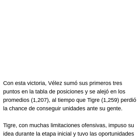
Con esta victoria, Vélez sumó sus primeros tres
puntos en la tabla de posiciones y se alejó en los
promedios (1,207), al tiempo que Tigre (1,259) perdió
la chance de conseguir unidades ante su gente.
Tigre, con muchas limitaciones ofensivas, impuso su
idea durante la etapa inicial y tuvo las oportunidades