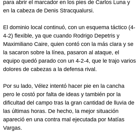
para abrir el marcador en los pies de Carlos Luna y
en la cabeza de Denis Stracqualursi.
El dominio local continuó, con un esquema táctico (4-
4-2) flexible, ya que cuando Rodrigo Depetris y
Maximiliano Caire, quien contó con la más clara y se
la sacaron sobre la línea, pasaron al ataque, el
equipo quedó parado con un 4-2-4, que le trajo varios
dolores de cabezas a la defensa rival.
Por su lado, Vélez intentó hacer pie en la cancha
pero le costó por falta de ideas y también por la
dificultad del campo tras la gran cantidad de lluvia de
las últimas horas. De hecho, la mejor situación
apareció en una contra mal ejecutada por Matías
Vargas.