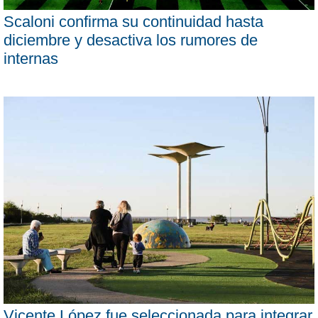
Scaloni confirma su continuidad hasta
diciembre y desactiva los rumores de
internas
Vicente López fue seleccionada para integrar