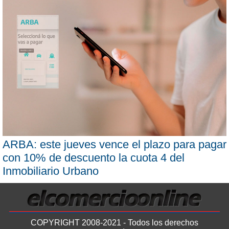
ARBA: este jueves vence el plazo para pagar
con 10% de descuento la cuota 4 del
Inmobiliario Urbano
COPYRIGHT 2008-2021 - Todos los derechos