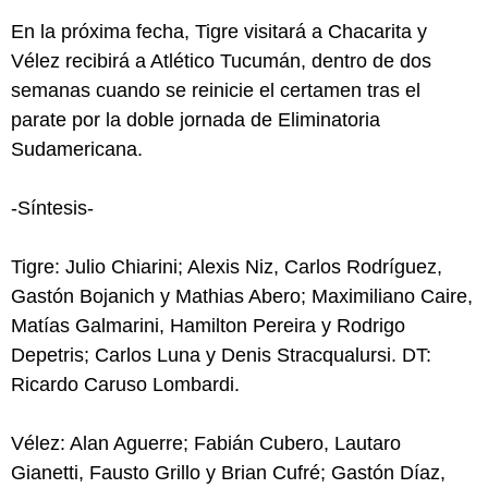
En la próxima fecha, Tigre visitará a Chacarita y
Vélez recibirá a Atlético Tucumán, dentro de dos
semanas cuando se reinicie el certamen tras el
parate por la doble jornada de Eliminatoria
Sudamericana.
-Síntesis-
Tigre: Julio Chiarini; Alexis Niz, Carlos Rodríguez,
Gastón Bojanich y Mathias Abero; Maximiliano Caire,
Matías Galmarini, Hamilton Pereira y Rodrigo
Depetris; Carlos Luna y Denis Stracqualursi. DT:
Ricardo Caruso Lombardi.
Vélez: Alan Aguerre; Fabián Cubero, Lautaro
Gianetti, Fausto Grillo y Brian Cufré; Gastón Díaz,