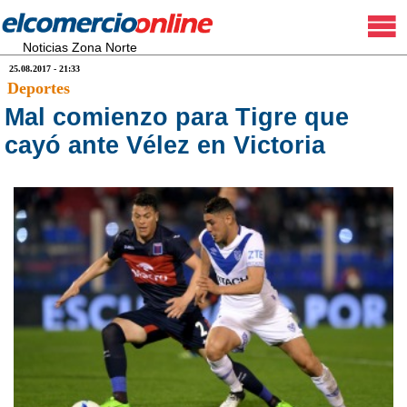
Noticias Zona Norte
25.08.2017 - 21:33
Deportes
Mal comienzo para Tigre que
cayó ante Vélez en Victoria