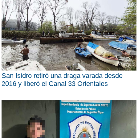
San Isidro retiró una draga varada desde
2016 y liberó el Canal 33 Orientales