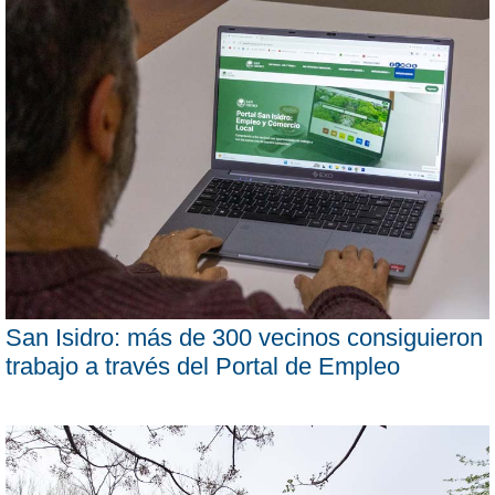
San Isidro: más de 300 vecinos consiguieron
trabajo a través del Portal de Empleo