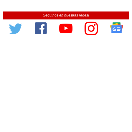
Seguinos en nuestras redes!