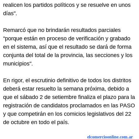
realicen los partidos políticos y se resuelve en unos
días".
Remarcó que no brindarán resultados parciales
"porque están en proceso de verificación y grabado
en el sistema, así que el resultado se dará de forma
conjunta del total de la provincia, las secciones y los
municipios".
En rigor, el escrutinio definitivo de todos los distritos
deberá estar resuelto la semana próxima, debido a
que el sábado 2 de setiembre finaliza el plazo para la
registración de candidatos proclamados en las PASO
y que competirán en los comicios legislativos del 22
de octubre en todo el país.
elcomercioonline.com.ar