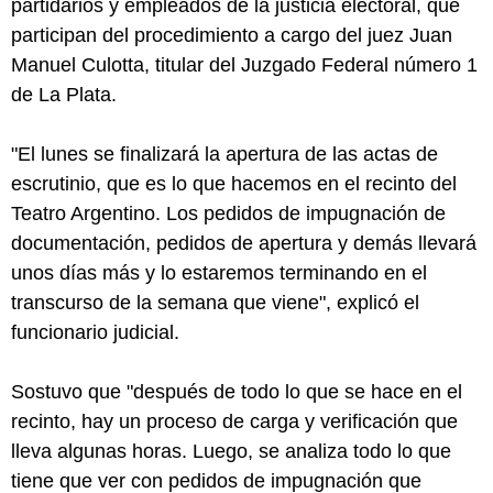
partidarios y empleados de la justicia electoral, que
participan del procedimiento a cargo del juez Juan
Manuel Culotta, titular del Juzgado Federal número 1
de La Plata.
"El lunes se finalizará la apertura de las actas de
escrutinio, que es lo que hacemos en el recinto del
Teatro Argentino. Los pedidos de impugnación de
documentación, pedidos de apertura y demás llevará
unos días más y lo estaremos terminando en el
transcurso de la semana que viene", explicó el
funcionario judicial.
Sostuvo que "después de todo lo que se hace en el
recinto, hay un proceso de carga y verificación que
lleva algunas horas. Luego, se analiza todo lo que
tiene que ver con pedidos de impugnación que