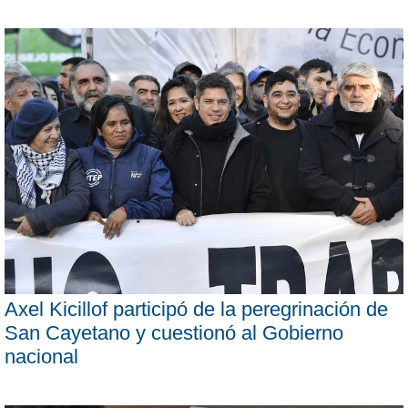
Axel Kicillof participó de la peregrinación de
San Cayetano y cuestionó al Gobierno
nacional