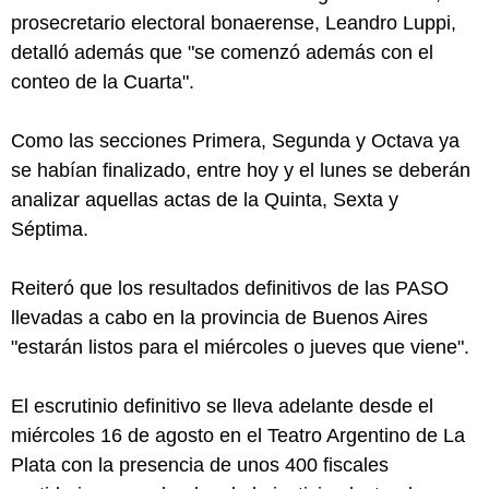
prosecretario electoral bonaerense, Leandro Luppi,
detalló además que "se comenzó además con el
conteo de la Cuarta".
Como las secciones Primera, Segunda y Octava ya
se habían finalizado, entre hoy y el lunes se deberán
analizar aquellas actas de la Quinta, Sexta y
Séptima.
Reiteró que los resultados definitivos de las PASO
llevadas a cabo en la provincia de Buenos Aires
"estarán listos para el miércoles o jueves que viene".
El escrutinio definitivo se lleva adelante desde el
miércoles 16 de agosto en el Teatro Argentino de La
Plata con la presencia de unos 400 fiscales