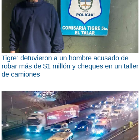
Tigre: detuvieron a un hombre acusado de
robar más de $1 millón y cheques en un taller
de camiones