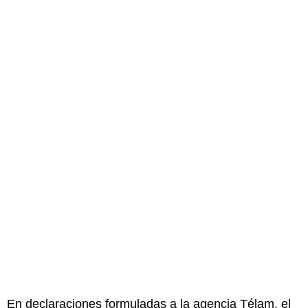
En declaraciones formuladas a la agencia Télam, el