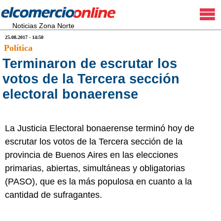
Noticias Zona Norte
25.08.2017 - 14:50
Política
Terminaron de escrutar los
votos de la Tercera sección
electoral bonaerense
La Justicia Electoral bonaerense terminó hoy de
escrutar los votos de la Tercera sección de la
provincia de Buenos Aires en las elecciones
primarias, abiertas, simultáneas y obligatorias
(PASO), que es la más populosa en cuanto a la
cantidad de sufragantes.