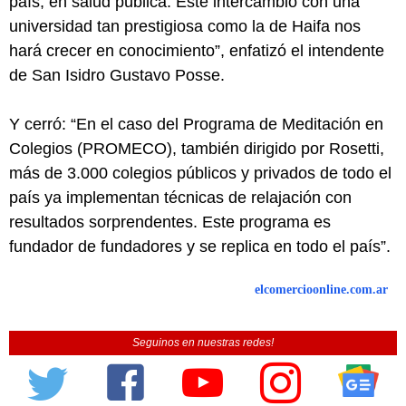
país, en salud pública. Este intercambio con una
universidad tan prestigiosa como la de Haifa nos
hará crecer en conocimiento”, enfatizó el intendente
de San Isidro Gustavo Posse.
Y cerró: “En el caso del Programa de Meditación en
Colegios (PROMECO), también dirigido por Rosetti,
más de 3.000 colegios públicos y privados de todo el
país ya implementan técnicas de relajación con
resultados sorprendentes. Este programa es
fundador de fundadores y se replica en todo el país”.
elcomercioonline.com.ar
Seguinos en nuestras redes!