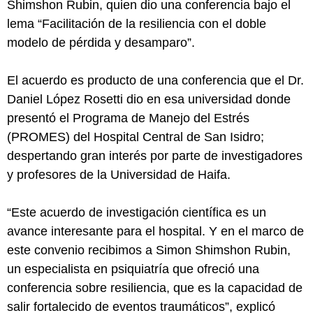
Shimshon Rubin, quien dio una conferencia bajo el
lema “Facilitación de la resiliencia con el doble
modelo de pérdida y desamparo”.
El acuerdo es producto de una conferencia que el Dr.
Daniel López Rosetti dio en esa universidad donde
presentó el Programa de Manejo del Estrés
(PROMES) del Hospital Central de San Isidro;
despertando gran interés por parte de investigadores
y profesores de la Universidad de Haifa.
“Este acuerdo de investigación científica es un
avance interesante para el hospital. Y en el marco de
este convenio recibimos a Simon Shimshon Rubin,
un especialista en psiquiatría que ofreció una
conferencia sobre resiliencia, que es la capacidad de
salir fortalecido de eventos traumáticos”, explicó