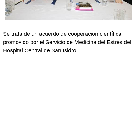
Se trata de un acuerdo de cooperación científica
promovido por el Servicio de Medicina del Estrés del
Hospital Central de San Isidro.