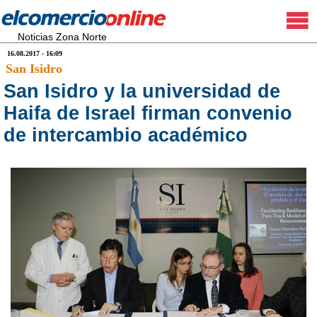
Noticias Zona Norte
16.08.2017 - 16:09
San Isidro
San Isidro y la universidad de
Haifa de Israel firman convenio
de intercambio académico