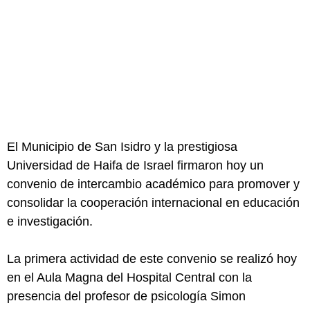
El Municipio de San Isidro y la prestigiosa
Universidad de Haifa de Israel firmaron hoy un
convenio de intercambio académico para promover y
consolidar la cooperación internacional en educación
e investigación.
La primera actividad de este convenio se realizó hoy
en el Aula Magna del Hospital Central con la
presencia del profesor de psicología Simon