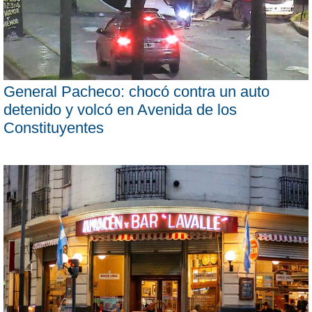
General Pacheco: chocó contra un auto
detenido y volcó en Avenida de los
Constituyentes