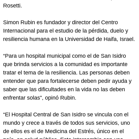
Rosetti.
Simon Rubin es fundador y director del Centro
Internacional para el estudio de la pérdida, duelo y
resiliencia humana en la Universidad de Haifa, Israel.
“Para un hospital municipal como el de San Isidro
que brinda servicios a la comunidad es importante
tratar el tema de la resiliencia. Las personas deben
entender que para fortalecerse deben pedir ayuda y
saber que las dificultades en la vida no las deben
enfrentar solas”, opinó Rubin.
“El Hospital Central de San Isidro se vincula con el
mundo y crece a través de todos sus servicios, uno
de ellos es el de Medicina del Estrés, único en el