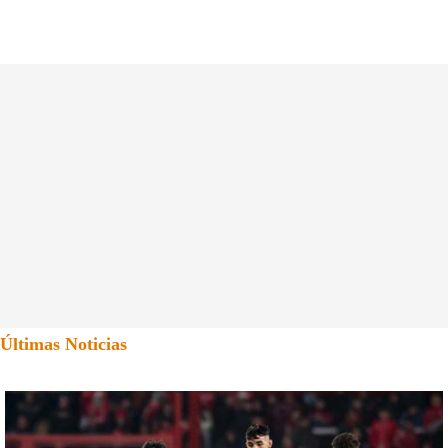
Últimas Noticias