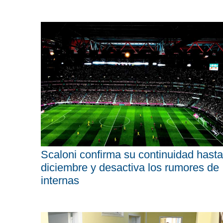
Scaloni confirma su continuidad hasta
diciembre y desactiva los rumores de
internas