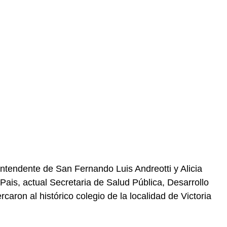
ntendente de San Fernando Luis Andreotti y Alicia
Pais, actual Secretaria de Salud Pública, Desarrollo
aron al histórico colegio de la localidad de Victoria