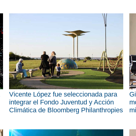
Vicente López fue seleccionada para
Gi
integrar el Fondo Juventud y Acción
mo
Climática de Bloomberg Philanthropies
mi