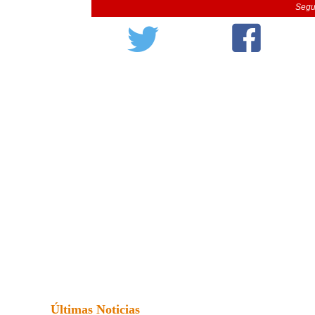
Segu
Últimas Noticias