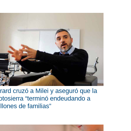
rard cruzó a Milei y aseguró que la
tosierra “terminó endeudando a
llones de familias”