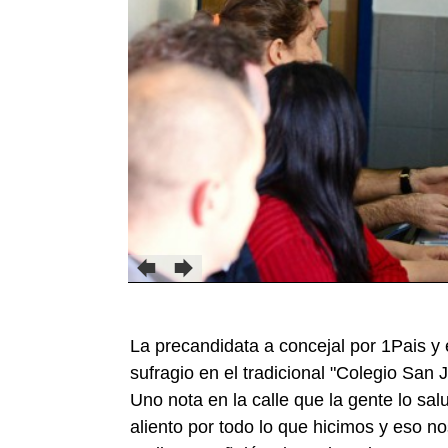
La precandidata a concejal por 1Pais y
sufragio en el tradicional "Colegio San 
Uno nota en la calle que la gente lo sa
aliento por todo lo que hicimos y eso n