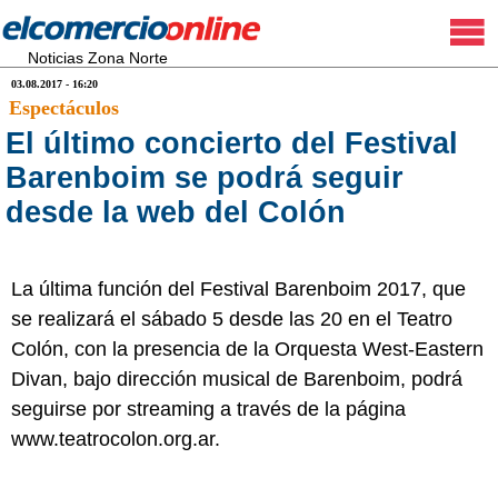
Noticias Zona Norte
03.08.2017 - 16:20
Espectáculos
El último concierto del Festival
Barenboim se podrá seguir
desde la web del Colón
La última función del Festival Barenboim 2017, que
se realizará el sábado 5 desde las 20 en el Teatro
Colón, con la presencia de la Orquesta West-Eastern
Divan, bajo dirección musical de Barenboim, podrá
seguirse por streaming a través de la página
www.teatrocolon.org.ar.