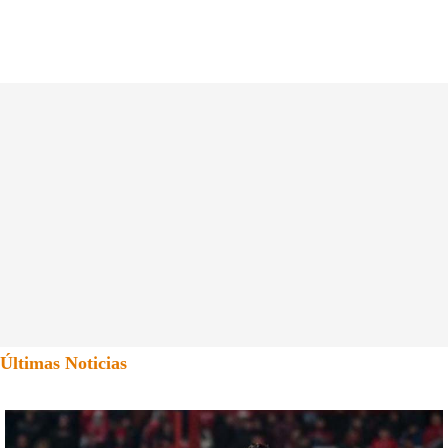
Últimas Noticias