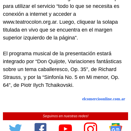
para utilizar el servicio “todo lo que se necesita es
conexión a internet y acceder a
www.teatrocolon.org.ar. Luego, cliquear la solapa
titulada en vivo que se encuentra en el margen
superior izquierdo de la página”.
El programa musical de la presentación estará
integrado por “Don Quijote, Variaciones fantásticas
sobre un tema caballeresco, Op. 35”, de Richard
Strauss, y por la “Sinfonía No. 5 en Mi menor, Op.
64”, de Piotr Ilych Tchaikovski.
elcomercioonline.com.ar
Seguinos en nuestras redes!