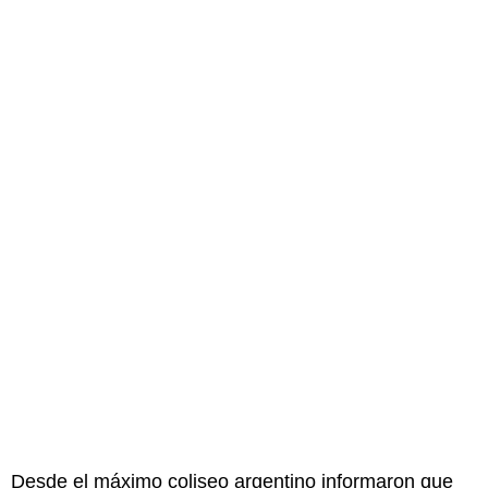
Desde el máximo coliseo argentino informaron que