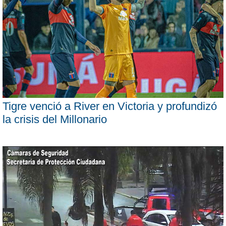
Tigre venció a River en Victoria y profundizó
la crisis del Millonario