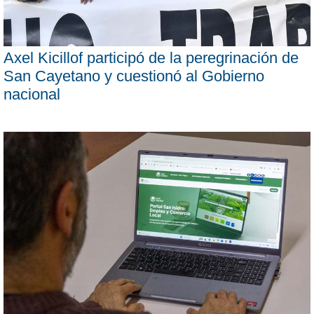
Axel Kicillof participó de la peregrinación de
San Cayetano y cuestionó al Gobierno
nacional