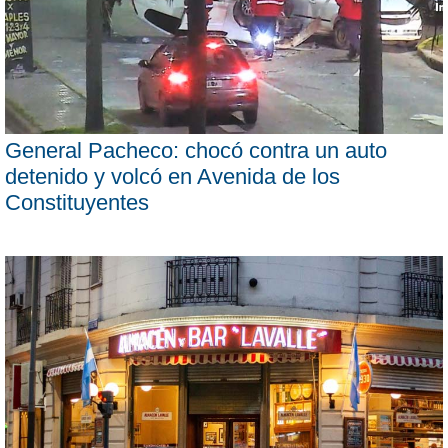
General Pacheco: chocó contra un auto
detenido y volcó en Avenida de los
Constituyentes