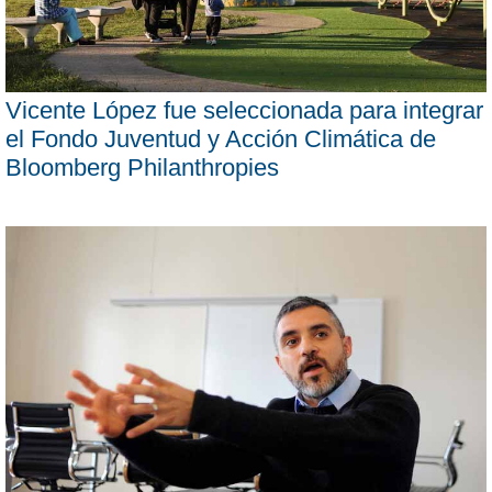
Vicente López fue seleccionada para integrar
el Fondo Juventud y Acción Climática de
Bloomberg Philanthropies