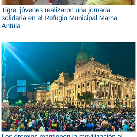
Tigre: jóvenes realizaron una jornada
solidaria en el Refugio Municipal Mama
Antula
Los gremios mantienen la movilización al