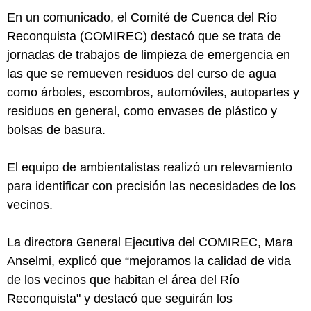
En un comunicado, el Comité de Cuenca del Río
Reconquista (COMIREC) destacó que se trata de
jornadas de trabajos de limpieza de emergencia en
las que se remueven residuos del curso de agua
como árboles, escombros, automóviles, autopartes y
residuos en general, como envases de plástico y
bolsas de basura.
El equipo de ambientalistas realizó un relevamiento
para identificar con precisión las necesidades de los
vecinos.
La directora General Ejecutiva del COMIREC, Mara
Anselmi, explicó que “mejoramos la calidad de vida
de los vecinos que habitan el área del Río
Reconquista" y destacó que seguirán los