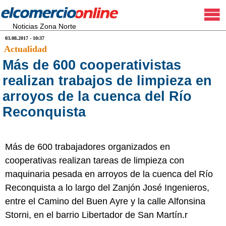
Noticias Zona Norte
03.08.2017 - 10:37
Actualidad
Más de 600 cooperativistas
realizan trabajos de limpieza en
arroyos de la cuenca del Río
Reconquista
Más de 600 trabajadores organizados en
cooperativas realizan tareas de limpieza con
maquinaria pesada en arroyos de la cuenca del Río
Reconquista a lo largo del Zanjón José Ingenieros,
entre el Camino del Buen Ayre y la calle Alfonsina
Storni, en el barrio Libertador de San Martín.r