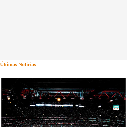
Últimas Noticias