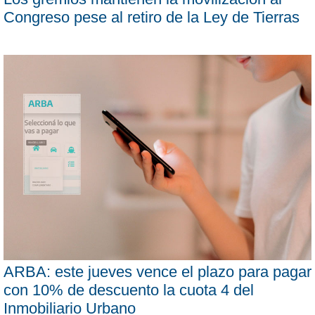
Congreso pese al retiro de la Ley de Tierras
ARBA: este jueves vence el plazo para pagar
con 10% de descuento la cuota 4 del
Inmobiliario Urbano