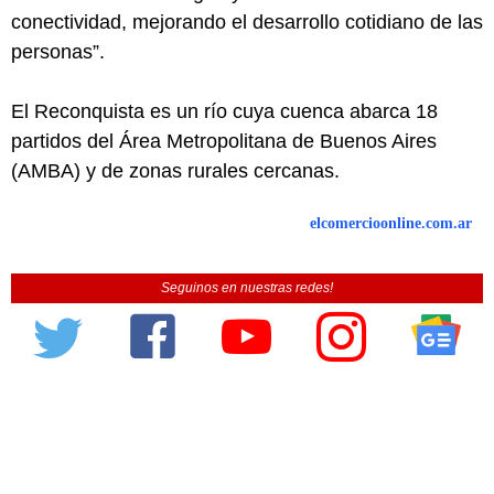
conectividad, mejorando el desarrollo cotidiano de las
personas”.
El Reconquista es un río cuya cuenca abarca 18
partidos del Área Metropolitana de Buenos Aires
(AMBA) y de zonas rurales cercanas.
elcomercioonline.com.ar
Seguinos en nuestras redes!