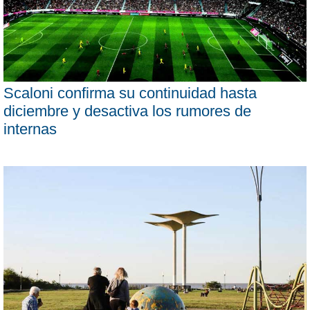
Scaloni confirma su continuidad hasta
diciembre y desactiva los rumores de
internas