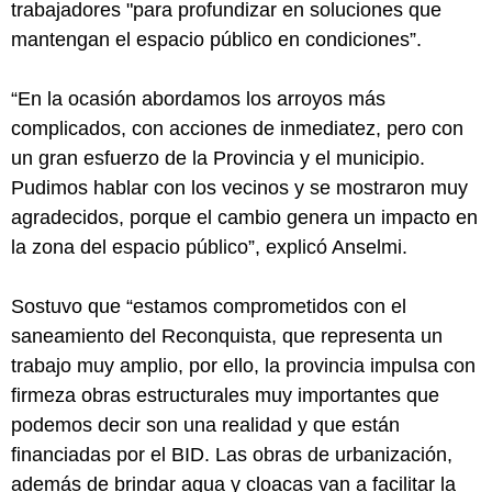
trabajadores "para profundizar en soluciones que
mantengan el espacio público en condiciones”.
“En la ocasión abordamos los arroyos más
complicados, con acciones de inmediatez, pero con
un gran esfuerzo de la Provincia y el municipio.
Pudimos hablar con los vecinos y se mostraron muy
agradecidos, porque el cambio genera un impacto en
la zona del espacio público”, explicó Anselmi.
Sostuvo que “estamos comprometidos con el
saneamiento del Reconquista, que representa un
trabajo muy amplio, por ello, la provincia impulsa con
firmeza obras estructurales muy importantes que
podemos decir son una realidad y que están
financiadas por el BID. Las obras de urbanización,
además de brindar agua y cloacas van a facilitar la