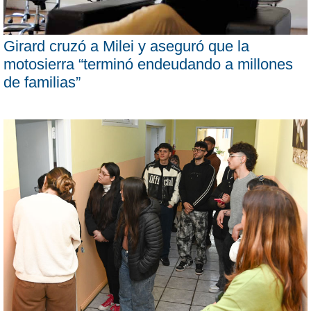
Girard cruzó a Milei y aseguró que la
motosierra “terminó endeudando a millones
de familias”