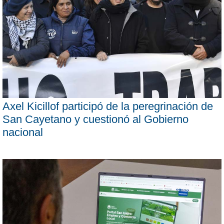
Axel Kicillof participó de la peregrinación de
San Cayetano y cuestionó al Gobierno
nacional