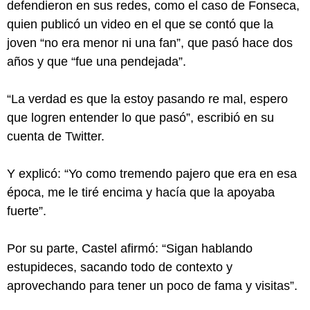
defendieron en sus redes, como el caso de Fonseca,
quien publicó un video en el que se contó que la
joven “no era menor ni una fan”, que pasó hace dos
años y que “fue una pendejada”.
“La verdad es que la estoy pasando re mal, espero
que logren entender lo que pasó”, escribió en su
cuenta de Twitter.
Y explicó: “Yo como tremendo pajero que era en esa
época, me le tiré encima y hacía que la apoyaba
fuerte”.
Por su parte, Castel afirmó: “Sigan hablando
estupideces, sacando todo de contexto y
aprovechando para tener un poco de fama y visitas”.