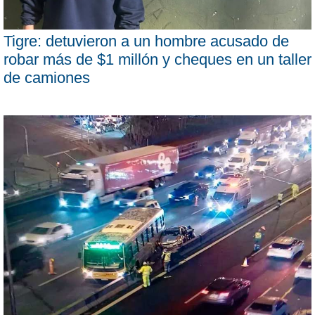
Tigre: detuvieron a un hombre acusado de
robar más de $1 millón y cheques en un taller
de camiones