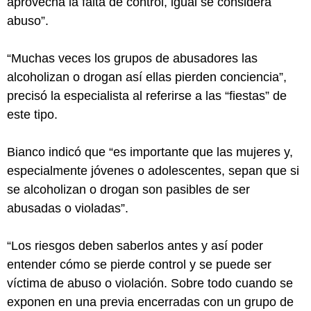
aprovecha la falta de control, igual se considera
abuso”.
“Muchas veces los grupos de abusadores las
alcoholizan o drogan así ellas pierden conciencia”,
precisó la especialista al referirse a las “fiestas” de
este tipo.
Bianco indicó que “es importante que las mujeres y,
especialmente jóvenes o adolescentes, sepan que si
se alcoholizan o drogan son pasibles de ser
abusadas o violadas”.
“Los riesgos deben saberlos antes y así poder
entender cómo se pierde control y se puede ser
víctima de abuso o violación. Sobre todo cuando se
exponen en una previa encerradas con un grupo de