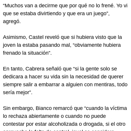
“Muchos van a decirme que por qué no lo frené. Yo vi
que se estaba divirtiendo y que era un juego”,
agregó.
Asimismo, Castel reveló que si hubiera visto que la
joven la estaba pasando mal, “obviamente hubiera
frenado la situación”.
En tanto, Cabrera señaló que “si la gente solo se
dedicara a hacer su vida sin la necesidad de querer
siempre salir a embarrar a alguien con mentiras, todo
sería mejor”.
Sin embargo, Bianco remarcó que “cuando la víctima
lo rechaza abiertamente o cuando no puede
contestar por estar alcoholizada o drogada, si el otro