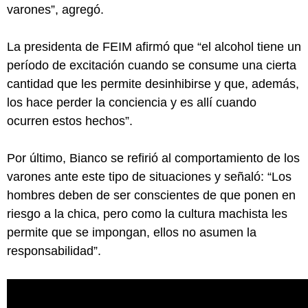
varones”, agregó.
La presidenta de FEIM afirmó que “el alcohol tiene un
período de excitación cuando se consume una cierta
cantidad que les permite desinhibirse y que, además,
los hace perder la conciencia y es allí cuando
ocurren estos hechos”.
Por último, Bianco se refirió al comportamiento de los
varones ante este tipo de situaciones y señaló: “Los
hombres deben de ser conscientes de que ponen en
riesgo a la chica, pero como la cultura machista les
permite que se impongan, ellos no asumen la
responsabilidad”.