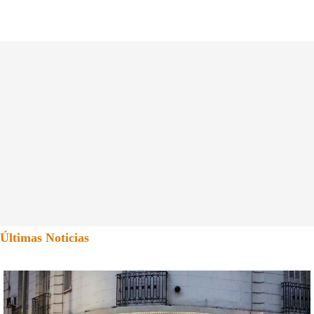
Últimas Noticias