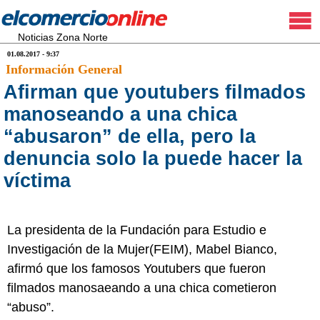
Noticias Zona Norte
01.08.2017 - 9:37
Información General
Afirman que youtubers filmados
manoseando a una chica
“abusaron” de ella, pero la
denuncia solo la puede hacer la
víctima
La presidenta de la Fundación para Estudio e
Investigación de la Mujer(FEIM), Mabel Bianco,
afirmó que los famosos Youtubers que fueron
filmados manosaeando a una chica cometieron
“abuso”.