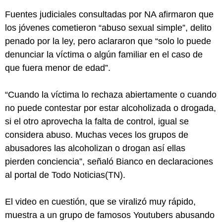
Fuentes judiciales consultadas por NA afirmaron que
los jóvenes cometieron “abuso sexual simple”, delito
penado por la ley, pero aclararon que “solo lo puede
denunciar la víctima o algún familiar en el caso de
que fuera menor de edad”.
“Cuando la víctima lo rechaza abiertamente o cuando
no puede contestar por estar alcoholizada o drogada,
si el otro aprovecha la falta de control, igual se
considera abuso. Muchas veces los grupos de
abusadores las alcoholizan o drogan así ellas
pierden conciencia”, señaló Bianco en declaraciones
al portal de Todo Noticias(TN).
El video en cuestión, que se viralizó muy rápido,
muestra a un grupo de famosos Youtubers abusando