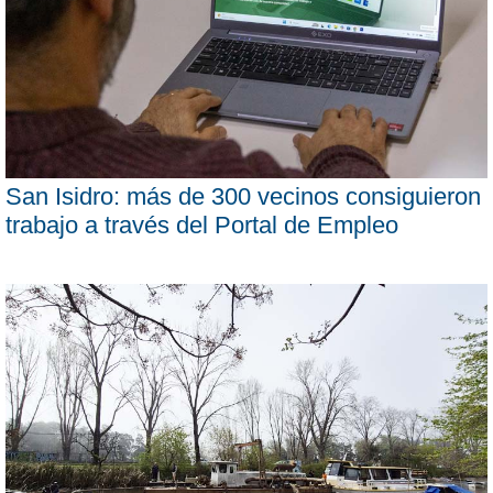
San Isidro: más de 300 vecinos consiguieron
trabajo a través del Portal de Empleo