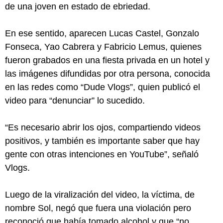
de una joven en estado de ebriedad.
En ese sentido, aparecen Lucas Castel, Gonzalo
Fonseca, Yao Cabrera y Fabricio Lemus, quienes
fueron grabados en una fiesta privada en un hotel y
las imágenes difundidas por otra persona, conocida
en las redes como “Dude Vlogs”, quien publicó el
video para “denunciar” lo sucedido.
“Es necesario abrir los ojos, compartiendo videos
positivos, y también es importante saber que hay
gente con otras intenciones en YouTube”, señaló
Vlogs.
Luego de la viralización del video, la víctima, de
nombre Sol, negó que fuera una violación pero
reconoció que había tomado alcohol y que “no