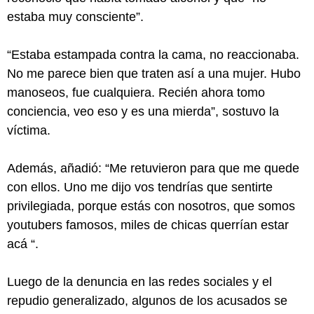
estaba muy consciente”.
“Estaba estampada contra la cama, no reaccionaba.
No me parece bien que traten así a una mujer. Hubo
manoseos, fue cualquiera. Recién ahora tomo
conciencia, veo eso y es una mierda”, sostuvo la
víctima.
Además, añadió: “Me retuvieron para que me quede
con ellos. Uno me dijo vos tendrías que sentirte
privilegiada, porque estás con nosotros, que somos
youtubers famosos, miles de chicas querrían estar
acá “.
Luego de la denuncia en las redes sociales y el
repudio generalizado, algunos de los acusados se