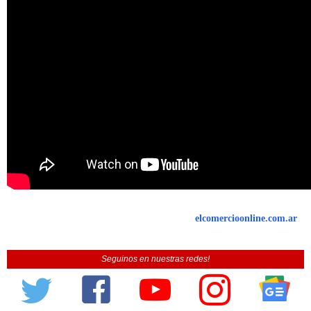
elcomercioonline.com.ar
Seguinos en nuestras redes!