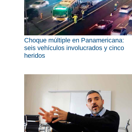
Choque múltiple en Panamericana:
seis vehículos involucrados y cinco
heridos