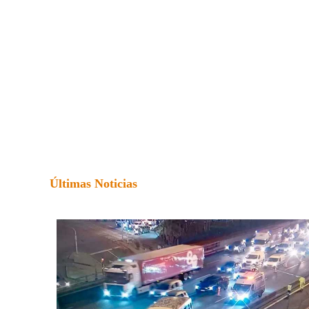
Últimas Noticias