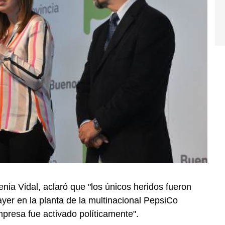
a Vidal, aclaró que "los únicos heridos fueron
ayer en la planta de la multinacional PepsiCo
presa fue activado políticamente".