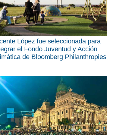
cente López fue seleccionada para
tegrar el Fondo Juventud y Acción
imática de Bloomberg Philanthropies