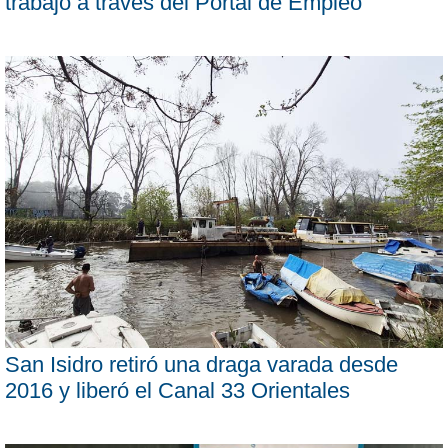
trabajo a través del Portal de Empleo
San Isidro retiró una draga varada desde
2016 y liberó el Canal 33 Orientales