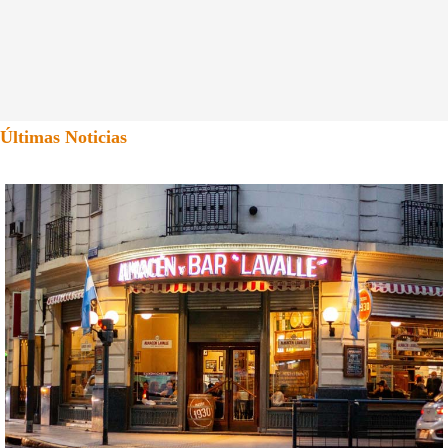
Últimas Noticias