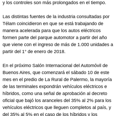
y los controles son más prolongados en el tiempo.
Las distintas fuentes de la industria consultadas por
Télam coincidieron en que se está trabajando de
manera acelerada para que los autos eléctricos
formen parte del parque automotor a partir del año
que viene con el ingreso de más de 1.000 unidades a
partir del 1° de enero de 2018.
En el próximo Salón Internacional del Automóvil de
Buenos Aires, que comenzará el sábado 10 de este
mes en el predio de La Rural de Palermo, la mayoría
de las terminales expondrán vehículos eléctricos e
híbridos, como una señal de aprobación al decreto
oficial que bajó los aranceles del 35% al 2% para los
vehículos eléctricos que lleguen completos al país, y
del 35% al 5% en el caso de los híbridos y los