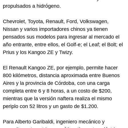
propulsados a hidrógeno.
Chevrolet, Toyota, Renault, Ford, Volkswagen,
Nissan y varios importadores chinos ya tienen
pensados sus modelos para ingresar al mercado el
año entrante, entre ellos, el Golf-e; el Leaf; el Bolt; el
Prius y los Kangoo ZE y Twizy.
El Renault Kangoo ZE, por ejemplo, permite hacer
800 kilómetros, distancia aproximada entre Buenos
Aires y la provincia de Córdoba, con una carga
completa entre 6 y 8 horas, a un costo de $200,
mientras que la versión naftera realiza el mismo
periplo con 52 litros y un gasto de $1.200.
Para Alberto Garibaldi, ingeniero mecánico y