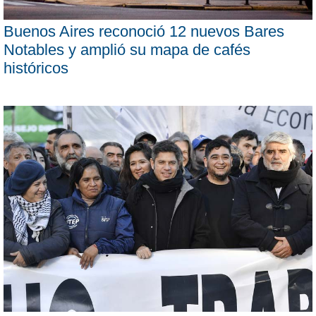
Buenos Aires reconoció 12 nuevos Bares
Notables y amplió su mapa de cafés
históricos