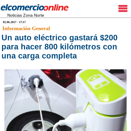
Noticias Zona Norte
02.06.2017 - 17:17
Información General
Un auto eléctrico gastará $200
para hacer 800 kilómetros con
una carga completa