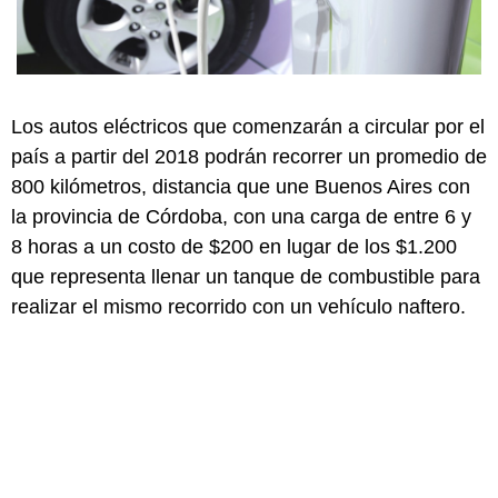
Los autos eléctricos que comenzarán a circular por el
país a partir del 2018 podrán recorrer un promedio de
800 kilómetros, distancia que une Buenos Aires con
la provincia de Córdoba, con una carga de entre 6 y
8 horas a un costo de $200 en lugar de los $1.200
que representa llenar un tanque de combustible para
realizar el mismo recorrido con un vehículo naftero.