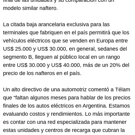
modelo similar naftero.
La citada baja arancelaria exclusiva para las
terminales que fabriquen en el país permitirá que los
vehículos eléctricos que se venden en Europa entre
US$ 25.000 y US$ 30.000, en general, sedanes del
segmento B, lleguen al público local en un rango
entre US$ 30.000 y US$ 40.000, más de un 20% del
precio de los nafteros en el país.
Un alto directivo de una automotriz comentó a Télam
que “faltan algunos meses para hablar de los precios
finales de los autos eléctricos en Argentina. Estamos
evaluando costos y rendimientos. Lo más importante
es contar con una red especializada para mantener
estas unidades y centros de recarga que cubran la