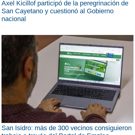
Axel Kicillof participó de la peregrinación de
San Cayetano y cuestionó al Gobierno
nacional
San Isidro: más de 300 vecinos consiguieron