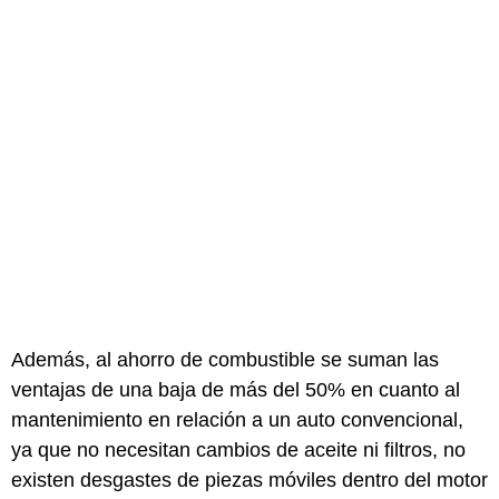
Además, al ahorro de combustible se suman las
ventajas de una baja de más del 50% en cuanto al
mantenimiento en relación a un auto convencional,
ya que no necesitan cambios de aceite ni filtros, no
existen desgastes de piezas móviles dentro del motor