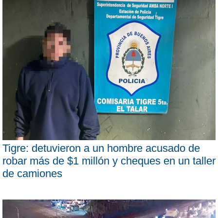
Tigre: detuvieron a un hombre acusado de
robar más de $1 millón y cheques en un taller
de camiones