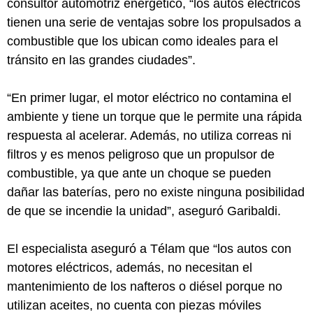
consultor automotriz energético, “los autos eléctricos
tienen una serie de ventajas sobre los propulsados a
combustible que los ubican como ideales para el
tránsito en las grandes ciudades”.
“En primer lugar, el motor eléctrico no contamina el
ambiente y tiene un torque que le permite una rápida
respuesta al acelerar. Además, no utiliza correas ni
filtros y es menos peligroso que un propulsor de
combustible, ya que ante un choque se pueden
dañar las baterías, pero no existe ninguna posibilidad
de que se incendie la unidad”, aseguró Garibaldi.
El especialista aseguró a Télam que “los autos con
motores eléctricos, además, no necesitan el
mantenimiento de los nafteros o diésel porque no
utilizan aceites, no cuenta con piezas móviles