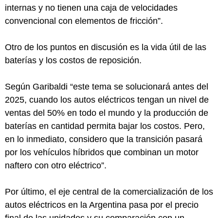
internas y no tienen una caja de velocidades
convencional con elementos de fricción”.
Otro de los puntos en discusión es la vida útil de las
baterías y los costos de reposición.
Según Garibaldi “este tema se solucionará antes del
2025, cuando los autos eléctricos tengan un nivel de
ventas del 50% en todo el mundo y la producción de
baterías en cantidad permita bajar los costos. Pero,
en lo inmediato, considero que la transición pasará
por los vehículos híbridos que combinan un motor
naftero con otro eléctrico”.
Por último, el eje central de la comercialización de los
autos eléctricos en la Argentina pasa por el precio
final de las unidades y su comparación con un