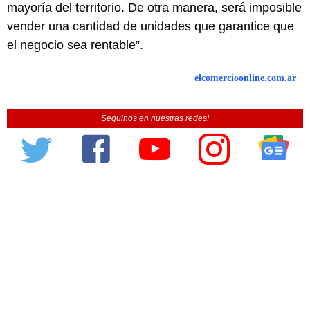
mayoría del territorio. De otra manera, será imposible
vender una cantidad de unidades que garantice que
el negocio sea rentable”.
elcomercioonline.com.ar
Seguinos en nuestras redes!