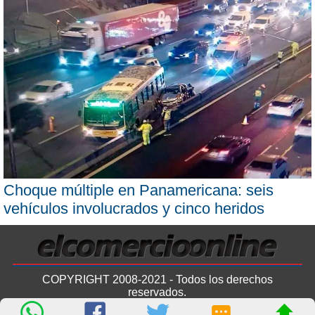
Choque múltiple en Panamericana: seis
vehículos involucrados y cinco heridos
COPYRIGHT 2008-2021 - Todos los derechos
reservados.