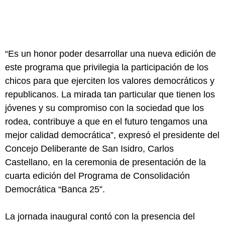
“Es un honor poder desarrollar una nueva edición de
este programa que privilegia la participación de los
chicos para que ejerciten los valores democráticos y
republicanos. La mirada tan particular que tienen los
jóvenes y su compromiso con la sociedad que los
rodea, contribuye a que en el futuro tengamos una
mejor calidad democrática”, expresó el presidente del
Concejo Deliberante de San Isidro, Carlos
Castellano, en la ceremonia de presentación de la
cuarta edición del Programa de Consolidación
Democrática “Banca 25”.
La jornada inaugural contó con la presencia del