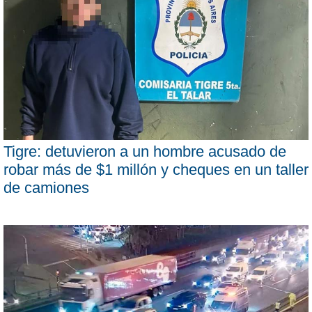
Tigre: detuvieron a un hombre acusado de
robar más de $1 millón y cheques en un taller
de camiones