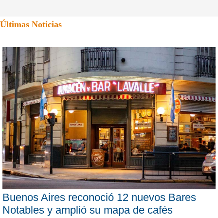
Últimas Noticias
Buenos Aires reconoció 12 nuevos Bares
Notables y amplió su mapa de cafés