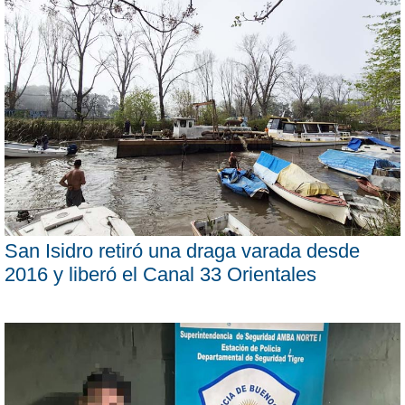
San Isidro retiró una draga varada desde
2016 y liberó el Canal 33 Orientales