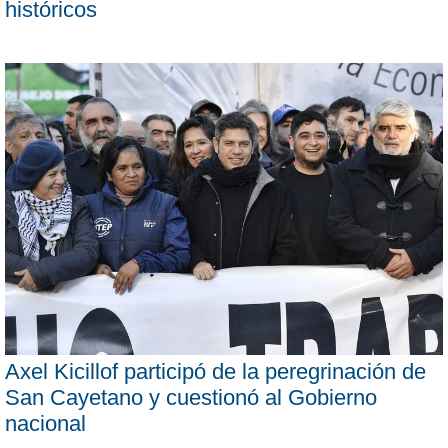
históricos
Axel Kicillof participó de la peregrinación de
San Cayetano y cuestionó al Gobierno
nacional