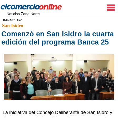
Noticias Zona Norte
31.05.2017 - 8:47
San Isidro
Comenzó en San Isidro la cuarta
edición del programa Banca 25
La iniciativa del Concejo Deliberante de San Isidro y