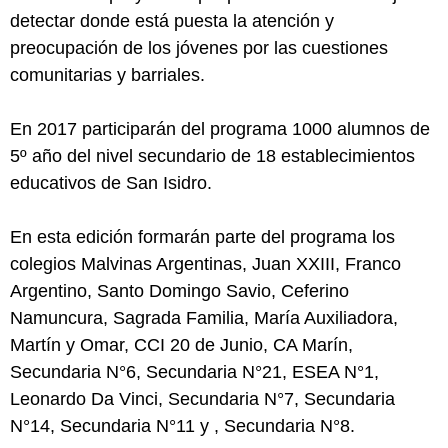
detectar donde está puesta la atención y
preocupación de los jóvenes por las cuestiones
comunitarias y barriales.
En 2017 participarán del programa 1000 alumnos de
5º año del nivel secundario de 18 establecimientos
educativos de San Isidro.
En esta edición formarán parte del programa los
colegios Malvinas Argentinas, Juan XXIII, Franco
Argentino, Santo Domingo Savio, Ceferino
Namuncura, Sagrada Familia, María Auxiliadora,
Martín y Omar, CCI 20 de Junio, CA Marín,
Secundaria N°6, Secundaria N°21, ESEA N°1,
Leonardo Da Vinci, Secundaria N°7, Secundaria
N°14, Secundaria N°11 y , Secundaria N°8.