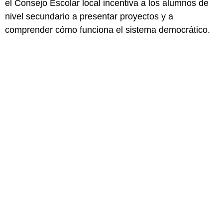
el Consejo Escolar local incentiva a los alumnos de
nivel secundario a presentar proyectos y a
comprender cómo funciona el sistema democrático.