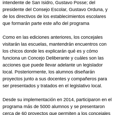
intendente de San Isidro, Gustavo Posse; del
presidente del Consejo Escolar, Gustavo Orduna, y
de los directivos de los establecimientos escolares
que formarán parte este año del programa
Como en las ediciones anteriores, los concejales
visitarán las escuelas, mantendrán encuentros con
los chicos donde les explicarán qué es y cómo
funciona un Concejo Deliberante y cuáles son las
acciones que puede llevar adelante un legislador
local. Posteriormente, los alumnos diseñarán
proyectos junto a sus docentes y compañeros para
ser presentados y tratados en el legislativo local.
Desde su implementación en 2014, participaron en el
programa más de 5000 alumnos y se presentaron
cerca de 60 proyectos que permiten a los concejales