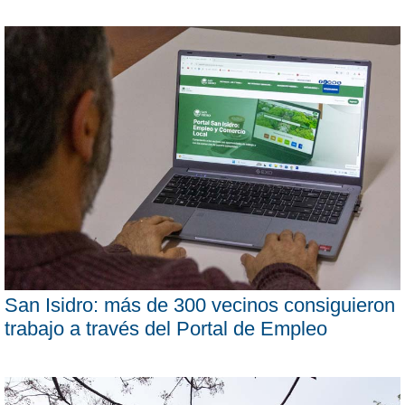
San Isidro: más de 300 vecinos consiguieron
trabajo a través del Portal de Empleo