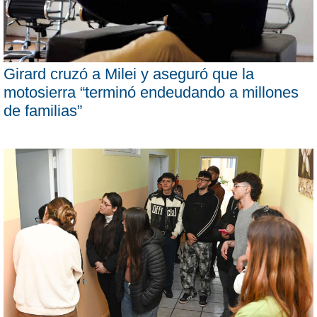
Girard cruzó a Milei y aseguró que la
motosierra “terminó endeudando a millones
de familias”