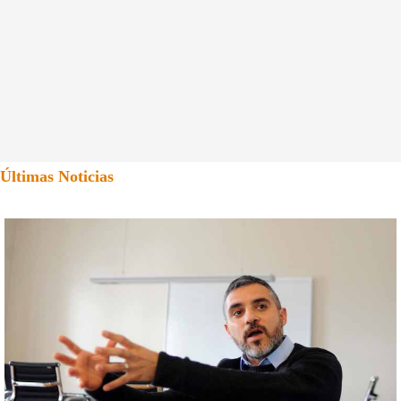
Últimas Noticias