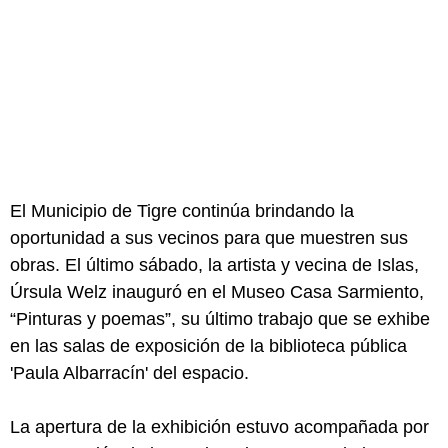
El Municipio de Tigre continúa brindando la
oportunidad a sus vecinos para que muestren sus
obras. El último sábado, la artista y vecina de Islas,
Úrsula Welz inauguró en el Museo Casa Sarmiento,
“Pinturas y poemas”, su último trabajo que se exhibe
en las salas de exposición de la biblioteca pública
'Paula Albarracín' del espacio.
La apertura de la exhibición estuvo acompañada por