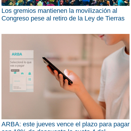
Los gremios mantienen la movilización al
Congreso pese al retiro de la Ley de Tierras
ARBA: este jueves vence el plazo para pagar