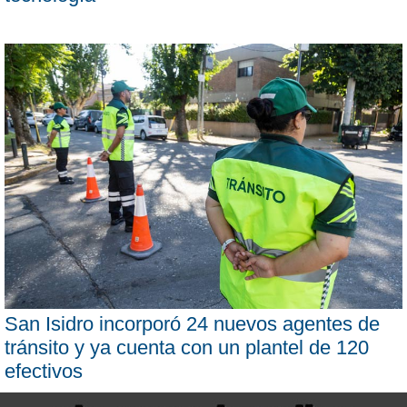
San Isidro incorporó 24 nuevos agentes de
tránsito y ya cuenta con un plantel de 120
efectivos