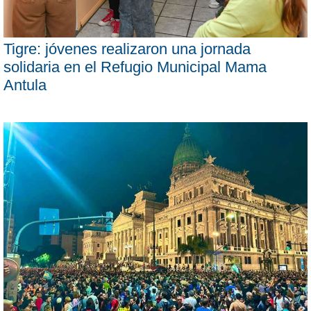
Tigre: jóvenes realizaron una jornada
solidaria en el Refugio Municipal Mama
Antula