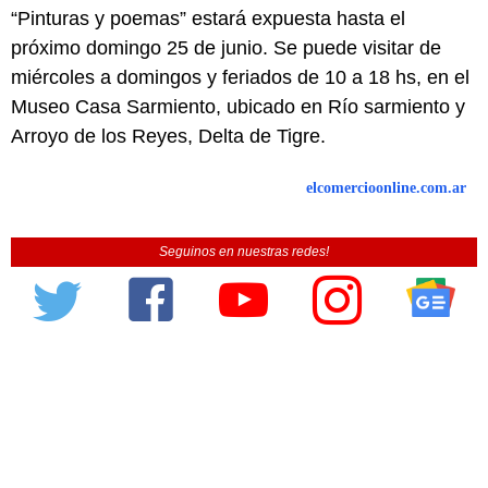
“Pinturas y poemas” estará expuesta hasta el
próximo domingo 25 de junio. Se puede visitar de
miércoles a domingos y feriados de 10 a 18 hs, en el
Museo Casa Sarmiento, ubicado en Río sarmiento y
Arroyo de los Reyes, Delta de Tigre.
elcomercioonline.com.ar
Seguinos en nuestras redes!