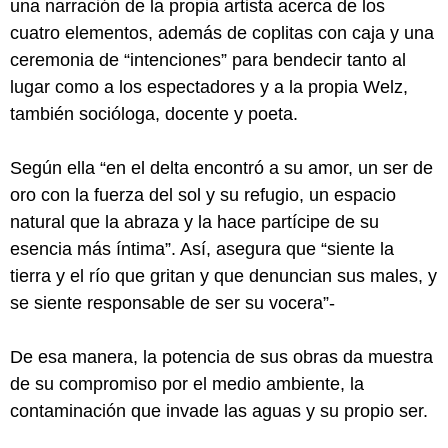
una narración de la propia artista acerca de los
cuatro elementos, además de coplitas con caja y una
ceremonia de “intenciones” para bendecir tanto al
lugar como a los espectadores y a la propia Welz,
también socióloga, docente y poeta.
Según ella “en el delta encontró a su amor, un ser de
oro con la fuerza del sol y su refugio, un espacio
natural que la abraza y la hace partícipe de su
esencia más íntima”. Así, asegura que “siente la
tierra y el río que gritan y que denuncian sus males, y
se siente responsable de ser su vocera”-
De esa manera, la potencia de sus obras da muestra
de su compromiso por el medio ambiente, la
contaminación que invade las aguas y su propio ser.