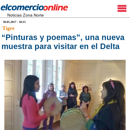
Noticias Zona Norte
30.05.2017 - 10:13
Tigre
“Pinturas y poemas”, una nueva
muestra para visitar en el Delta