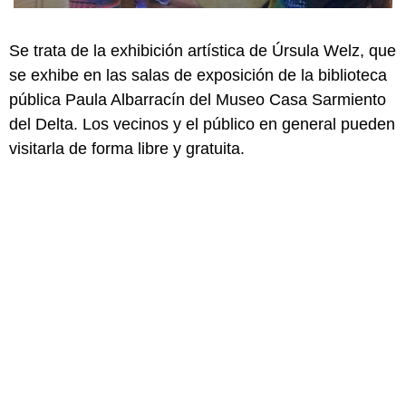
Se trata de la exhibición artística de Úrsula Welz, que
se exhibe en las salas de exposición de la biblioteca
pública Paula Albarracín del Museo Casa Sarmiento
del Delta. Los vecinos y el público en general pueden
visitarla de forma libre y gratuita.