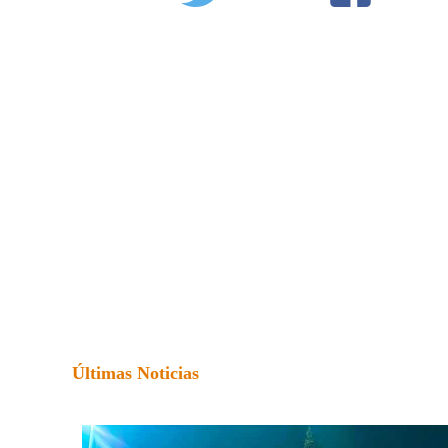
Últimas Noticias