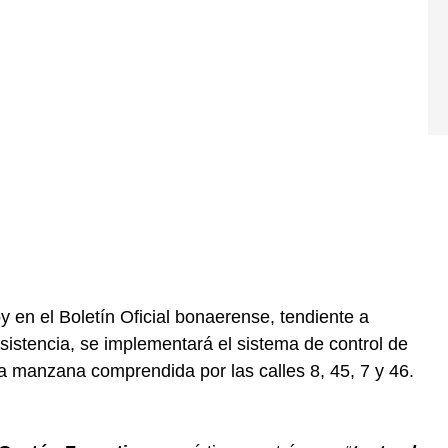
y en el Boletín Oficial bonaerense, tendiente a
asistencia, se implementará el sistema de control de
 la manzana comprendida por las calles 8, 45, 7 y 46.