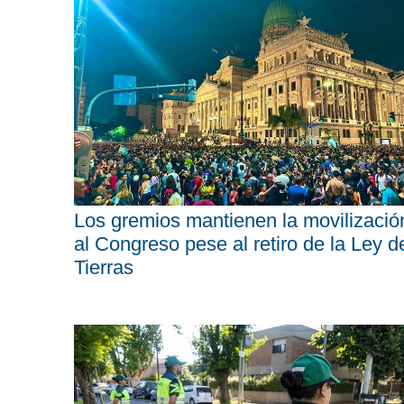
Los gremios mantienen la movilizació
al Congreso pese al retiro de la Ley d
Tierras