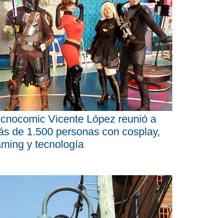
cnocomic Vicente López reunió a
s de 1.500 personas con cosplay,
ming y tecnología