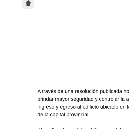
A través de una resolución publicada ho
brindar mayor seguridad y controlar la 
ingreso y egreso al edificio ubicado en
de la capital provincial.