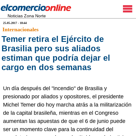
Noticias Zona Norte
25.05.2017 - 18:44
Internacionales
Temer retira el Ejército de
Brasilia pero sus aliados
estiman que podría dejar el
cargo en dos semanas
Un día después del "incendio" de Brasilia y
presionado por aliados y opositores, el presidente
Michel Temer dio hoy marcha atrás a la militarización
de la capital brasileña, mientras en el Congreso
aumentan las apuestas de que el 6 de junio puede
ser un momento clave para la continuidad del