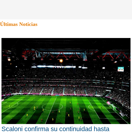
Últimas Noticias
Scaloni confirma su continuidad hasta