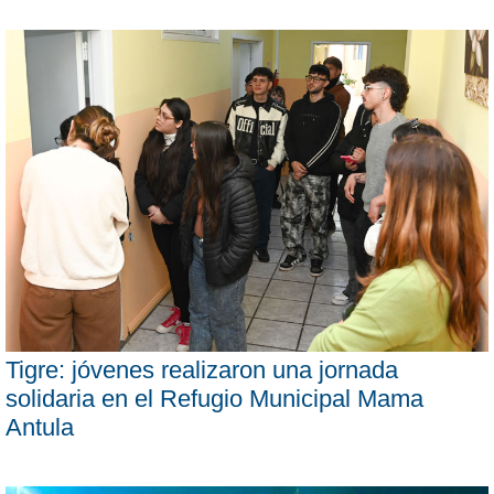
Tigre: jóvenes realizaron una jornada
solidaria en el Refugio Municipal Mama
Antula