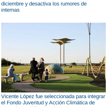
diciembre y desactiva los rumores de
internas
Vicente López fue seleccionada para integrar
el Fondo Juventud y Acción Climática de