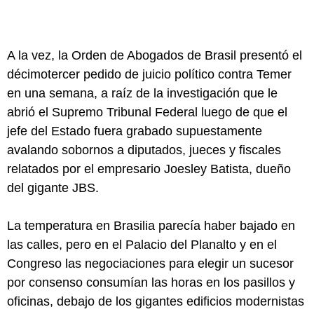
A la vez, la Orden de Abogados de Brasil presentó el
décimotercer pedido de juicio político contra Temer
en una semana, a raíz de la investigación que le
abrió el Supremo Tribunal Federal luego de que el
jefe del Estado fuera grabado supuestamente
avalando sobornos a diputados, jueces y fiscales
relatados por el empresario Joesley Batista, dueño
del gigante JBS.
La temperatura en Brasilia parecía haber bajado en
las calles, pero en el Palacio del Planalto y en el
Congreso las negociaciones para elegir un sucesor
por consenso consumían las horas en los pasillos y
oficinas, debajo de los gigantes edificios modernistas