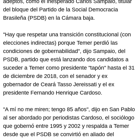
adeptos, como el inesperado Carlos Sampaio, titular
del bloque del Partido de la Social Democracia
Brasileña (PSDB) en la Cámara baja.
"Hay que respetar una transición constitucional (con
elecciones indirectas) porque Temer perdió las
condiciones de gobernabilidad", dijo Sampaio, del
PSDB, partido que está lanzando dos candidatos a
suceder a Temer como presidente "tapón" hasta el 31
de diciembre de 2018, con el senador y ex
gobernador de Ceará Tasso Jereissati y el ex
presidente Fernando Henrique Cardoso.
"A mí no me miren; tengo 85 años", dijo en San Pablo
al ser abordado por periodistas Cardoso, el sociólogo
que gobernó entre 1995 y 2002 y respalda a Temer
desde que el PSDB se convirtió en aliado del