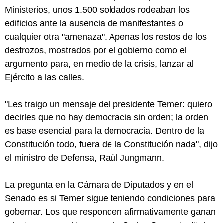
Ministerios, unos 1.500 soldados rodeaban los
edificios ante la ausencia de manifestantes o
cualquier otra "amenaza". Apenas los restos de los
destrozos, mostrados por el gobierno como el
argumento para, en medio de la crisis, lanzar al
Ejército a las calles.
"Les traigo un mensaje del presidente Temer: quiero
decirles que no hay democracia sin orden; la orden
es base esencial para la democracia. Dentro de la
Constitución todo, fuera de la Constitución nada", dijo
el ministro de Defensa, Raúl Jungmann.
La pregunta en la Cámara de Diputados y en el
Senado es si Temer sigue teniendo condiciones para
gobernar. Los que responden afirmativamente ganan