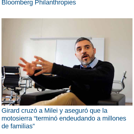
Bloomberg Philanthropies
Girard cruzó a Milei y aseguró que la
motosierra “terminó endeudando a millones
de familias”