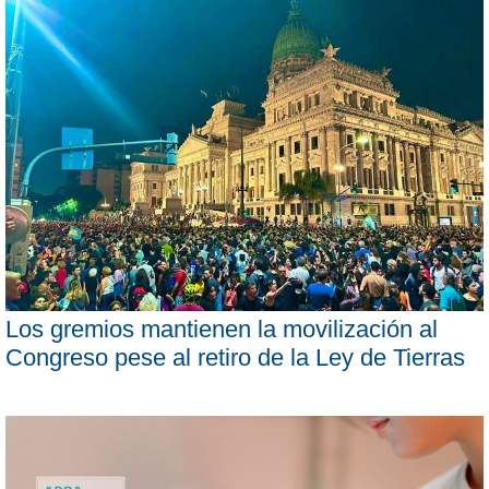
Los gremios mantienen la movilización al
Congreso pese al retiro de la Ley de Tierras