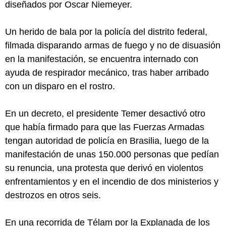
diseñados por Oscar Niemeyer.
Un herido de bala por la policía del distrito federal,
filmada disparando armas de fuego y no de disuasión
en la manifestación, se encuentra internado con
ayuda de respirador mecánico, tras haber arribado
con un disparo en el rostro.
En un decreto, el presidente Temer desactivó otro
que había firmado para que las Fuerzas Armadas
tengan autoridad de policía en Brasilia, luego de la
manifestación de unas 150.000 personas que pedían
su renuncia, una protesta que derivó en violentos
enfrentamientos y en el incendio de dos ministerios y
destrozos en otros seis.
En una recorrida de Télam por la Explanada de los