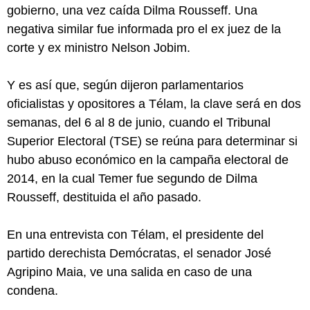
gobierno, una vez caída Dilma Rousseff. Una
negativa similar fue informada pro el ex juez de la
corte y ex ministro Nelson Jobim.
Y es así que, según dijeron parlamentarios
oficialistas y opositores a Télam, la clave será en dos
semanas, del 6 al 8 de junio, cuando el Tribunal
Superior Electoral (TSE) se reúna para determinar si
hubo abuso económico en la campaña electoral de
2014, en la cual Temer fue segundo de Dilma
Rousseff, destituida el año pasado.
En una entrevista con Télam, el presidente del
partido derechista Demócratas, el senador José
Agripino Maia, ve una salida en caso de una
condena.