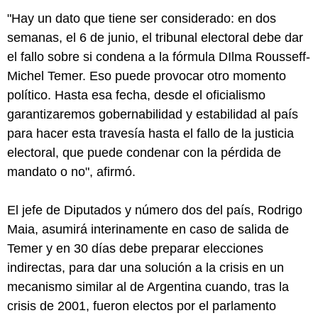
"Hay un dato que tiene ser considerado: en dos
semanas, el 6 de junio, el tribunal electoral debe dar
el fallo sobre si condena a la fórmula DIlma Rousseff-
Michel Temer. Eso puede provocar otro momento
político. Hasta esa fecha, desde el oficialismo
garantizaremos gobernabilidad y estabilidad al país
para hacer esta travesía hasta el fallo de la justicia
electoral, que puede condenar con la pérdida de
mandato o no", afirmó.
El jefe de Diputados y número dos del país, Rodrigo
Maia, asumirá interinamente en caso de salida de
Temer y en 30 días debe preparar elecciones
indirectas, para dar una solución a la crisis en un
mecanismo similar al de Argentina cuando, tras la
crisis de 2001, fueron electos por el parlamento