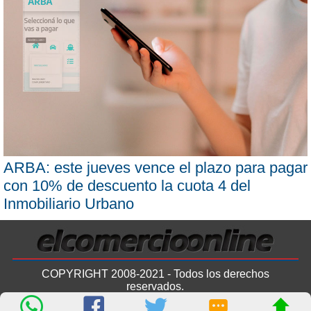
ARBA: este jueves vence el plazo para pagar
con 10% de descuento la cuota 4 del
Inmobiliario Urbano
COPYRIGHT 2008-2021 - Todos los derechos
reservados.