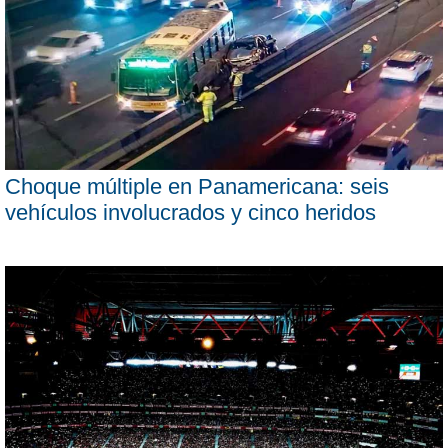
Choque múltiple en Panamericana: seis
vehículos involucrados y cinco heridos