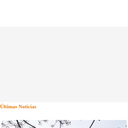
Últimas Noticias