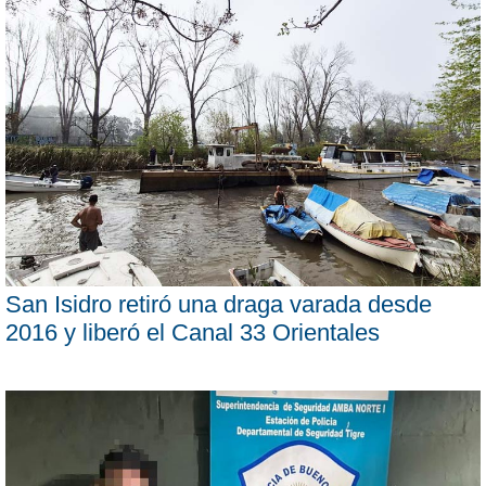
San Isidro retiró una draga varada desde
2016 y liberó el Canal 33 Orientales