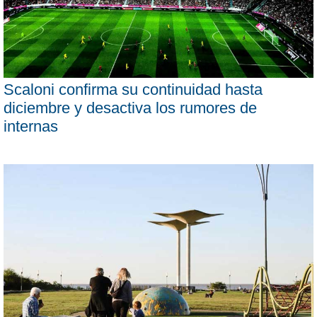
Scaloni confirma su continuidad hasta
diciembre y desactiva los rumores de
internas