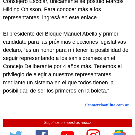
Consejero Escolar, únicamente se postuló Marcos
Hilding Ohlsson. Para conocer más a los
representantes, ingresá en este enlace.
El presidente del Bloque Manuel Abella y primer
candidato para las próximas elecciones legislativas
declaró, “es un honor para mí tener la posibilidad de
seguir representando a los sanisidrenses en el
Concejo Deliberante por 4 años más. Tenemos el
privilegio de elegir a nuestros representantes
mediante un sistema en el que todos tienen la
posibilidad de ser los primeros en la boleta.”
elcomercioonline.com.ar
Seguinos en nuestras redes!