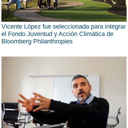
Vicente López fue seleccionada para integrar
el Fondo Juventud y Acción Climática de
Bloomberg Philanthropies