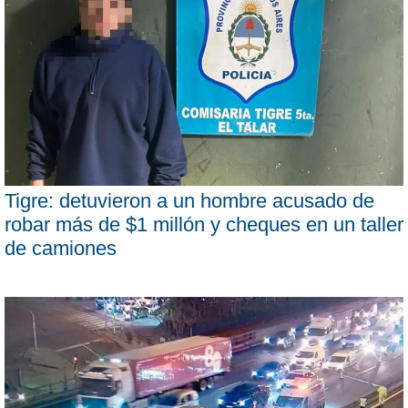
Tigre: detuvieron a un hombre acusado de
robar más de $1 millón y cheques en un taller
de camiones