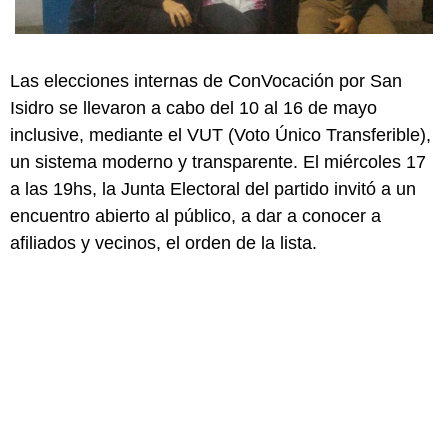
Las elecciones internas de ConVocación por San
Isidro se llevaron a cabo del 10 al 16 de mayo
inclusive, mediante el VUT (Voto Único Transferible),
un sistema moderno y transparente. El miércoles 17
a las 19hs, la Junta Electoral del partido invitó a un
encuentro abierto al público, a dar a conocer a
afiliados y vecinos, el orden de la lista.