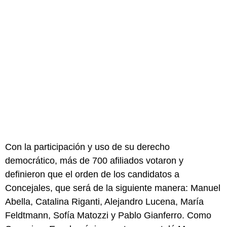
Con la participación y uso de su derecho
democrático, más de 700 afiliados votaron y
definieron que el orden de los candidatos a
Concejales, que será de la siguiente manera: Manuel
Abella, Catalina Riganti, Alejandro Lucena, María
Feldtmann, Sofía Matozzi y Pablo Gianferro. Como