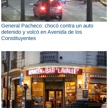
General Pacheco: chocó contra un auto
detenido y volcó en Avenida de los
Constituyentes