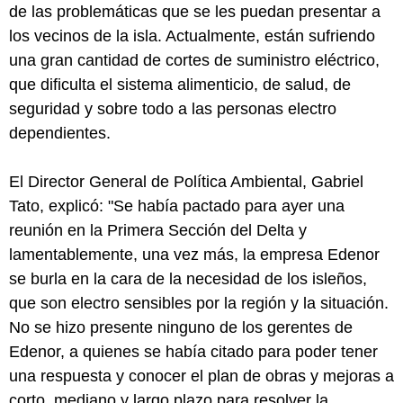
de las problemáticas que se les puedan presentar a
los vecinos de la isla. Actualmente, están sufriendo
una gran cantidad de cortes de suministro eléctrico,
que dificulta el sistema alimenticio, de salud, de
seguridad y sobre todo a las personas electro
dependientes.
El Director General de Política Ambiental, Gabriel
Tato, explicó: "Se había pactado para ayer una
reunión en la Primera Sección del Delta y
lamentablemente, una vez más, la empresa Edenor
se burla en la cara de la necesidad de los isleños,
que son electro sensibles por la región y la situación.
No se hizo presente ninguno de los gerentes de
Edenor, a quienes se había citado para poder tener
una respuesta y conocer el plan de obras y mejoras a
corto, mediano y largo plazo para resolver la