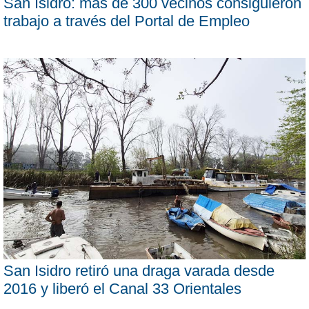
San Isidro: más de 300 vecinos consiguieron
trabajo a través del Portal de Empleo
San Isidro retiró una draga varada desde
2016 y liberó el Canal 33 Orientales