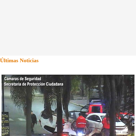
Últimas Noticias