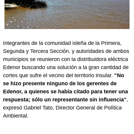
Integrantes de la comunidad isleña de la Primera,
Segunda y Tercera Sección, y autoridades de ambos
municipios se reunieron con la distribuidora eléctrica
Edenor buscando una solución a la gran cantidad de
cortes que sufre el vecino del territorio insular.
"No
se hizo presente ninguno de los gerentes de
Edenor, a quienes se había citado para tener una
respuesta; sólo un representante sin influencia"
,
expresó Gabriel Tato, Director General de Política
Ambiental.