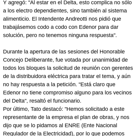
Y agregó: "Al estar en el Delta, esto complica no sólo
a los electro dependientes, sino también al sistema
alimenticio. El Intendente Andreotti nos pidió que
trabajásemos codo a codo con Edenor para dar
solución, pero no tenemos ninguna respuesta".
Durante la apertura de las sesiones del Honorable
Concejo Deliberante, fue votada por unanimidad de
todos los bloques la solicitud de reunión con gerentes
de la distribuidora eléctrica para tratar el tema, y aún
no hay respuesta a la petición. "Está claro que
Edenor no tiene compromiso alguno para los vecinos
del Delta", resaltó el funcionario.
Por último, Tato destacó: "Hemos solicitado a este
representante de la empresa el plan de obras, y nos
dijo que se lo pidamos al ENRE (Ente Nacional
Regulador de la Electricidad), por lo que podemos