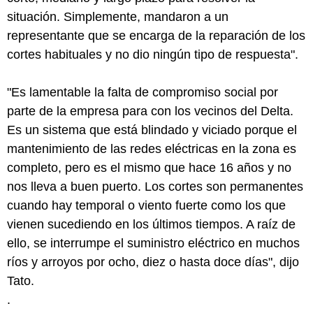
situación. Simplemente, mandaron a un
representante que se encarga de la reparación de los
cortes habituales y no dio ningún tipo de respuesta".
"Es lamentable la falta de compromiso social por
parte de la empresa para con los vecinos del Delta.
Es un sistema que está blindado y viciado porque el
mantenimiento de las redes eléctricas en la zona es
completo, pero es el mismo que hace 16 años y no
nos lleva a buen puerto. Los cortes son permanentes
cuando hay temporal o viento fuerte como los que
vienen sucediendo en los últimos tiempos. A raíz de
ello, se interrumpe el suministro eléctrico en muchos
ríos y arroyos por ocho, diez o hasta doce días", dijo
Tato.
.