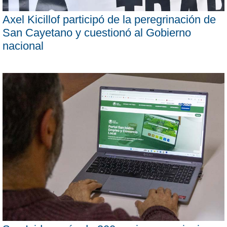
Axel Kicillof participó de la peregrinación de
San Cayetano y cuestionó al Gobierno
nacional