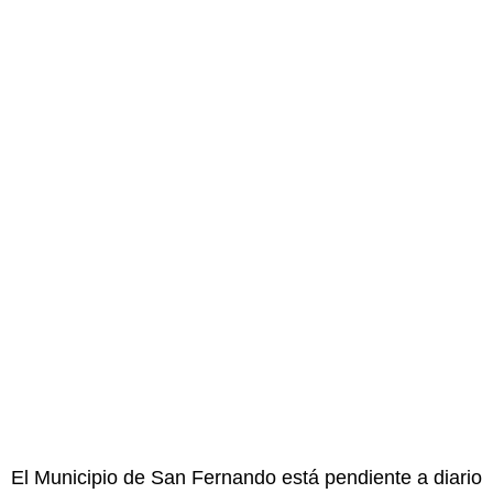
El Municipio de San Fernando está pendiente a diario