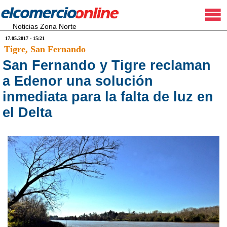
Noticias Zona Norte
17.05.2017 - 15:21
Tigre
, San Fernando
San Fernando y Tigre reclaman
a Edenor una solución
inmediata para la falta de luz en
el Delta