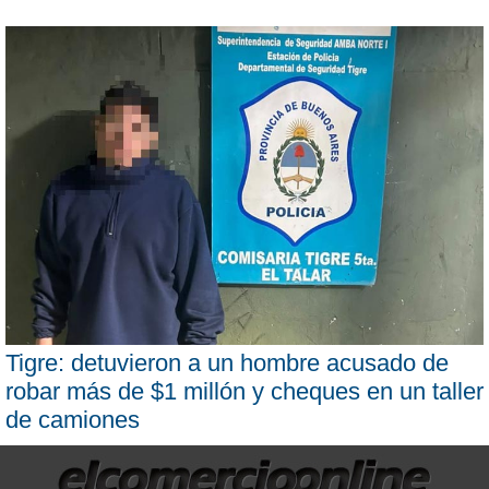
Tigre: detuvieron a un hombre acusado de
robar más de $1 millón y cheques en un taller
de camiones