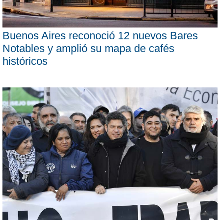
Buenos Aires reconoció 12 nuevos Bares
Notables y amplió su mapa de cafés
históricos