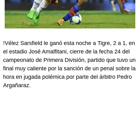
!Vélez Sarsfield le ganó esta noche a Tigre, 2 a 1, en
el estadio José Amalfitani, cierre de la fecha 24 del
campeonato de Primera División, partido que tuvo un
final muy caliente por la sanción de un penal sobre la
hora en jugada polémica por parte del árbitro Pedro
Argañaraz.