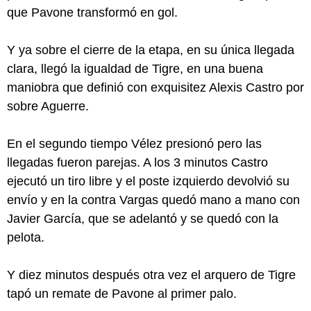
que Pavone transformó en gol.
Y ya sobre el cierre de la etapa, en su única llegada
clara, llegó la igualdad de Tigre, en una buena
maniobra que definió con exquisitez Alexis Castro por
sobre Aguerre.
En el segundo tiempo Vélez presionó pero las
llegadas fueron parejas. A los 3 minutos Castro
ejecutó un tiro libre y el poste izquierdo devolvió su
envío y en la contra Vargas quedó mano a mano con
Javier García, que se adelantó y se quedó con la
pelota.
Y diez minutos después otra vez el arquero de Tigre
tapó un remate de Pavone al primer palo.