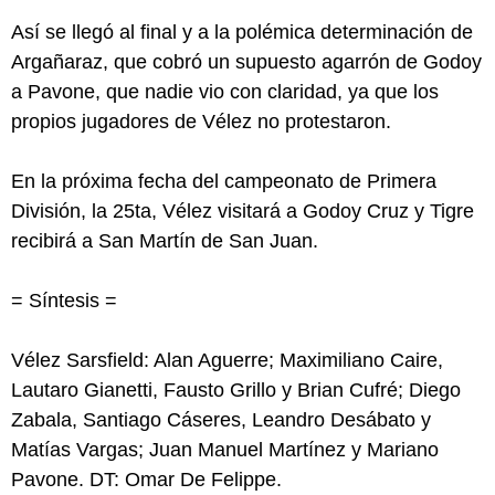
Así se llegó al final y a la polémica determinación de
Argañaraz, que cobró un supuesto agarrón de Godoy
a Pavone, que nadie vio con claridad, ya que los
propios jugadores de Vélez no protestaron.
En la próxima fecha del campeonato de Primera
División, la 25ta, Vélez visitará a Godoy Cruz y Tigre
recibirá a San Martín de San Juan.
= Síntesis =
Vélez Sarsfield: Alan Aguerre; Maximiliano Caire,
Lautaro Gianetti, Fausto Grillo y Brian Cufré; Diego
Zabala, Santiago Cáseres, Leandro Desábato y
Matías Vargas; Juan Manuel Martínez y Mariano
Pavone. DT: Omar De Felippe.