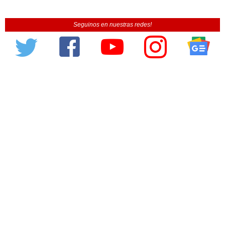
Seguinos en nuestras redes!