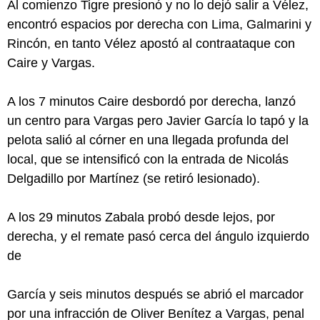
Al comienzo Tigre presionó y no lo dejó salir a Vélez,
encontró espacios por derecha con Lima, Galmarini y
Rincón, en tanto Vélez apostó al contraataque con
Caire y Vargas.
A los 7 minutos Caire desbordó por derecha, lanzó
un centro para Vargas pero Javier García lo tapó y la
pelota salió al córner en una llegada profunda del
local, que se intensificó con la entrada de Nicolás
Delgadillo por Martínez (se retiró lesionado).
A los 29 minutos Zabala probó desde lejos, por
derecha, y el remate pasó cerca del ángulo izquierdo
de
García y seis minutos después se abrió el marcador
por una infracción de Oliver Benítez a Vargas, penal