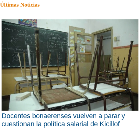
Últimas Noticias
Docentes bonaerenses vuelven a parar y
cuestionan la política salarial de Kicillof