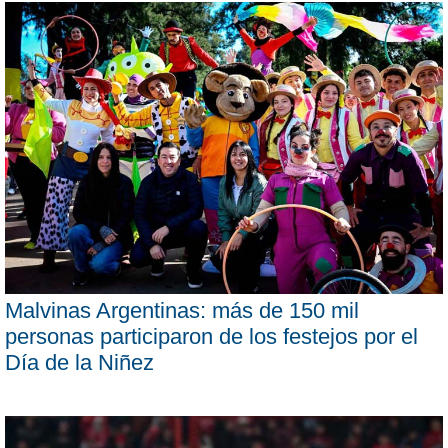
Malvinas Argentinas: más de 150 mil
personas participaron de los festejos por el
Día de la Niñez