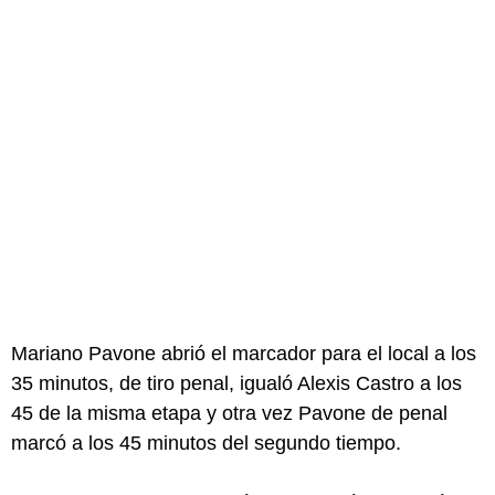
Mariano Pavone abrió el marcador para el local a los
35 minutos, de tiro penal, igualó Alexis Castro a los
45 de la misma etapa y otra vez Pavone de penal
marcó a los 45 minutos del segundo tiempo.