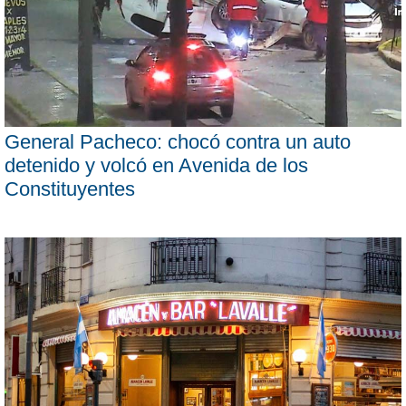
General Pacheco: chocó contra un auto
detenido y volcó en Avenida de los
Constituyentes