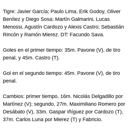
Tigre: Javier García; Paulo Lima, Erik Godoy, Oliver
Benítez y Diego Sosa; Martín Galmarini, Lucas
Menossi, Agustín Cardozo y Alexis Castro; Sebastián
Rincón y Ramón Mierez. DT: Facundo Sava.
Goles en el primer tiempo: 35m. Pavone (V), de tiro
penal, y 45m. Castro (T).
Gol en el segundo tiempo: 45m. Pavone (V), de tiro
penal.
Cambios: primer tiempo, 16m. Nicolás Delgadillo por
Martínez (V); segundo, 27m. Maximiliano Romero por
Desábato (V), 33m. Gaspar Iñíguez por Cardozo (T),
37m. Carlos Luna por Mierez (T) y Fabricio.