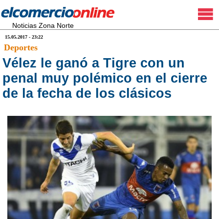
Noticias Zona Norte
15.05.2017 - 23:22
Deportes
Vélez le ganó a Tigre con un
penal muy polémico en el cierre
de la fecha de los clásicos