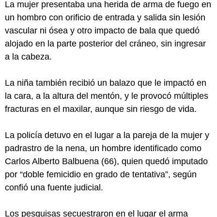
La mujer presentaba una herida de arma de fuego en
un hombro con orificio de entrada y salida sin lesión
vascular ni ósea y otro impacto de bala que quedó
alojado en la parte posterior del cráneo, sin ingresar
a la cabeza.
La niña también recibió un balazo que le impactó en
la cara, a la altura del mentón, y le provocó múltiples
fracturas en el maxilar, aunque sin riesgo de vida.
La policía detuvo en el lugar a la pareja de la mujer y
padrastro de la nena, un hombre identificado como
Carlos Alberto Balbuena (66), quien quedó imputado
por “doble femicidio en grado de tentativa”, según
confió una fuente judicial.
Los pesquisas secuestraron en el lugar el arma