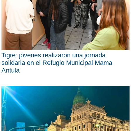
Tigre: jóvenes realizaron una jornada
solidaria en el Refugio Municipal Mama
Antula