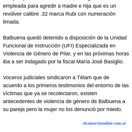
empleada para agredir a madre e hija que es un
revólver calibre .32 marca Rubi con numeración
limada.
Balbuena quedó detenido a disposición de la Unidad
Funcional de Instrucción (UFI) Especializada en
Violencia de Género de Pilar, y en las próximas horas
iba a ser indagado por la fiscal María José Basiglio.
Voceros judiciales sindicaron a Télam que de
acuerdo a los primeros testimonios del entorno de las
víctimas que ya se recolectaron, existen
antecedentes de violencia de género de Balbuena a
su pareja pero la mujer no los denunció por miedo.
elcomercioonline.com.ar