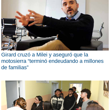
Girard cruzó a Milei y aseguró que la
motosierra “terminó endeudando a millones
de familias”