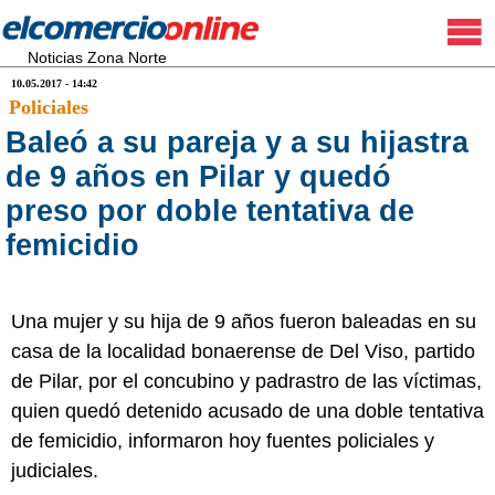
Noticias Zona Norte
10.05.2017 - 14:42
Policiales
Baleó a su pareja y a su hijastra
de 9 años en Pilar y quedó
preso por doble tentativa de
femicidio
Una mujer y su hija de 9 años fueron baleadas en su
casa de la localidad bonaerense de Del Viso, partido
de Pilar, por el concubino y padrastro de las víctimas,
quien quedó detenido acusado de una doble tentativa
de femicidio, informaron hoy fuentes policiales y
judiciales.