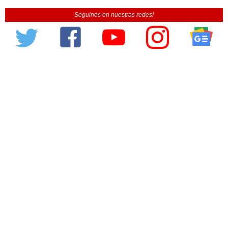
Seguinos en nuestras redes!