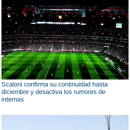
Scaloni confirma su continuidad hasta
diciembre y desactiva los rumores de
internas