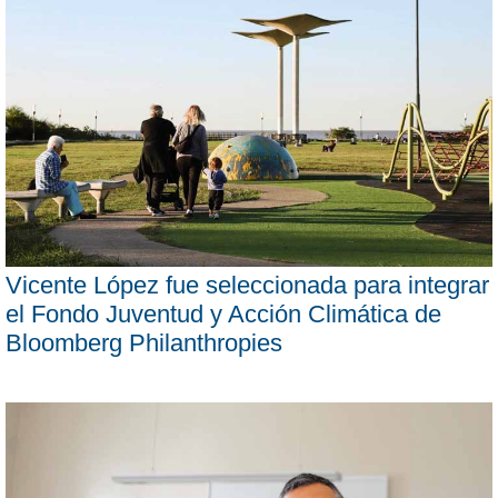
Vicente López fue seleccionada para integrar
el Fondo Juventud y Acción Climática de
Bloomberg Philanthropies