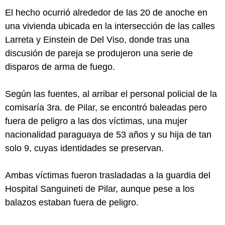
El hecho ocurrió alrededor de las 20 de anoche en
una vivienda ubicada en la intersección de las calles
Larreta y Einstein de Del Viso, donde tras una
discusión de pareja se produjeron una serie de
disparos de arma de fuego.
Según las fuentes, al arribar el personal policial de la
comisaría 3ra. de Pilar, se encontró baleadas pero
fuera de peligro a las dos víctimas, una mujer
nacionalidad paraguaya de 53 años y su hija de tan
solo 9, cuyas identidades se preservan.
Ambas víctimas fueron trasladadas a la guardia del
Hospital Sanguineti de Pilar, aunque pese a los
balazos estaban fuera de peligro.