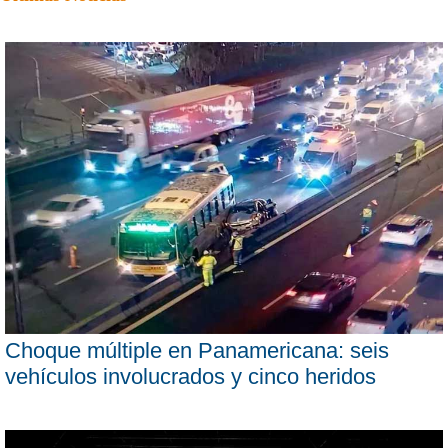
Choque múltiple en Panamericana: seis
vehículos involucrados y cinco heridos