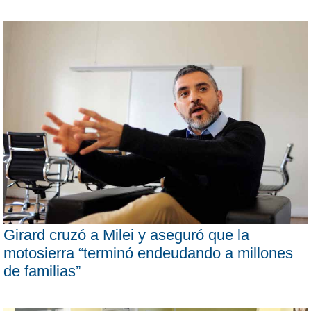
Girard cruzó a Milei y aseguró que la
motosierra “terminó endeudando a millones
de familias”