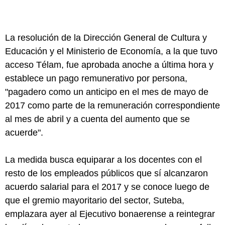
La resolución de la Dirección General de Cultura y
Educación y el Ministerio de Economía, a la que tuvo
acceso Télam, fue aprobada anoche a última hora y
establece un pago remunerativo por persona,
"pagadero como un anticipo en el mes de mayo de
2017 como parte de la remuneración correspondiente
al mes de abril y a cuenta del aumento que se
acuerde".
La medida busca equiparar a los docentes con el
resto de los empleados públicos que sí alcanzaron
acuerdo salarial para el 2017 y se conoce luego de
que el gremio mayoritario del sector, Suteba,
emplazara ayer al Ejecutivo bonaerense a reintegrar