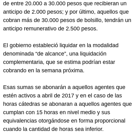
de entre 20.000 a 30.000 pesos que recibieran un
anticipo de 2.000 pesos; y por último, aquellos que
cobran más de 30.000 pesos de bolsillo, tendrán un
anticipo remunerativo de 2.500 pesos.
El gobierno estableció liquidar en la modalidad
denominada “de alcance”, una liquidación
complementaria, que se estima podrían estar
cobrando en la semana próxima.
Esas sumas se abonarán a aquellos agentes que
estén activos a abril de 2017 y en el caso de las
horas cátedras se abonaran a aquellos agentes que
cumplan con 15 horas en nivel medio y sus
equivalencias otorgándose en forma proporcional
cuando la cantidad de horas sea inferior.