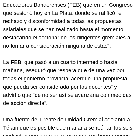
Educadores Bonaerenses (FEB) que en un Congreso
que sesionó hoy en La Plata, donde se ratificó “el
rechazo y disconformidad a todas las propuestas
salariales que se han realizado hasta el momento,
destacando el accionar de los dirigentes gremiales al
no tomar a consideración ninguna de estas”.
La FEB, que pasó a un cuarto intermedio hasta
mañana, aseguró que “espera que de una vez por
todas el gobierno provincial acerque una propuesta
que pueda ser considerada por los docentes” y
advirtió que “de no ser así se avanzaría con medidas
de acción directa”.
Una fuente del Frente de Unidad Gremial adelantó a
Télam que es posible que mañana se reúnan los seis