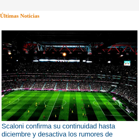
Últimas Noticias
Scaloni confirma su continuidad hasta
diciembre y desactiva los rumores de