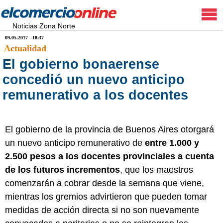
Noticias Zona Norte
09.05.2017 - 18:37
Actualidad
El gobierno bonaerense
concedió un nuevo anticipo
remunerativo a los docentes
El gobierno de la provincia de Buenos Aires otorgará
un nuevo anticipo remunerativo de
entre 1.000 y
2.500 pesos a los docentes provinciales a cuenta
de los futuros incrementos
, que los maestros
comenzarán a cobrar desde la semana que viene,
mientras los gremios advirtieron que pueden tomar
medidas de acción directa si no son nuevamente