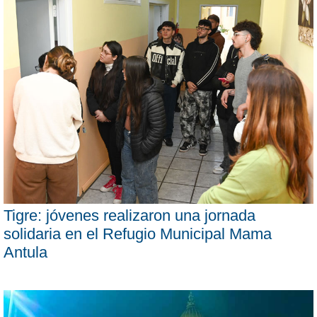
Tigre: jóvenes realizaron una jornada
solidaria en el Refugio Municipal Mama
Antula