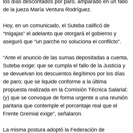
los días descontados por paro, amparado en un fallo
de la jueza María Ventura Rodríguez.
Hoy, en un comunicado, el Suteba calificó de
“migajas” el adelanto que otorgará el gobierno y
aseguró que “un parche no soluciona el conflicto”.
“Ante el anuncio de las sumas depositadas a cuenta,
Suteba exige: que se cumpla el fallo de la Justicia y
se devuelvan los descuentos ilegítimos por los días
de paro; que se liquide conforme a la última
propuesta realizada en la Comisión Técnica Salarial;
(y) que se convoque de forma urgente a una reunión
paritaria que contemple el porcentaje real que el
Frente Gremial exige”, señalaron.
La misma postura adoptó la Federación de