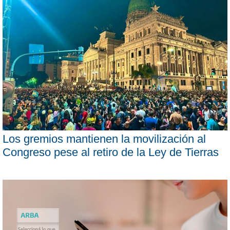
Los gremios mantienen la movilización al
Congreso pese al retiro de la Ley de Tierras