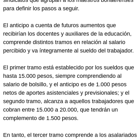
sindicatos que agrupan a los maestros bonaerenses
para definir los pasos a seguir.
El anticipo a cuenta de futuros aumentos que
recibirían los docentes y auxiliares de la educación,
comprende distintos tramos en relación al salario
percibido y va íntegramente al sueldo del trabajador.
El primer tramo está establecido por los sueldos que
hasta 15.000 pesos, siempre comprendiendo al
salario de bolsillo, y el anticipo es de 1.000 pesos
netos de aportes asistenciales y previsionales; y el
segundo tramo, alcanza a aquellos trabajadores que
cobran entre 15.000 a 20.000, que tendrán un
complemento de 1.500 pesos.
En tanto, el tercer tramo comprende a los asalariados