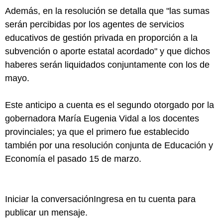
Además, en la resolución se detalla que "las sumas
serán percibidas por los agentes de servicios
educativos de gestión privada en proporción a la
subvención o aporte estatal acordado" y que dichos
haberes serán liquidados conjuntamente con los de
mayo.
Este anticipo a cuenta es el segundo otorgado por la
gobernadora María Eugenia Vidal a los docentes
provinciales; ya que el primero fue establecido
también por una resolución conjunta de Educación y
Economía el pasado 15 de marzo.
Iniciar la conversaciónIngresa en tu cuenta para
publicar un mensaje.