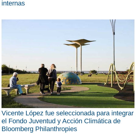
internas
Vicente López fue seleccionada para integrar
el Fondo Juventud y Acción Climática de
Bloomberg Philanthropies