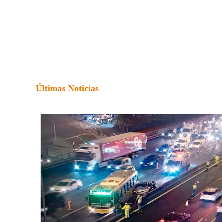
Últimas Noticias