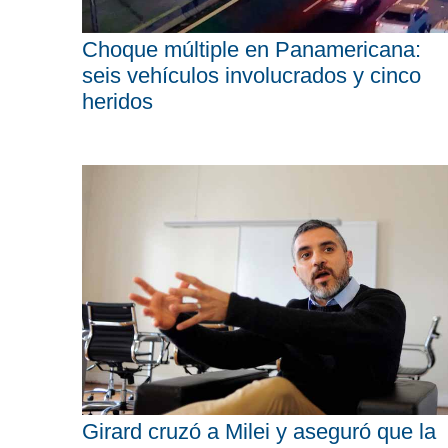
Choque múltiple en Panamericana:
seis vehículos involucrados y cinco
heridos
Girard cruzó a Milei y aseguró que la