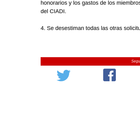
honorarios y los gastos de los miembros
del CIADI.
4. Se desestiman todas las otras solicit
Segu