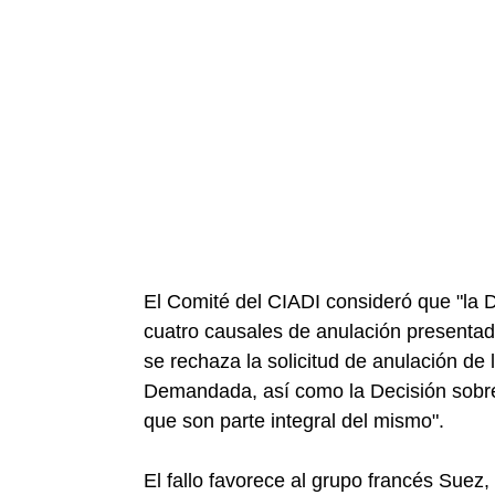
El Comité del CIADI consideró que "la
cuatro causales de anulación presentad
se rechaza la solicitud de anulación d
Demandada, así como la Decisión sobre 
que son parte integral del mismo".
El fallo favorece al grupo francés Suez