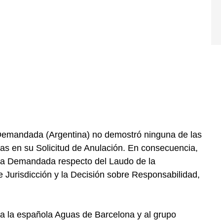
 Demandada (Argentina) no demostró ninguna de las
as en su Solicitud de Anulación. En consecuencia,
e la Demandada respecto del Laudo de la
Jurisdicción y la Decisión sobre Responsabilidad,
, a la española Aguas de Barcelona y al grupo