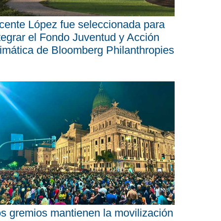
cente López fue seleccionada para
tegrar el Fondo Juventud y Acción
imática de Bloomberg Philanthropies
s gremios mantienen la movilización