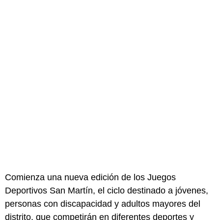
Comienza una nueva edición de los Juegos
Deportivos San Martín, el ciclo destinado a jóvenes,
personas con discapacidad y adultos mayores del
distrito, que competirán en diferentes deportes y