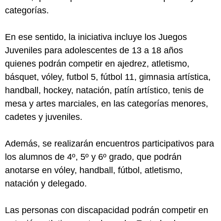
categorías.
En ese sentido, la iniciativa incluye los Juegos
Juveniles para adolescentes de 13 a 18 años
quienes podrán competir en ajedrez, atletismo,
básquet, vóley, futbol 5, fútbol 11, gimnasia artística,
handball, hockey, natación, patín artístico, tenis de
mesa y artes marciales, en las categorías menores,
cadetes y juveniles.
Además, se realizarán encuentros participativos para
los alumnos de 4º, 5º y 6º grado, que podrán
anotarse en vóley, handball, fútbol, atletismo,
natación y delegado.
Las personas con discapacidad podrán competir en