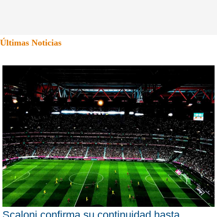
Últimas Noticias
Scaloni confirma su continuidad hasta