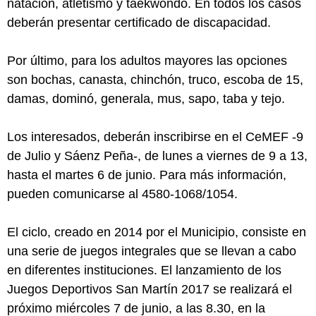
natación, atletismo y taekwondo. En todos los casos
deberán presentar certificado de discapacidad.
Por último, para los adultos mayores las opciones
son bochas, canasta, chinchón, truco, escoba de 15,
damas, dominó, generala, mus, sapo, taba y tejo.
Los interesados, deberán inscribirse en el CeMEF -9
de Julio y Sáenz Peña-, de lunes a viernes de 9 a 13,
hasta el martes 6 de junio. Para más información,
pueden comunicarse al 4580-1068/1054.
El ciclo, creado en 2014 por el Municipio, consiste en
una serie de juegos integrales que se llevan a cabo
en diferentes instituciones. El lanzamiento de los
Juegos Deportivos San Martín 2017 se realizará el
próximo miércoles 7 de junio, a las 8.30, en la