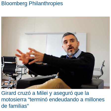
Bloomberg Philanthropies
Girard cruzó a Milei y aseguró que la
motosierra “terminó endeudando a millones
de familias”