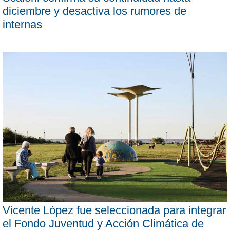
diciembre y desactiva los rumores de
internas
Vicente López fue seleccionada para integrar
el Fondo Juventud y Acción Climática de