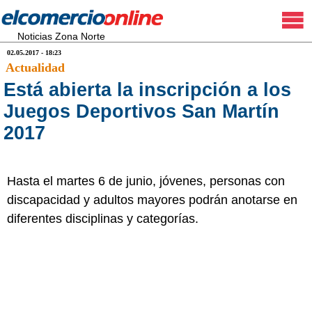
Noticias Zona Norte
02.05.2017 - 18:23
Actualidad
Está abierta la inscripción a los
Juegos Deportivos San Martín
2017
Hasta el martes 6 de junio, jóvenes, personas con
discapacidad y adultos mayores podrán anotarse en
diferentes disciplinas y categorías.