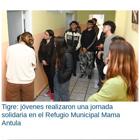
Tigre: jóvenes realizaron una jornada
solidaria en el Refugio Municipal Mama
Antula