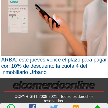
ARBA: este jueves vence el plazo para pagar
con 10% de descuento la cuota 4 del
Inmobiliario Urbano
COPYRIGHT 2008-2021 - Todos los derechos
reservados.