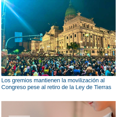
Los gremios mantienen la movilización al
Congreso pese al retiro de la Ley de Tierras