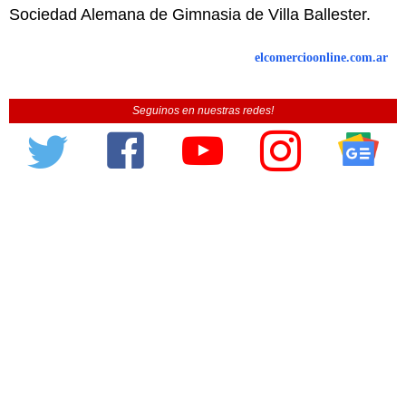
Sociedad Alemana de Gimnasia de Villa Ballester.
elcomercioonline.com.ar
Seguinos en nuestras redes!