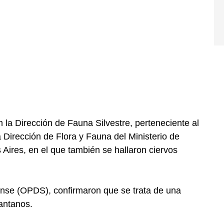
n la Dirección de Fauna Silvestre, perteneciente al
a Dirección de Flora y Fauna del Ministerio de
 Aires, en el que también se hallaron ciervos
nse (OPDS), confirmaron que se trata de una
Pantanos.