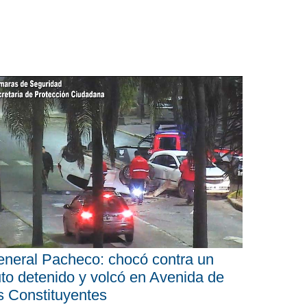
neral Pacheco: chocó contra un
to detenido y volcó en Avenida de
s Constituyentes