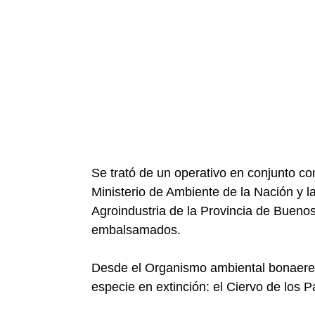
Se trató de un operativo en conjunto co
Ministerio de Ambiente de la Nación y l
Agroindustria de la Provincia de Buenos
embalsamados.
Desde el Organismo ambiental bonaere
especie en extinción: el Ciervo de los 