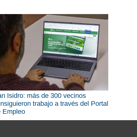
n Isidro: más de 300 vecinos
nsiguieron trabajo a través del Portal
e Empleo