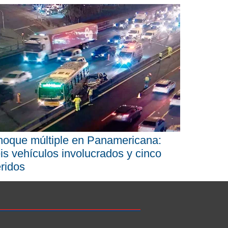
oque múltiple en Panamericana:
is vehículos involucrados y cinco
ridos