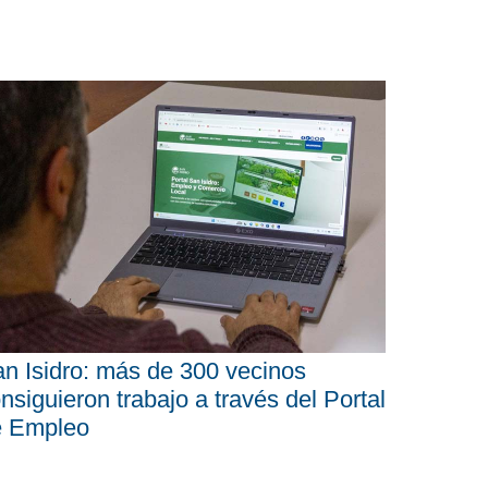
n Isidro: más de 300 vecinos
nsiguieron trabajo a través del Portal
e Empleo