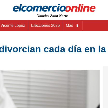
Noticias Zona Norte
Vicente López
Elecciones 2025
Más
divorcian cada día en la