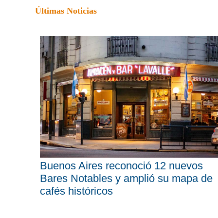
Últimas Noticias
Buenos Aires reconoció 12 nuevos
Bares Notables y amplió su mapa de
cafés históricos