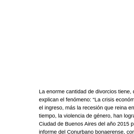
La enorme cantidad de divorcios tiene, 
explican el fenómeno: “La crisis económi
el ingreso, más la recesión que reina en
tiempo, la violencia de género, han logr
Ciudad de Buenos Aires del año 2015 p
informe del Conurbano bonaerense, con u