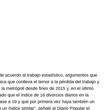
de acuerdo al trabajo estadístico, argumentos que
ca que conlleva el temor a la pérdida del trabajo y
 la metrópoli desde fines de 2015 y, en el último
ado que el índice de 16 divorcios diarios en la
ase a 19 y que por primera vez haya también un
n índice similar”, señaló al Diario Popular el