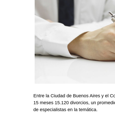
Entre la Ciudad de Buenos Aires y el C
15 meses 15.120 divorcios, un promedio
de especialistas en la temática.