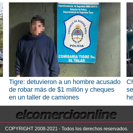
Tigre: detuvieron a un hombre acusado
Ch
de robar más de $1 millón y cheques
se
en un taller de camiones
he
COPYRIGHT 2008-2021 - Todos los derechos reservados.