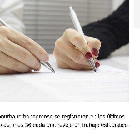
onurbano bonaerense se registraron en los últimos
 de unos 36 cada día, reveló un trabajo estadístico