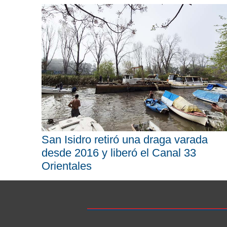
San Isidro retiró una draga varada
desde 2016 y liberó el Canal 33
Orientales