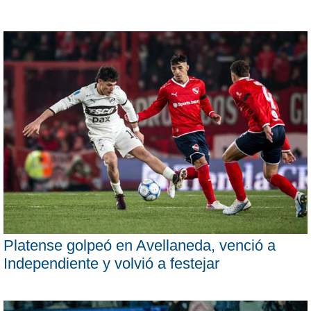
Platense golpeó en Avellaneda, venció a
Independiente y volvió a festejar