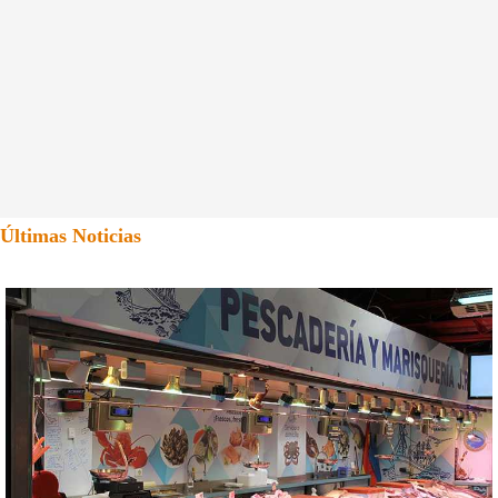
Últimas Noticias