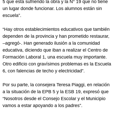
5 que está sufriendo la obra y la N° 19 que no tiene
un lugar donde funcionar. Los alumnos están sin
escuela”.
“Hay otros establecimientos educativos que también
dependen de la provincia y han prometido restaurar,
–agregó-. Han generado ilusión a la comunidad
educativa, diciendo que iban a realizar el Centro de
Formación Laboral 1, una escuela muy importante.
Otro edificio con gravísimos problemas es la Escuela
6, con falencias de techo y electricidad”.
Por su parte, la consejera Teresa Piaggi, en relación
a la situación de la EPB 5 y la ESB 19, expresó que
“Nosotros desde el Consejo Escolar y el Municipio
vamos a estar apoyando a los padres”.