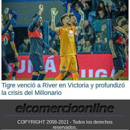
Tigre venció a River en Victoria y profundizó
la crisis del Millonario
COPYRIGHT 2008-2021 - Todos los derechos
reservados.