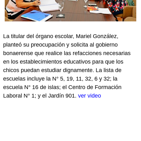
La titular del órgano escolar, Mariel González,
planteó su preocupación y solicita al gobierno
bonaerense que realice las refacciones necesarias
en los establecimientos educativos para que los
chicos puedan estudiar dignamente. La lista de
escuelas incluye la N° 5, 19, 11, 32, 6 y 32; la
escuela N° 16 de islas; el Centro de Formación
Laboral N° 1; y el Jardín 901.
ver video