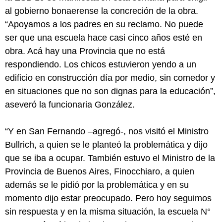
al gobierno bonaerense la concreción de la obra.
“Apoyamos a los padres en su reclamo. No puede
ser que una escuela hace casi cinco años esté en
obra. Acá hay una Provincia que no está
respondiendo. Los chicos estuvieron yendo a un
edificio en construcción día por medio, sin comedor y
en situaciones que no son dignas para la educación”,
aseveró la funcionaria González.
“Y en San Fernando –agregó-, nos visitó el Ministro
Bullrich, a quien se le planteó la problemática y dijo
que se iba a ocupar. También estuvo el Ministro de la
Provincia de Buenos Aires, Finocchiaro, a quien
además se le pidió por la problemática y en su
momento dijo estar preocupado. Pero hoy seguimos
sin respuesta y en la misma situación, la escuela N°