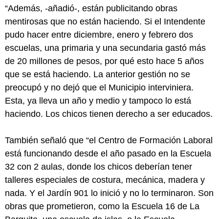
“Además, -añadió-, están publicitando obras
mentirosas que no están haciendo. Si el Intendente
pudo hacer entre diciembre, enero y febrero dos
escuelas, una primaria y una secundaria gastó más
de 20 millones de pesos, por qué esto hace 5 años
que se está haciendo. La anterior gestión no se
preocupó y no dejó que el Municipio interviniera.
Esta, ya lleva un año y medio y tampoco lo está
haciendo. Los chicos tienen derecho a ser educados.
También señaló que “el Centro de Formación Laboral
está funcionando desde el año pasado en la Escuela
32 con 2 aulas, donde los chicos deberían tener
talleres especiales de costura, mecánica, madera y
nada. Y el Jardín 901 lo inició y no lo terminaron. Son
obras que prometieron, como la Escuela 16 de La