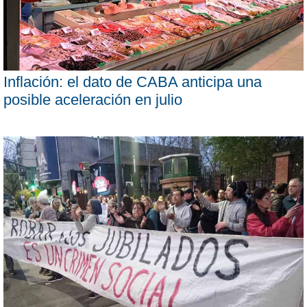
Inflación: el dato de CABA anticipa una
posible aceleración en julio