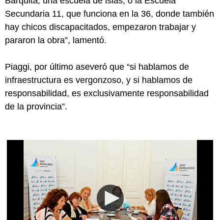
Barquita, una escuela de islas, o la Escuela
Secundaria 11, que funciona en la 36, donde también
hay chicos discapacitados, empezaron trabajar y
pararon la obra”, lamentó.
Piaggi, por último aseveró que “si hablamos de
infraestructura es vergonzoso, y si hablamos de
responsabilidad, es exclusivamente responsabilidad
de la provincia”.