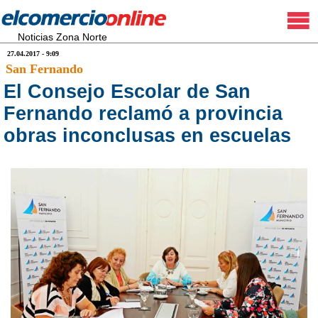
Noticias Zona Norte
27.04.2017 - 9:09
San Fernando
El Consejo Escolar de San
Fernando reclamó a provincia
obras inconclusas en escuelas