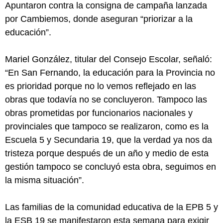
Apuntaron contra la consigna de campaña lanzada
por Cambiemos, donde aseguran “priorizar a la
educación”.
Mariel González, titular del Consejo Escolar, señaló:
“En San Fernando, la educación para la Provincia no
es prioridad porque no lo vemos reflejado en las
obras que todavía no se concluyeron. Tampoco las
obras prometidas por funcionarios nacionales y
provinciales que tampoco se realizaron, como es la
Escuela 5 y Secundaria 19, que la verdad ya nos da
tristeza porque después de un año y medio de esta
gestión tampoco se concluyó esta obra, seguimos en
la misma situación”.
Las familias de la comunidad educativa de la EPB 5 y
la ESB 19 se manifestaron esta semana para exigir