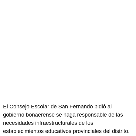
El Consejo Escolar de San Fernando pidió al
gobierno bonaerense se haga responsable de las
necesidades infraestructurales de los
establecimientos educativos provinciales del distrito.