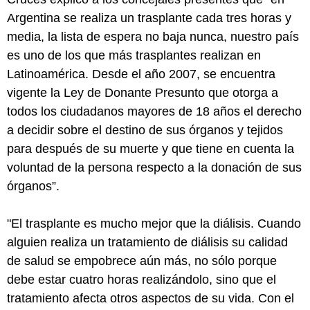
Argentina se realiza un trasplante cada tres horas y
media, la lista de espera no baja nunca, nuestro país
es uno de los que más trasplantes realizan en
Latinoamérica. Desde el año 2007, se encuentra
vigente la Ley de Donante Presunto que otorga a
todos los ciudadanos mayores de 18 años el derecho
a decidir sobre el destino de sus órganos y tejidos
para después de su muerte y que tiene en cuenta la
voluntad de la persona respecto a la donación de sus
órganos”.
"El trasplante es mucho mejor que la diálisis. Cuando
alguien realiza un tratamiento de diálisis su calidad
de salud se empobrece aún más, no sólo porque
debe estar cuatro horas realizándolo, sino que el
tratamiento afecta otros aspectos de su vida. Con el