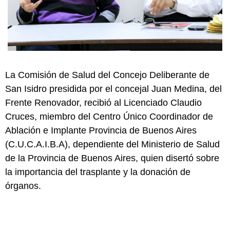
La Comisión de Salud del Concejo Deliberante de
San Isidro presidida por el concejal Juan Medina, del
Frente Renovador, recibió al Licenciado Claudio
Cruces, miembro del Centro Único Coordinador de
Ablación e Implante Provincia de Buenos Aires
(C.U.C.A.I.B.A), dependiente del Ministerio de Salud
de la Provincia de Buenos Aires, quien disertó sobre
la importancia del trasplante y la donación de
órganos.