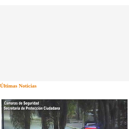
Últimas Noticias