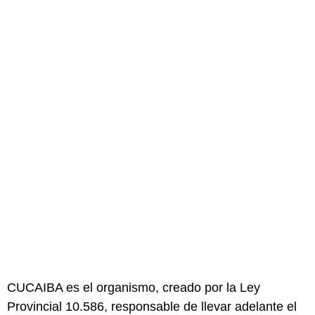
CUCAIBA es el organismo, creado por la Ley
Provincial 10.586, responsable de llevar adelante el