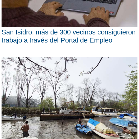
San Isidro: más de 300 vecinos consiguieron
trabajo a través del Portal de Empleo