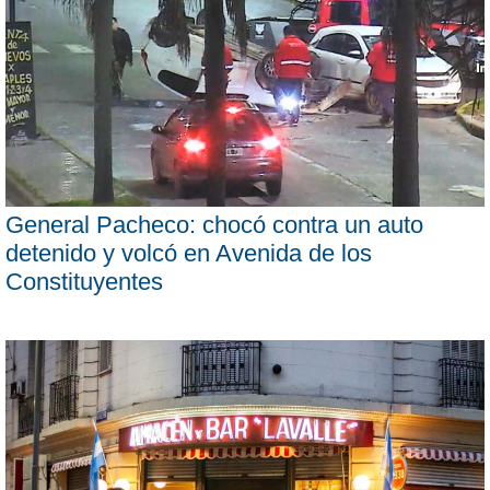
General Pacheco: chocó contra un auto
detenido y volcó en Avenida de los
Constituyentes