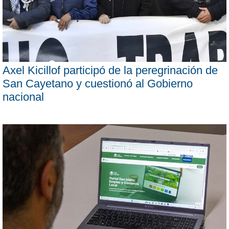
Axel Kicillof participó de la peregrinación de
San Cayetano y cuestionó al Gobierno
nacional