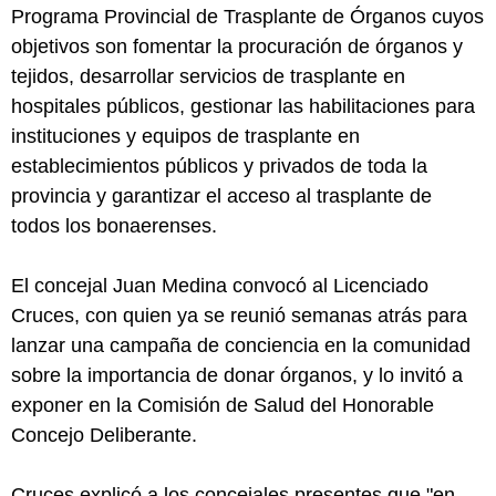
Programa Provincial de Trasplante de Órganos cuyos
objetivos son fomentar la procuración de órganos y
tejidos, desarrollar servicios de trasplante en
hospitales públicos, gestionar las habilitaciones para
instituciones y equipos de trasplante en
establecimientos públicos y privados de toda la
provincia y garantizar el acceso al trasplante de
todos los bonaerenses.
El concejal Juan Medina convocó al Licenciado
Cruces, con quien ya se reunió semanas atrás para
lanzar una campaña de conciencia en la comunidad
sobre la importancia de donar órganos, y lo invitó a
exponer en la Comisión de Salud del Honorable
Concejo Deliberante.
Cruces explicó a los concejales presentes que "en