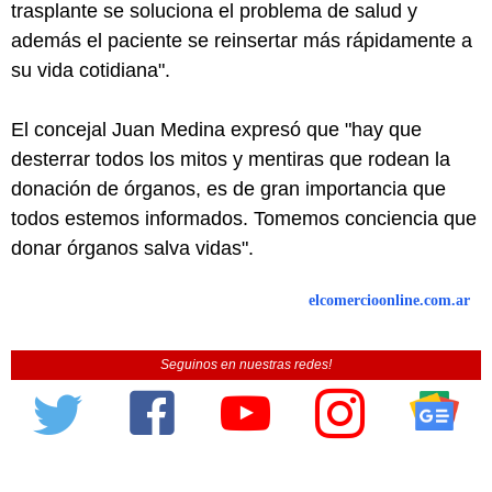
trasplante se soluciona el problema de salud y
además el paciente se reinsertar más rápidamente a
su vida cotidiana".
El concejal Juan Medina expresó que "hay que
desterrar todos los mitos y mentiras que rodean la
donación de órganos, es de gran importancia que
todos estemos informados. Tomemos conciencia que
donar órganos salva vidas".
elcomercioonline.com.ar
Seguinos en nuestras redes!