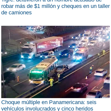
robar más de $1 millón y cheques en un taller
de camiones
Choque múltiple en Panamericana: seis
vehículos involucrados y cinco heridos