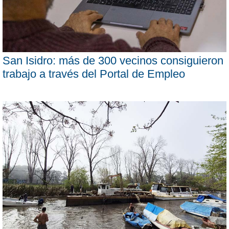
San Isidro: más de 300 vecinos consiguieron
trabajo a través del Portal de Empleo