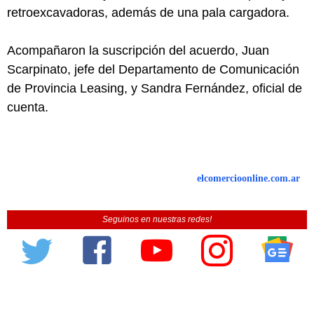
retroexcavadoras, además de una pala cargadora.
Acompañaron la suscripción del acuerdo, Juan
Scarpinato, jefe del Departamento de Comunicación
de Provincia Leasing, y Sandra Fernández, oficial de
cuenta.
elcomercioonline.com.ar
Seguinos en nuestras redes!