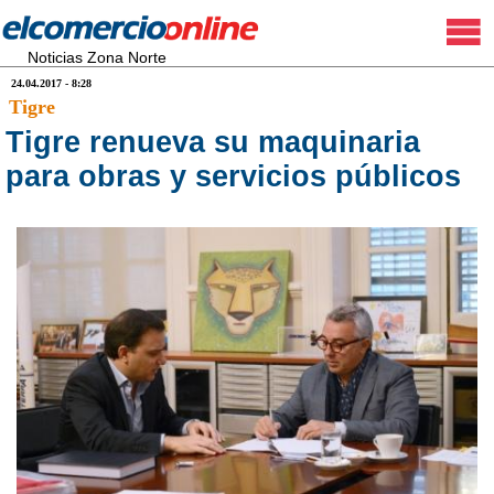
Noticias Zona Norte
24.04.2017 - 8:28
Tigre
Tigre renueva su maquinaria
para obras y servicios públicos