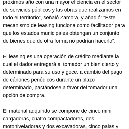
próximos año con una mayor eficiencia en el sector
de servicios públicos y las obras que realizamos en
todo el territorio”, señaló Zamora, y añadió: “Este
mecanismo de leasing funciona como facilitador para
que los estados municipales obtengan un conjunto
de bienes que de otra forma no podrían hacerlo”.
El leasing es una operación de crédito mediante la
cual el dador entregará al tomador un bien cierto y
determinado para su uso y goce, a cambio del pago
de cánones periódicos durante un plazo
determinado, pactándose a favor del tomador una
opción de compra.
El material adquirido se compone de cinco mini
cargadoras, cuatro compactadores, dos
motoniveladoras y dos excavadoras, cinco palas y