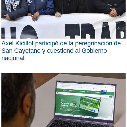
Axel Kicillof participó de la peregrinación de
San Cayetano y cuestionó al Gobierno
nacional