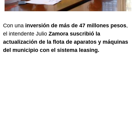
Con una
inversión de más de 47 millones pesos
,
el intendente Julio
Zamora suscribió la
actualización de la flota de aparatos y máquinas
del municipio con el sistema leasing.