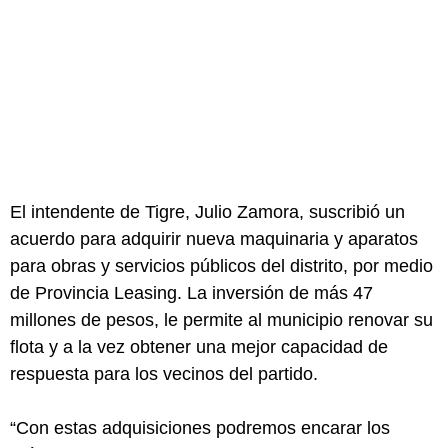
El intendente de Tigre, Julio Zamora, suscribió un
acuerdo para adquirir nueva maquinaria y aparatos
para obras y servicios públicos del distrito, por medio
de Provincia Leasing. La inversión de más 47
millones de pesos, le permite al municipio renovar su
flota y a la vez obtener una mejor capacidad de
respuesta para los vecinos del partido.
“Con estas adquisiciones podremos encarar los