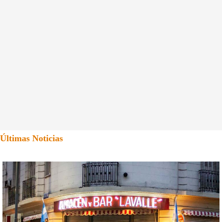
Últimas Noticias