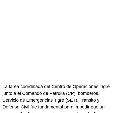
La tarea coordinada del Centro de Operaciones Tigre
junto a el Comando de Patrulla (CP), bomberos,
Servicio de Emergencias Tigre (SET), Tránsito y
Defensa Civil fue fundamental para impedir que un