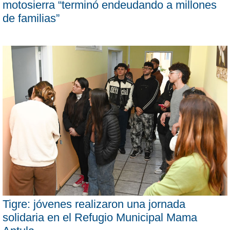
motosierra “terminó endeudando a millones
de familias”
Tigre: jóvenes realizaron una jornada
solidaria en el Refugio Municipal Mama