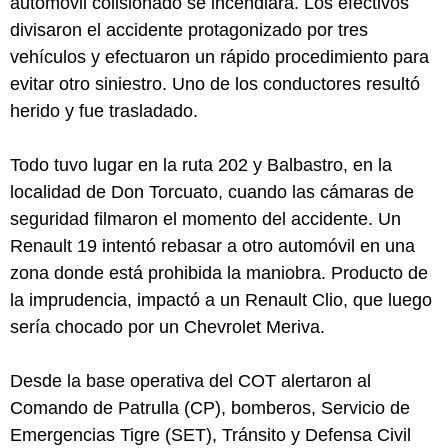
automóvil colisionado se incendiara. Los efectivos
divisaron el accidente protagonizado por tres
vehículos y efectuaron un rápido procedimiento para
evitar otro siniestro. Uno de los conductores resultó
herido y fue trasladado.
Todo tuvo lugar en la ruta 202 y Balbastro, en la
localidad de Don Torcuato, cuando las cámaras de
seguridad filmaron el momento del accidente. Un
Renault 19 intentó rebasar a otro automóvil en una
zona donde está prohibida la maniobra. Producto de
la imprudencia, impactó a un Renault Clio, que luego
sería chocado por un Chevrolet Meriva.
Desde la base operativa del COT alertaron al
Comando de Patrulla (CP), bomberos, Servicio de
Emergencias Tigre (SET), Tránsito y Defensa Civil