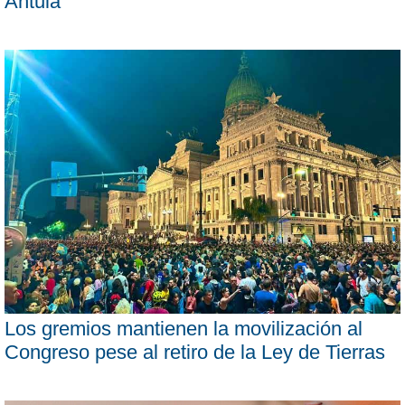
Antula
Los gremios mantienen la movilización al
Congreso pese al retiro de la Ley de Tierras