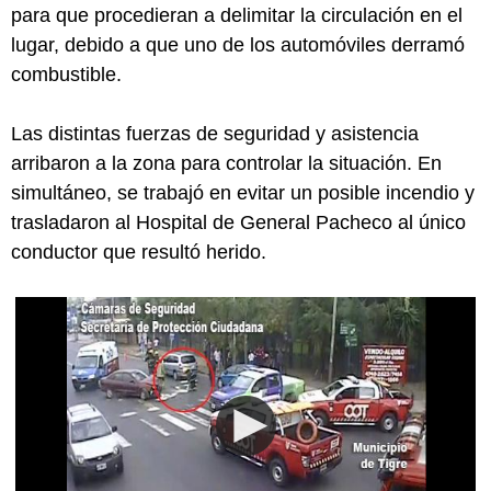
para que procedieran a delimitar la circulación en el
lugar, debido a que uno de los automóviles derramó
combustible.
Las distintas fuerzas de seguridad y asistencia
arribaron a la zona para controlar la situación. En
simultáneo, se trabajó en evitar un posible incendio y
trasladaron al Hospital de General Pacheco al único
conductor que resultó herido.