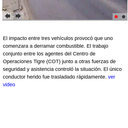
El impacto entre tres vehículos provocó que uno
comenzara a derramar combustible. El trabajo
conjunto entre los agentes del Centro de
Operaciones Tigre (COT) junto a otras fuerzas de
seguridad y asistencia controló la situación. El único
conductor herido fue trasladado rápidamente.
ver
video