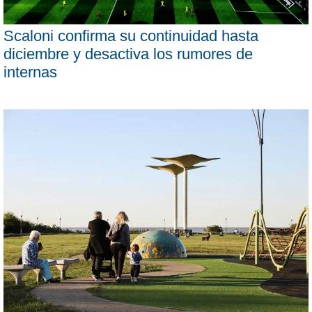
Scaloni confirma su continuidad hasta
diciembre y desactiva los rumores de
internas