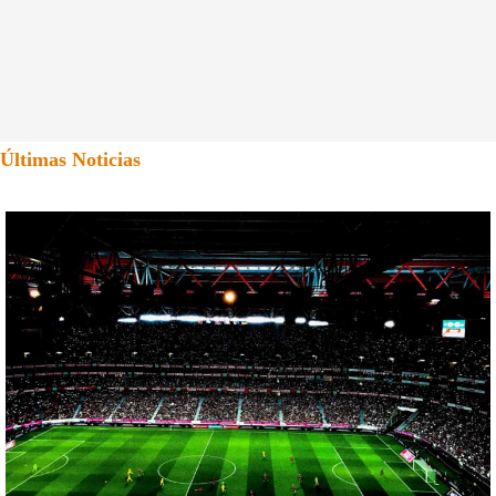
Últimas Noticias