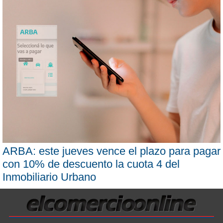
ARBA: este jueves vence el plazo para pagar
con 10% de descuento la cuota 4 del
Inmobiliario Urbano