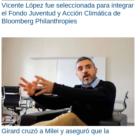
Vicente López fue seleccionada para integrar
el Fondo Juventud y Acción Climática de
Bloomberg Philanthropies
Girard cruzó a Milei y aseguró que la