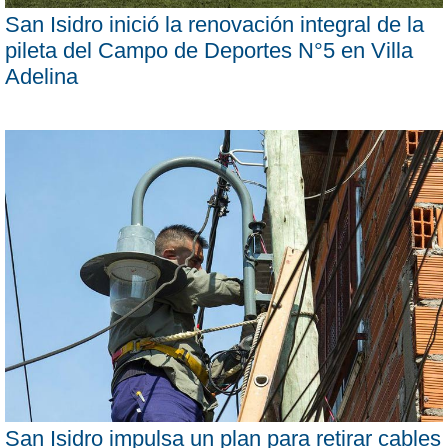
San Isidro inició la renovación integral de la
pileta del Campo de Deportes N°5 en Villa
Adelina
San Isidro impulsa un plan para retirar cables