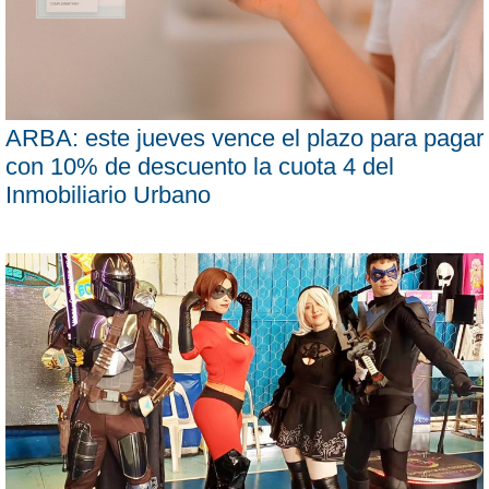
ARBA: este jueves vence el plazo para pagar
con 10% de descuento la cuota 4 del
Inmobiliario Urbano