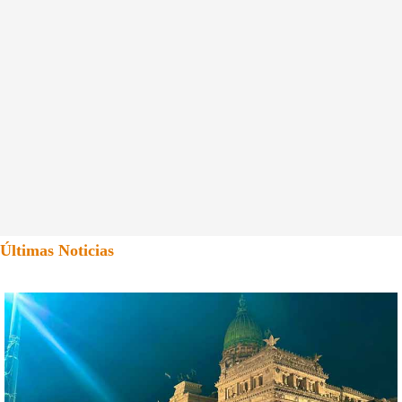
Últimas Noticias