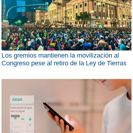
Los gremios mantienen la movilización al
Congreso pese al retiro de la Ley de Tierras