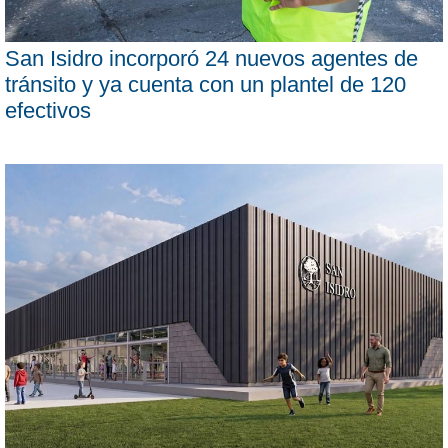
San Isidro incorporó 24 nuevos agentes de
tránsito y ya cuenta con un plantel de 120
efectivos