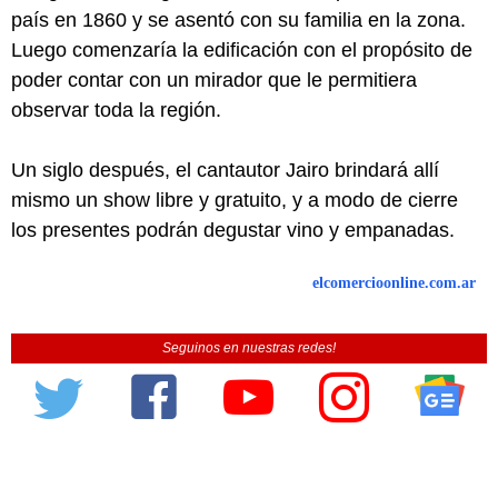
país en 1860 y se asentó con su familia en la zona.
Luego comenzaría la edificación con el propósito de
poder contar con un mirador que le permitiera
observar toda la región.
Un siglo después, el cantautor Jairo brindará allí
mismo un show libre y gratuito, y a modo de cierre
los presentes podrán degustar vino y empanadas.
elcomercioonline.com.ar
Seguinos en nuestras redes!