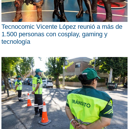
Tecnocomic Vicente López reunió a más de
1.500 personas con cosplay, gaming y
tecnología