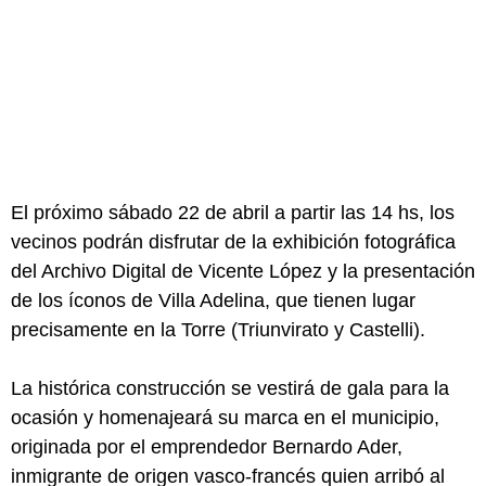
El próximo sábado 22 de abril a partir las 14 hs, los
vecinos podrán disfrutar de la exhibición fotográfica
del Archivo Digital de Vicente López y la presentación
de los íconos de Villa Adelina, que tienen lugar
precisamente en la Torre (Triunvirato y Castelli).
La histórica construcción se vestirá de gala para la
ocasión y homenajeará su marca en el municipio,
originada por el emprendedor Bernardo Ader,
inmigrante de origen vasco-francés quien arribó al