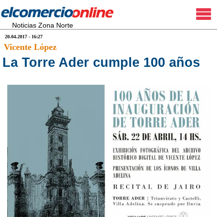
Noticias Zona Norte
20.04.2017 - 16:27
Vicente López
La Torre Ader cumple 100 años