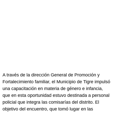
A través de la dirección General de Promoción y
Fortalecimiento familiar, el Municipio de Tigre impulsó
una capacitación en materia de género e infancia,
que en esta oportunidad estuvo destinada a personal
policial que integra las comisarías del distrito. El
objetivo del encuentro, que tomó lugar en las