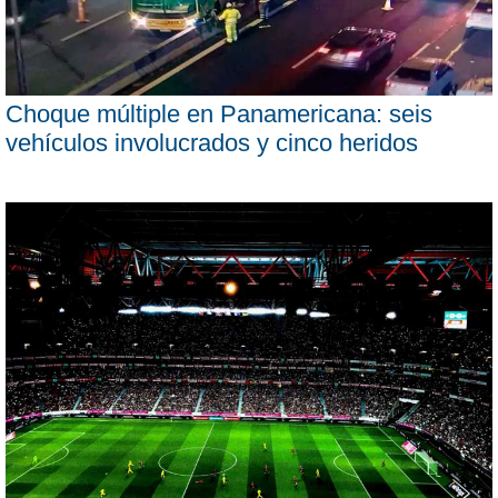
Choque múltiple en Panamericana: seis
vehículos involucrados y cinco heridos