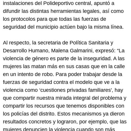
instalaciones del Polideportivo central, apuntó a
difundir las distintas herramientas legales, así como
los protocolos para que todas las fuerzas de
seguridad del municipio actúen bajo la misma línea.
Al respecto, la secretaria de Política Sanitaria y
Desarrollo Humano, Malena Galmarini, expresó: “La
violencia de género es parte de la inseguridad. A las
mujeres las matan más en sus casas que en la calle
en un intento de robo. Para poder trabajar desde la
fuerzas de seguridad contra el modelo que ve a la
violencia como ‘cuestiones privadas familiares', hay
que compartir nuestra mirada integral del problema y
compartir los recursos que tenemos disponibles con
los policías del distrito. Estos mecanismos ya dieron
resultados concretos y lograron, por ejemplo, que las
mujeres denuncien la violencia cuando son más