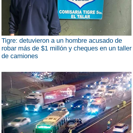
Tigre: detuvieron a un hombre acusado de
robar más de $1 millón y cheques en un taller
de camiones