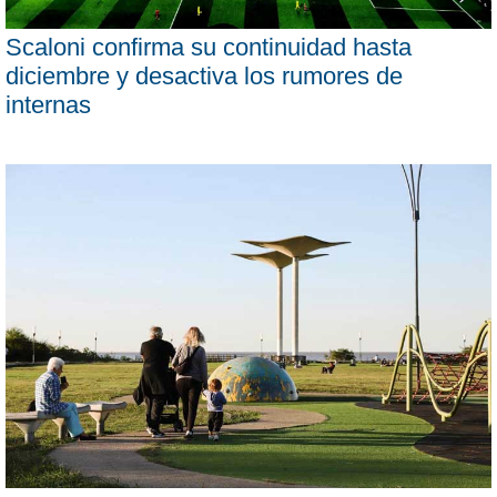
Scaloni confirma su continuidad hasta
diciembre y desactiva los rumores de
internas