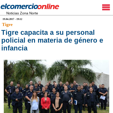
Noticias Zona Norte
19.04.2017 - 19:12
Tigre
Tigre capacita a su personal
policial en materia de género e
infancia