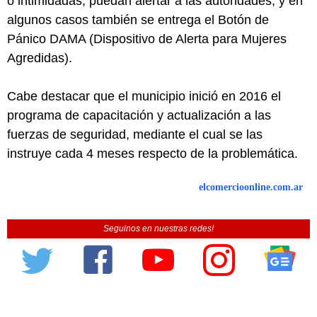
o intimidadas, puedan alertar a las autoridades; y en
algunos casos también se entrega el Botón de
Pánico DAMA (Dispositivo de Alerta para Mujeres
Agredidas).
Cabe destacar que el municipio inició en 2016 el
programa de capacitación y actualización a las
fuerzas de seguridad, mediante el cual se las
instruye cada 4 meses respecto de la problemática.
elcomercioonline.com.ar
Seguinos en nuestras redes!