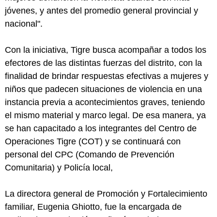
jóvenes, y antes del promedio general provincial y
nacional".
Con la iniciativa, Tigre busca acompañar a todos los
efectores de las distintas fuerzas del distrito, con la
finalidad de brindar respuestas efectivas a mujeres y
niños que padecen situaciones de violencia en una
instancia previa a acontecimientos graves, teniendo
el mismo material y marco legal. De esa manera, ya
se han capacitado a los integrantes del Centro de
Operaciones Tigre (COT) y se continuará con
personal del CPC (Comando de Prevención
Comunitaria) y Policía local,
La directora general de Promoción y Fortalecimiento
familiar, Eugenia Ghiotto, fue la encargada de