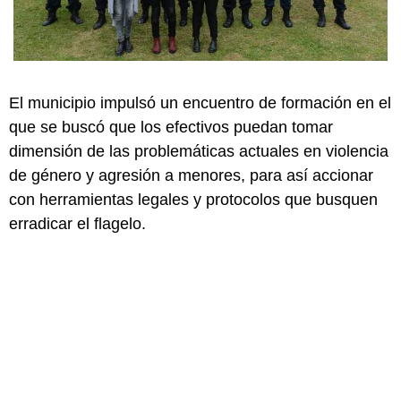
El municipio impulsó un encuentro de formación en el
que se buscó que los efectivos puedan tomar
dimensión de las problemáticas actuales en violencia
de género y agresión a menores, para así accionar
con herramientas legales y protocolos que busquen
erradicar el flagelo.