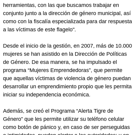
herramientas, con las que buscamos trabajar en
conjunto junto a la dirección de género municipal, así
como con la fiscalía especializada para dar respuesta
a las víctimas de este flagelo".
Desde el inicio de la gestión, en 2007, más de 10.000
mujeres se han asistido en la Dirección de Políticas
de Género. De esa manera, se ha impulsado el
programa “Mujeres Emprendedoras”, que permite
que aquellas víctimas de violencia de género puedan
desarrollar un emprendimiento propio que les permita
iniciar su independencia económica.
Además, se creó el Programa “Alerta Tigre de
Género” que les permite utilizar su teléfono celular
como botón de pánico y, en caso de ser perseguidas