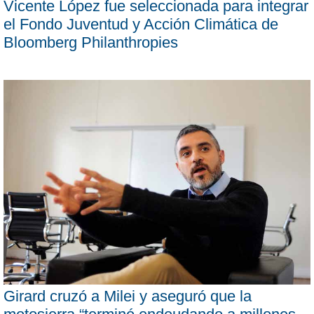
Vicente López fue seleccionada para integrar
el Fondo Juventud y Acción Climática de
Bloomberg Philanthropies
Girard cruzó a Milei y aseguró que la