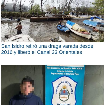
San Isidro retiró una draga varada desde
2016 y liberó el Canal 33 Orientales