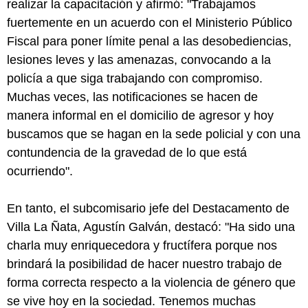
realizar la capacitación y afirmó: "Trabajamos
fuertemente en un acuerdo con el Ministerio Público
Fiscal para poner límite penal a las desobediencias,
lesiones leves y las amenazas, convocando a la
policía a que siga trabajando con compromiso.
Muchas veces, las notificaciones se hacen de
manera informal en el domicilio de agresor y hoy
buscamos que se hagan en la sede policial y con una
contundencia de la gravedad de lo que está
ocurriendo".
En tanto, el subcomisario jefe del Destacamento de
Villa La Ñata, Agustín Galván, destacó: "Ha sido una
charla muy enriquecedora y fructífera porque nos
brindará la posibilidad de hacer nuestro trabajo de
forma correcta respecto a la violencia de género que
se vive hoy en la sociedad. Tenemos muchas