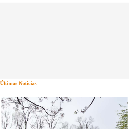
Últimas Noticias