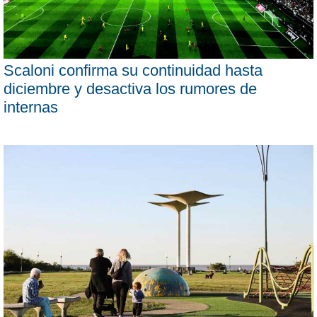
Scaloni confirma su continuidad hasta
diciembre y desactiva los rumores de
internas