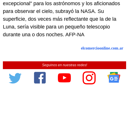
excepcional” para los astrónomos y los aficionados
para observar el cielo, subrayó la NASA. Su
superficie, dos veces más reflectante que la de la
Luna, sería visible para un pequeño telescopio
durante una o dos noches. AFP-NA
elcomercioonline.com.ar
Seguinos en nuestras redes!