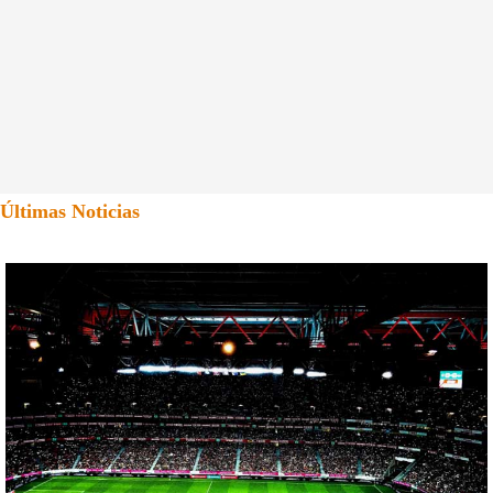
Últimas Noticias