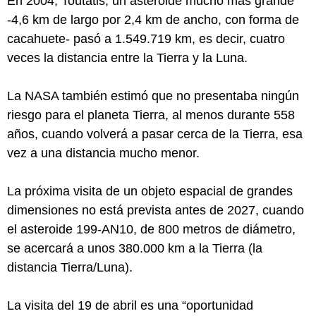
En 2004, Toutatis, un asteroide mucho más grande
-4,6 km de largo por 2,4 km de ancho, con forma de
cacahuete- pasó a 1.549.719 km, es decir, cuatro
veces la distancia entre la Tierra y la Luna.
La NASA también estimó que no presentaba ningún
riesgo para el planeta Tierra, al menos durante 558
años, cuando volverá a pasar cerca de la Tierra, esa
vez a una distancia mucho menor.
La próxima visita de un objeto espacial de grandes
dimensiones no está prevista antes de 2027, cuando
el asteroide 199-AN10, de 800 metros de diámetro,
se acercará a unos 380.000 km a la Tierra (la
distancia Tierra/Luna).
La visita del 19 de abril es una “oportunidad