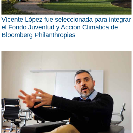
Vicente López fue seleccionada para integrar
el Fondo Juventud y Acción Climática de
Bloomberg Philanthropies