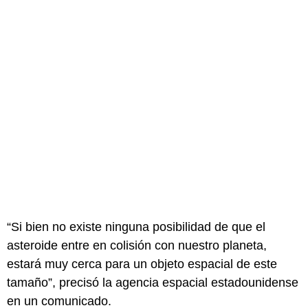
“Si bien no existe ninguna posibilidad de que el
asteroide entre en colisión con nuestro planeta,
estará muy cerca para un objeto espacial de este
tamaño”, precisó la agencia espacial estadounidense
en un comunicado.