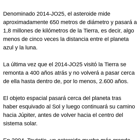
Denominado 2014-JO25, el asteroide mide
aproximadamente 650 metros de diámetro y pasará a
1,8 millones de kilómetros de la Tierra, es decir, algo
menos de cinco veces la distancia entre el planeta
azul y la luna.
La última vez que el 2014-JO25 visitó la Tierra se
remonta a 400 años atrás y no volverá a pasar cerca
de ella hasta dentro de, por lo menos, 2.600 años.
El objeto espacial pasará cerca del planeta tras
haber esquivado al Sol y luego continuará su camino
hacia Júpiter, antes de volver hacia el centro del
sistema solar.