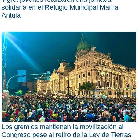
solidaria en el Refugio Municipal Mama
Antula
Los gremios mantienen la movilización al
Congreso pese al retiro de la Ley de Tierras