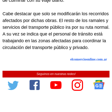
de culminar con su viaje diario.
Cabe destacar que solo se modificarán los recorridos
afectados por dichas obras. El resto de los ramales y
servicios del transporte público ira por su ruta normal.
A su vez se indica que el personal de tránsito está
trabajando en las zonas afectadas para coordinar la
circulación del transporte público y privado.
elcomercioonline.com.ar
Seguinos en nuestras redes!