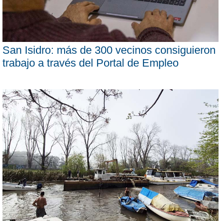
San Isidro: más de 300 vecinos consiguieron
trabajo a través del Portal de Empleo