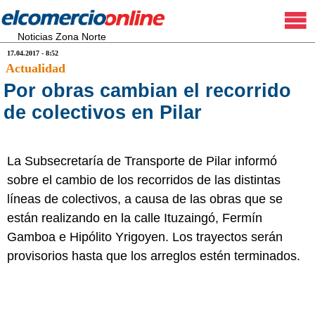
Noticias Zona Norte
17.04.2017 - 8:52
Actualidad
Por obras cambian el recorrido
de colectivos en Pilar
La Subsecretaría de Transporte de Pilar informó
sobre el cambio de los recorridos de las distintas
líneas de colectivos, a causa de las obras que se
están realizando en la calle Ituzaingó, Fermín
Gamboa e Hipólito Yrigoyen. Los trayectos serán
provisorios hasta que los arreglos estén terminados.