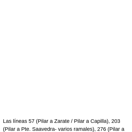
Las líneas 57 (Pilar a Zarate / Pilar a Capilla), 203
(Pilar a Pte. Saavedra- varios ramales), 276 (Pilar a