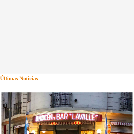
Últimas Noticias