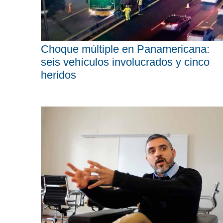
Choque múltiple en Panamericana:
seis vehículos involucrados y cinco
heridos