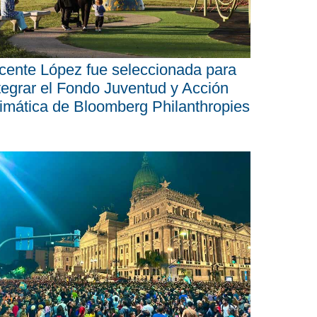
cente López fue seleccionada para
tegrar el Fondo Juventud y Acción
imática de Bloomberg Philanthropies