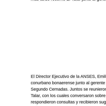
El Director Ejecutivo de la ANSES, Emili
conurbano bonaerense junto al gerente 
Segundo Cernadas. Juntos se reunieron 
Talar, con los cuales conversaron sobr
respondieron consultas y recibieron sug