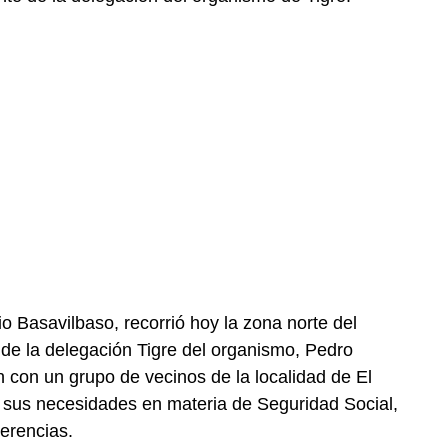
o Basavilbaso, recorrió hoy la zona norte del
de la delegación Tigre del organismo, Pedro
con un grupo de vecinos de la localidad de El
e sus necesidades en materia de Seguridad Social,
erencias.