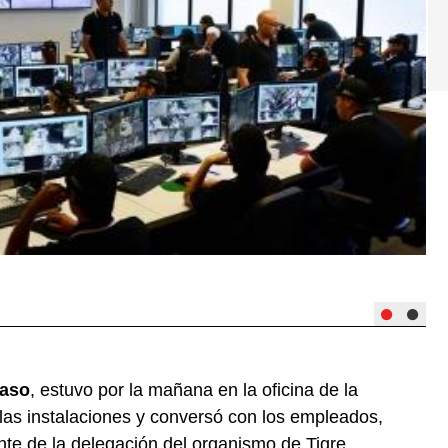
baso
, estuvo por la mañana en la oficina de la
las instalaciones y conversó con los empleados,
ente de la delegación del organismo de Tigre.