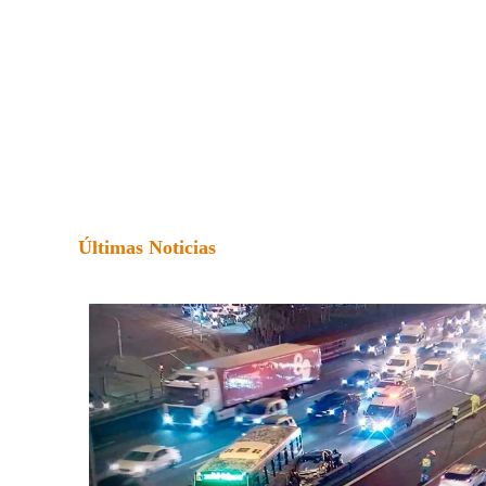
Últimas Noticias