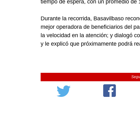
tiempo de espera, con un promedio de 
Durante la recorrida, Basavilbaso recon
mejor operadora de beneficiarios del pa
la velocidad en la atención; y dialogó c
y le explicó que próximamente podrá real
Segu