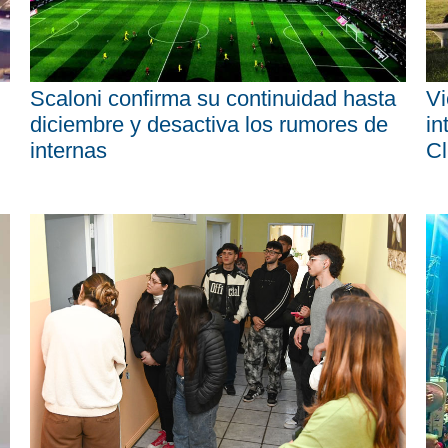
Scaloni confirma su continuidad hasta
Vi
diciembre y desactiva los rumores de
in
internas
Cl