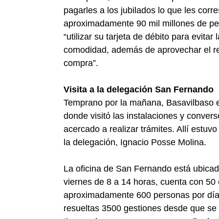
pagarles a los jubilados lo que les cor
aproximadamente 90 mil millones de pe
“utilizar su tarjeta de débito para evita
comodidad, además de aprovechar el re
compra”.
Visita a la delegación San Fernando
Temprano por la mañana, Basavilbaso e
donde visitó las instalaciones y conver
acercado a realizar trámites. Allí estu
la delegación, Ignacio Posse Molina.
La oficina de San Fernando está ubicad
viernes de 8 a 14 horas, cuenta con 50
aproximadamente 600 personas por día.
resueltas 3500 gestiones desde que se 