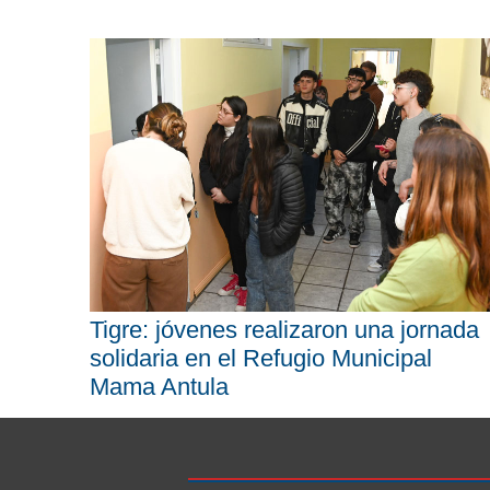
Tigre: jóvenes realizaron una jornada
solidaria en el Refugio Municipal
Mama Antula