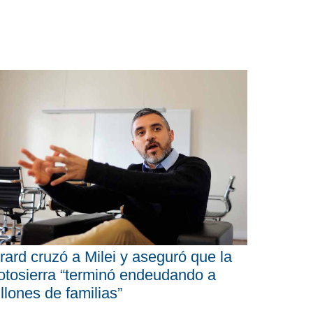
rard cruzó a Milei y aseguró que la
tosierra “terminó endeudando a
llones de familias”