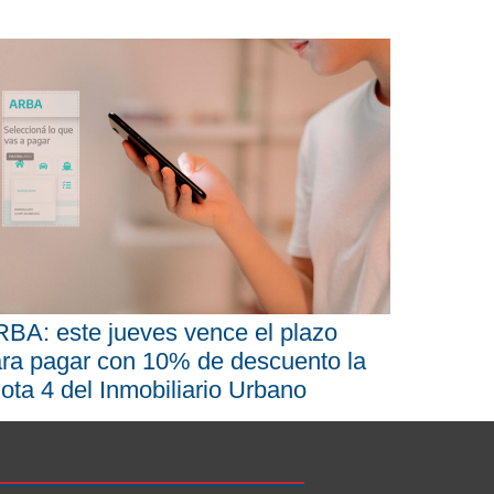
BA: este jueves vence el plazo
ra pagar con 10% de descuento la
ota 4 del Inmobiliario Urbano