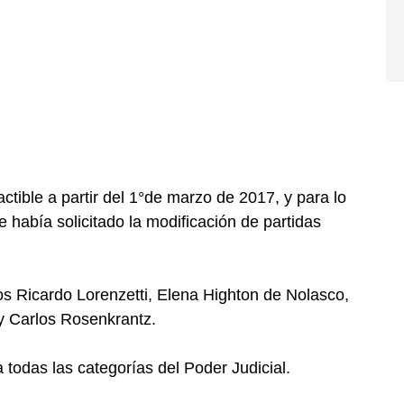
actible a partir del 1°de marzo de 2017, y para lo
 había solicitado la modificación de partidas
os Ricardo Lorenzetti, Elena Highton de Nolasco,
y Carlos Rosenkrantz.
 todas las categorías del Poder Judicial.