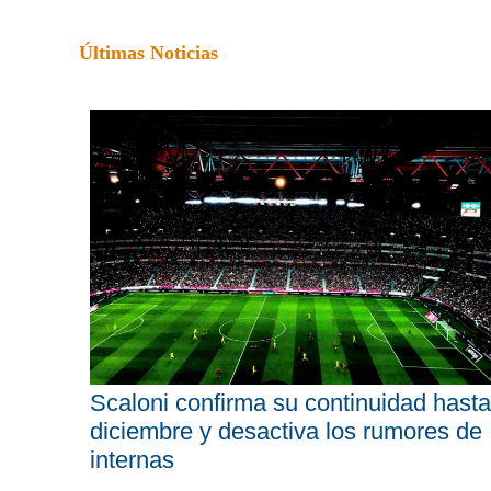
Últimas Noticias
Scaloni confirma su continuidad hasta
diciembre y desactiva los rumores de
internas