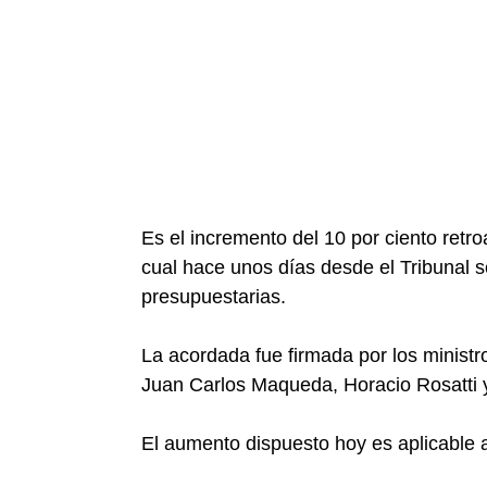
Es el incremento del 10 por ciento retro
cual hace unos días desde el Tribunal se
presupuestarias.
La acordada fue firmada por los ministr
Juan Carlos Maqueda, Horacio Rosatti 
El aumento dispuesto hoy es aplicable a