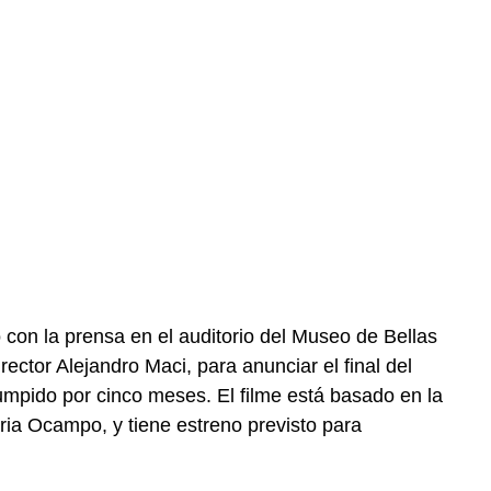
ó con la prensa en el auditorio del Museo de Bellas
irector Alejandro Maci, para anunciar el final del
umpido por cinco meses. El filme está basado en la
ria Ocampo, y tiene estreno previsto para