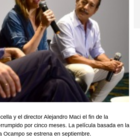
ella y el director Alejandro Maci el fin de la
errumpido por cinco meses. La película basada en la
ia Ocampo se estrena en septiembre.