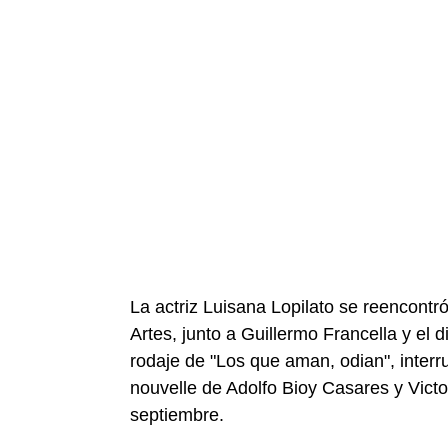
La actriz Luisana Lopilato se reencontr
Artes, junto a Guillermo Francella y el d
rodaje de "Los que aman, odian", interr
nouvelle de Adolfo Bioy Casares y Victo
septiembre.