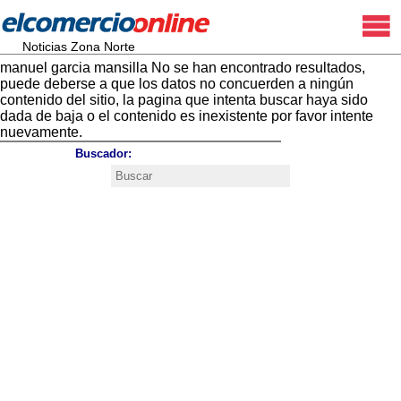
Noticias Zona Norte
manuel garcia mansilla No se han encontrado resultados,
puede deberse a que los datos no concuerden a ningún
contenido del sitio, la pagina que intenta buscar haya sido
dada de baja o el contenido es inexistente por favor intente
nuevamente.
Buscador
: