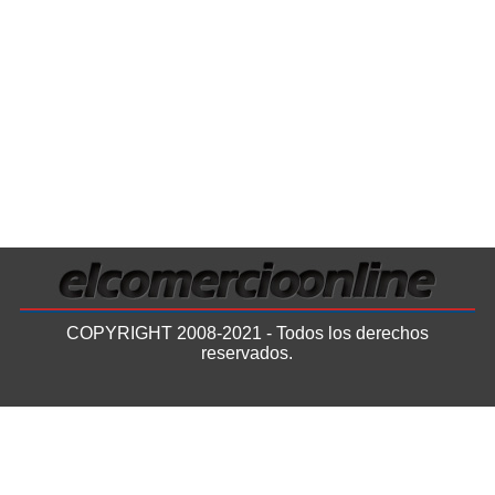
COPYRIGHT 2008-2021 - Todos los derechos
reservados.