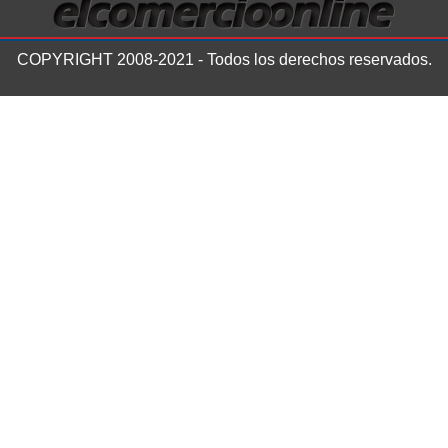
COPYRIGHT 2008-2021 - Todos los derechos reservados.